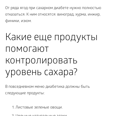
От ряда ягод при сахарном диабете нужно полностью
отказаться. К ним относятся: виноград, хурма, инжир,
финики, изюм.
Какие еще продукты
помогают
контролировать
уровень сахара?
В повседневном меню диабетика должны быть
следующие продукты:
Листовые зеленые овощи.