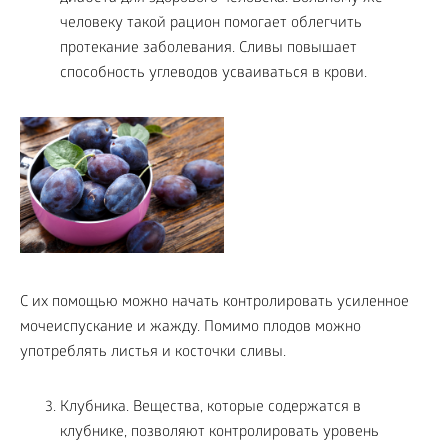
человеку такой рацион помогает облегчить
протекание заболевания. Сливы повышает
способность углеводов усваиваться в крови.
С их помощью можно начать контролировать усиленное
мочеиспускание и жажду. Помимо плодов можно
употреблять листья и косточки сливы.
Клубника. Вещества, которые содержатся в
клубнике, позволяют контролировать уровень