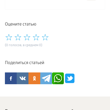
Оцените статью
(0 голосов, в среднем 0)
Поделиться статьей