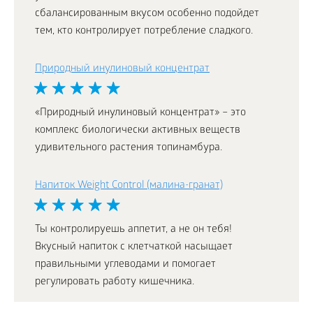
сбалансированным вкусом особенно подойдет
тем, кто контролирует потребление сладкого.
Природный инулиновый концентрат
«Природный инулиновый концентрат» – это
комплекс биологически активных веществ
удивительного растения топинамбура.
Напиток Weight Control (малина-гранат)
Ты контролируешь аппетит, а не он тебя!
Вкусный напиток с клетчаткой насыщает
правильными углеводами и помогает
регулировать работу кишечника.