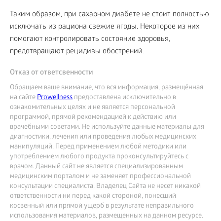
Таким образом, при сахарном диабете не стоит полностью
исключать из рациона свежие ягоды. Некоторое из них
помогают контролировать состояние здоровья,
предотвращают рецидивы обострений.
Отказ от ответсвенности
Обращаем ваше внимание, что вся информация, размещённая
на сайте
Prowellness
предоставлена исключительно в
ознакомительных целях и не является персональной
программой, прямой рекомендацией к действию или
врачебными советами. Не используйте данные материалы для
диагностики, лечения или проведения любых медицинских
манипуляций. Перед применением любой методики или
употреблением любого продукта проконсультируйтесь с
врачом. Данный сайт не является специализированным
медицинским порталом и не заменяет профессиональной
консультации специалиста. Владелец Сайта не несет никакой
ответственности ни перед какой стороной, понесший
косвенный или прямой ущерб в результате неправильного
использования материалов, размещенных на данном ресурсе.