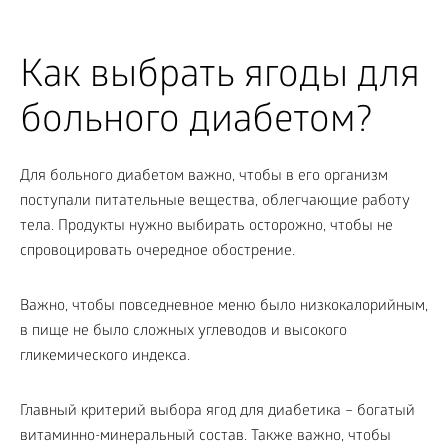
Как выбрать ягоды для
больного диабетом?
Для больного диабетом важно, чтобы в его организм
поступали питательные вещества, облегчающие работу
тела. Продукты нужно выбирать осторожно, чтобы не
спровоцировать очередное обострение.
Важно, чтобы повседневное меню было низкокалорийным,
в пище не было сложных углеводов и высокого
гликемического индекса.
Главный критерий выбора ягод для диабетика – богатый
витаминно-минеральный состав. Также важно, чтобы