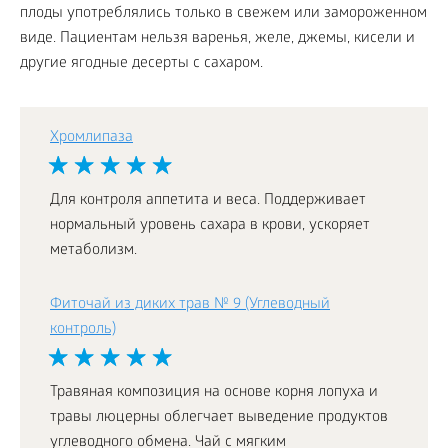
плоды употреблялись только в свежем или замороженном
виде. Пациентам нельзя варенья, желе, джемы, кисели и
другие ягодные десерты с сахаром.
Хромлипаза
Для контроля аппетита и веса. Поддерживает
нормальный уровень сахара в крови, ускоряет
метаболизм.
Фиточай из диких трав № 9 (Углеводный
контроль)
Травяная композиция на основе корня лопуха и
травы люцерны облегчает выведение продуктов
углеводного обмена. Чай с мягким