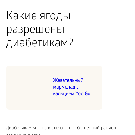
Какие ягоды
разрешены
диабетикам?
Жевательный
мармелад с
кальцием Yoo Go
Диабетикам можно включать в собственный рацион