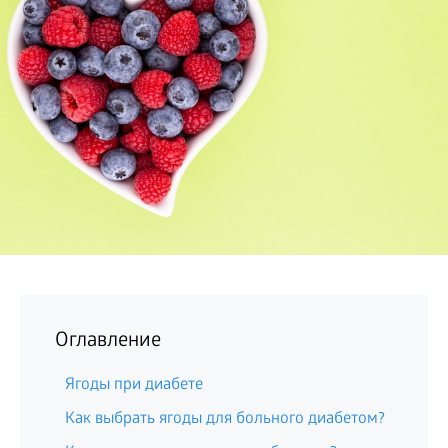
БИЗНЕС
Оглавление
Ягоды при диабете
Как выбрать ягоды для больного диабетом?