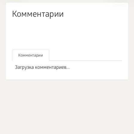
Комментарии
Комментарии
Загрузка комментариев...