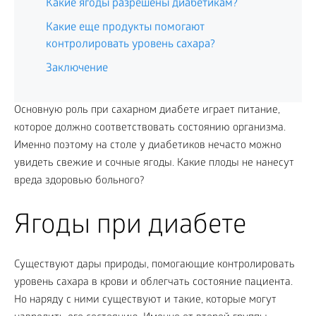
Какие ягоды разрешены диабетикам?
Какие еще продукты помогают
контролировать уровень сахара?
Заключение
Основную роль при сахарном диабете играет питание,
которое должно соответствовать состоянию организма.
Именно поэтому на столе у диабетиков нечасто можно
увидеть свежие и сочные ягоды. Какие плоды не нанесут
вреда здоровью больного?
Ягоды при диабете
Существуют дары природы, помогающие контролировать
уровень сахара в крови и облегчать состояние пациента.
Но наряду с ними существуют и такие, которые могут