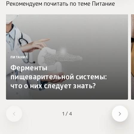
Рекомендуем почитать по теме Питание
ПИТАНИЕ
Ферменты
пищеварительной системы:
что о них следует знать?
1
/
4