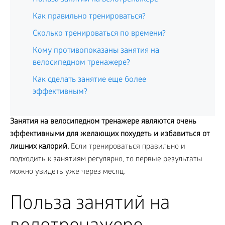
Как правильно тренироваться?
Сколько тренироваться по времени?
Кому противопоказаны занятия на
велосипедном тренажере?
Как сделать занятие еще более
эффективным?
Занятия на велосипедном тренажере являются очень
эффективными для желающих похудеть и избавиться от
лишних калорий.
Если тренироваться правильно и
подходить к занятиям регулярно, то первые результаты
можно увидеть уже через месяц.
Польза занятий на