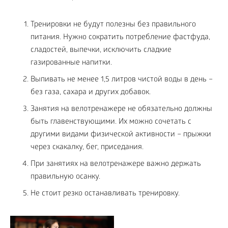
Тренировки не будут полезны без правильного
питания. Нужно сократить потребление фастфуда,
сладостей, выпечки, исключить сладкие
газированные напитки.
Выпивать не менее 1,5 литров чистой воды в день –
без газа, сахара и других добавок.
Занятия на велотренажере не обязательно должны
быть главенствующими. Их можно сочетать с
другими видами физической активности – прыжки
через скакалку, бег, приседания.
При занятиях на велотренажере важно держать
правильную осанку.
Не стоит резко останавливать тренировку.