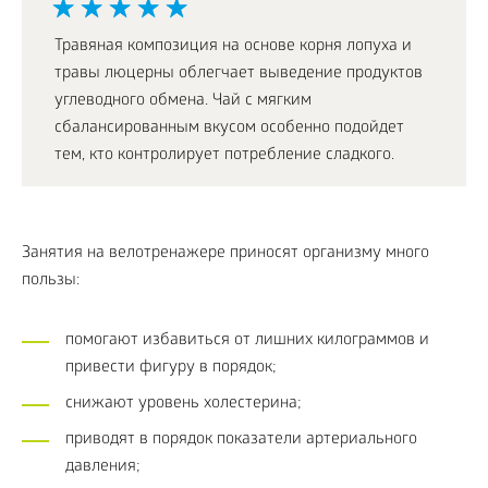
Травяная композиция на основе корня лопуха и
травы люцерны облегчает выведение продуктов
углеводного обмена. Чай с мягким
сбалансированным вкусом особенно подойдет
тем, кто контролирует потребление сладкого.
Занятия на велотренажере приносят организму много
пользы:
помогают избавиться от лишних килограммов и
привести фигуру в порядок;
снижают уровень холестерина;
приводят в порядок показатели артериального
давления;