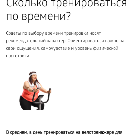
Сколько тренироваться
по времени?
Советы по выбору времени тренировки носят
рекомендательный характер. Ориентироваться важно на
свои ощущения, самочувствие и уровень физической
подготовки.
В среднем, в день тренироваться на велотренажере для