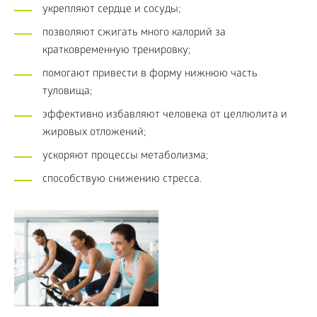
укрепляют сердце и сосуды;
позволяют сжигать много калорий за
кратковременную тренировку;
помогают привести в форму нижнюю часть
туловища;
эффективно избавляют человека от целлюлита и
жировых отложений;
ускоряют процессы метаболизма;
способствую снижению стресса.