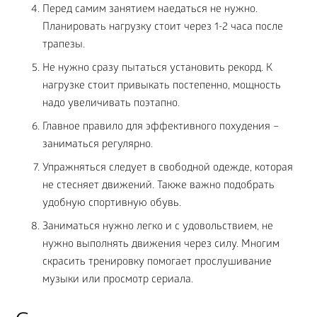
Перед самим занятием наедаться не нужно.
Планировать нагрузку стоит через 1-2 часа после
трапезы.
Не нужно сразу пытаться установить рекорд. К
нагрузке стоит привыкать постепенно, мощность
надо увеличивать поэтапно.
Главное правило для эффективного похудения –
заниматься регулярно.
Упражняться следует в свободной одежде, которая
не стесняет движений. Также важно подобрать
удобную спортивную обувь.
Заниматься нужно легко и с удовольствием, не
нужно выполнять движения через силу. Многим
скрасить тренировку помогает прослушивание
музыки или просмотр сериала.