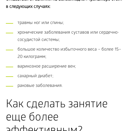
в следующих случаях:
травмы ног или спины;
хронические заболевания суставов или сердечно-
сосудистой системы;
большое количество избыточного веса – более 15–
20 килограмм;
варикозное расширение вен;
сахарный диабет;
раковые заболевания.
Как сделать занятие
еще более