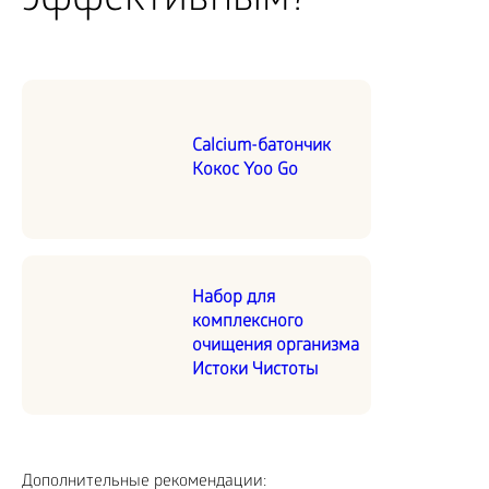
эффективным?
Calcium-батончик
Кокос Yoo Go
Набор для
комплексного
очищения организма
Истоки Чистоты
Дополнительные рекомендации: