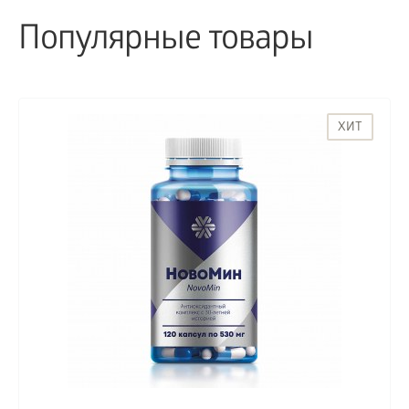
Популярные товары
ХИТ