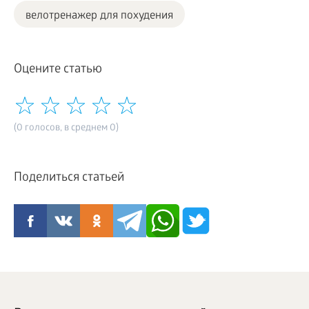
велотренажер для похудения
Оцените статью
(0 голосов, в среднем 0)
Поделиться статьей