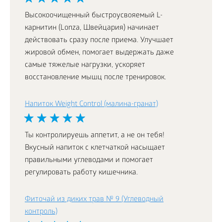
Высокоочищенный быстроусвояемый L-
карнитин (Lonza, Швейцария) начинает
действовать сразу после приема. Улучшает
жировой обмен, помогает выдержать даже
самые тяжелые нагрузки, ускоряет
восстановление мышц после тренировок.
Напиток Weight Control (малина-гранат)
Ты контролируешь аппетит, а не он тебя!
Вкусный напиток с клетчаткой насыщает
правильными углеводами и помогает
регулировать работу кишечника.
Фиточай из диких трав № 9 (Углеводный
контроль)