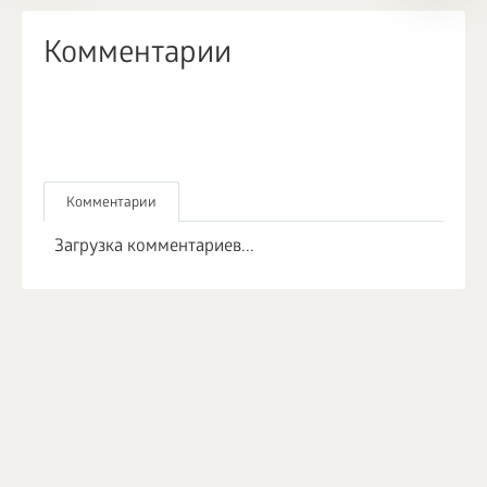
Комментарии
Комментарии
Загрузка комментариев...