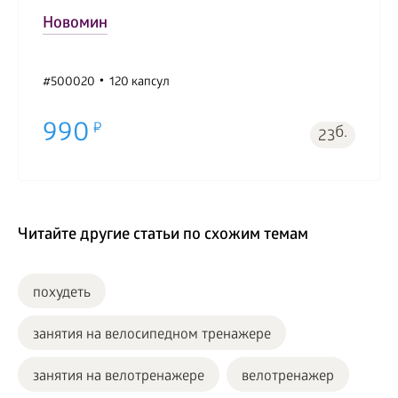
Новомин
#500020
120 капсул
990
б.
23
Читайте другие статьи по схожим темам
похудеть
занятия на велосипедном тренажере
занятия на велотренажере
велотренажер