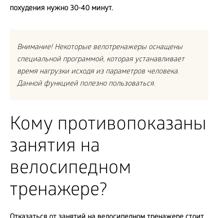
похудения нужно 30-40 минут.
Внимание! Некоторые велотренажеры оснащены
специальной программой, которая устанавливает
время нагрузки исходя из параметров человека.
Данной функцией полезно пользоваться.
Кому противопоказаны
занятия на
велосипедном
тренажере?
Отказаться от занятий на велосипедном тренажере стоит