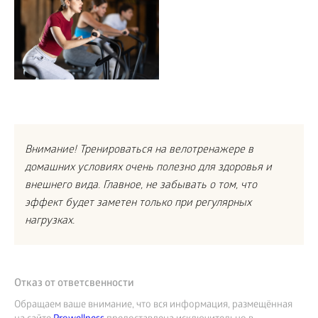
Внимание! Тренироваться на велотренажере в
домашних условиях очень полезно для здоровья и
внешнего вида. Главное, не забывать о том, что
эффект будет заметен только при регулярных
нагрузках.
Отказ от ответсвенности
Обращаем ваше внимание, что вся информация, размещённая