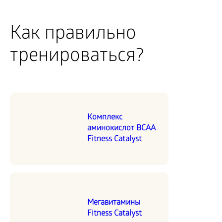
Как правильно
тренироваться?
Комплекс
аминокислот BCAA
Fitness Catalyst
Мегавитамины
Fitness Catalyst