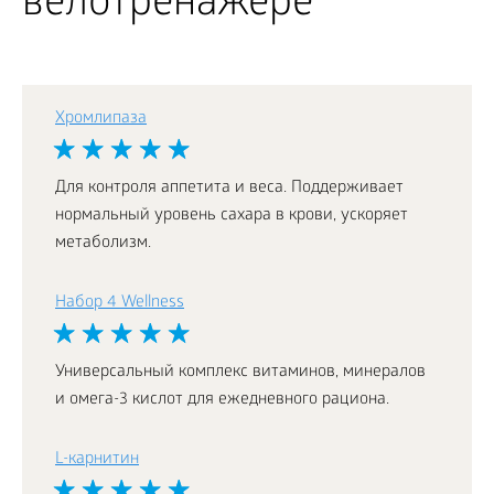
велотренажере
Хромлипаза
Для контроля аппетита и веса. Поддерживает
нормальный уровень сахара в крови, ускоряет
метаболизм.
Набор 4 Wellness
Универсальный комплекс витаминов, минералов
и омега-3 кислот для ежедневного рациона.
L-карнитин