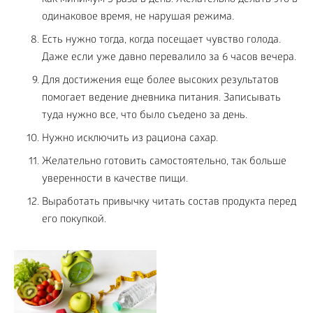
как минимум 3 раза в день. Желательно делать это в
одинаковое время, не нарушая режима.
Есть нужно тогда, когда посещает чувство голода.
Даже если уже давно перевалило за 6 часов вечера.
Для достижения еще более высоких результатов
помогает ведение дневника питания. Записывать
туда нужно все, что было съедено за день.
Нужно исключить из рациона сахар.
Желательно готовить самостоятельно, так больше
уверенности в качестве пищи.
Выработать привычку читать состав продукта перед
его покупкой.