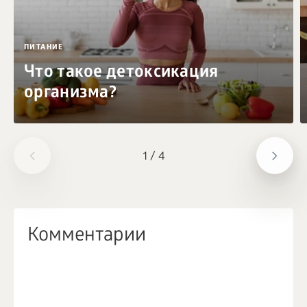
ПИТАНИЕ
Что такое детоксикация
организма?
1
/
4
Комментарии