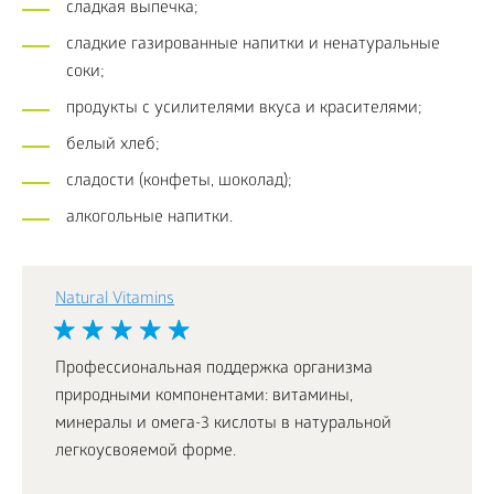
сладкая выпечка;
сладкие газированные напитки и ненатуральные
соки;
продукты с усилителями вкуса и красителями;
белый хлеб;
сладости (конфеты, шоколад);
алкогольные напитки.
Natural Vitamins
Профессиональная поддержка организма
природными компонентами: витамины,
минералы и омега-3 кислоты в натуральной
легкоусвояемой форме.