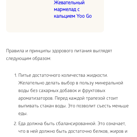
Жевательный
мармелад с
кальцием Yoo Go
Правила и принципы здорового питания выглядят
следующим образом:
Питье достаточного количества жидкости.
Желательно делать выбор в пользу минеральной
воды без сахарных добавок и фруктовых
ароматизаторов. Перед каждой трапезой стоит
выпивать стакан воды. Это позволит съесть меньше
еды.
Еда должна быть сбалансированной. Это означает,
что в ней должно быть достаточно белков, жиров и