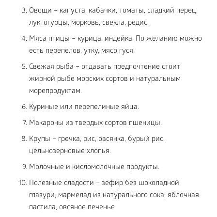
Овощи – капуста, кабачки, томаты, сладкий перец,
лук, огурцы, морковь, свекла, редис.
Мяса птицы – курица, индейка. По желанию можно
есть перепелов, утку, мясо гуся.
Свежая рыба – отдавать предпочтение стоит
жирной рыбе морских сортов и натуральным
морепродуктам.
Куриные или перепелиные яйца.
Макароны из твердых сортов пшеницы.
Крупы – гречка, рис, овсянка, бурый рис,
цельнозерновые хлопья.
Молочные и кисломолочные продукты.
Полезные сладости – зефир без шоколадной
глазури, мармелад из натурального сока, яблочная
пастила, овсяное печенье.