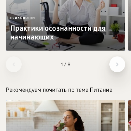
ПСИХОЛОГИЯ
Практики осознанности для
начинающих
1
/
8
Рекомендуем почитать по теме Питание