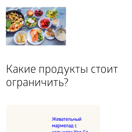
Какие продукты стоит
ограничить?
Жевательный
мармелад с