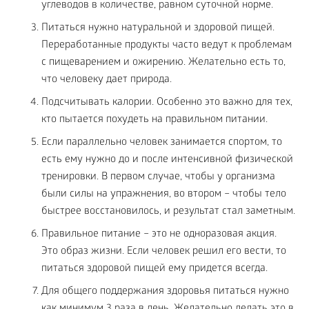
углеводов в количестве, равном суточной норме.
Питаться нужно натуральной и здоровой пищей.
Переработанные продукты часто ведут к проблемам
с пищеварением и ожирению. Желательно есть то,
что человеку дает природа.
Подсчитывать калории. Особенно это важно для тех,
кто пытается похудеть на правильном питании.
Если параллельно человек занимается спортом, то
есть ему нужно до и после интенсивной физической
тренировки. В первом случае, чтобы у организма
были силы на упражнения, во втором – чтобы тело
быстрее восстановилось, и результат стал заметным.
Правильное питание – это не одноразовая акция.
Это образ жизни. Если человек решил его вести, то
питаться здоровой пищей ему придется всегда.
Для общего поддержания здоровья питаться нужно