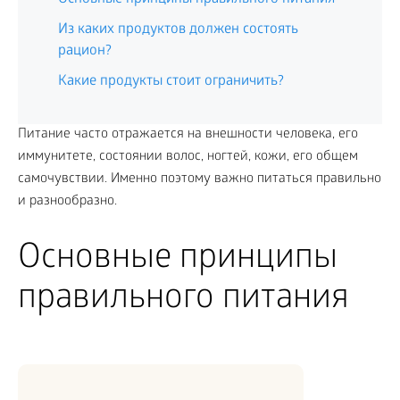
Из каких продуктов должен состоять
рацион?
Какие продукты стоит ограничить?
Питание часто отражается на внешности человека, его
иммунитете, состоянии волос, ногтей, кожи, его общем
самочувствии. Именно поэтому важно питаться правильно
и разнообразно.
Основные принципы
правильного питания