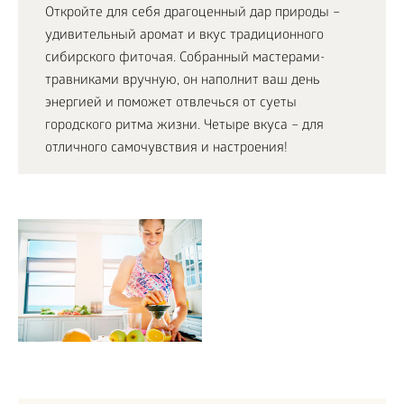
Откройте для себя драгоценный дар природы –
удивительный аромат и вкус традиционного
сибирского фиточая. Собранный мастерами-
травниками вручную, он наполнит ваш день
энергией и поможет отвлечься от суеты
городского ритма жизни. Четыре вкуса – для
отличного самочувствия и настроения!