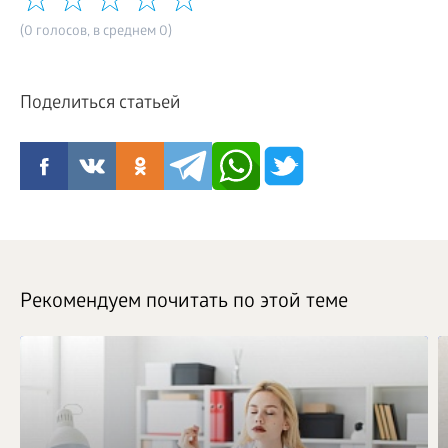
(0 голосов, в среднем 0)
Поделиться статьей
Рекомендуем почитать по этой теме