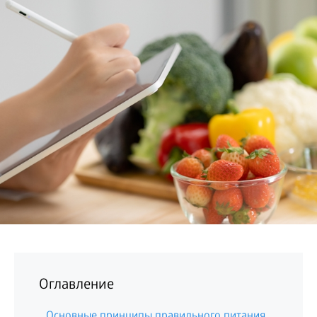
БИЗНЕС
Оглавление
Основные принципы правильного питания