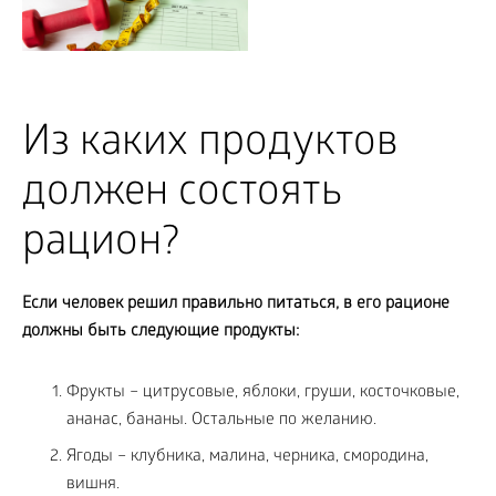
Из каких продуктов
должен состоять
рацион?
Если человек решил правильно питаться, в его рационе
должны быть следующие продукты:
Фрукты – цитрусовые, яблоки, груши, косточковые,
ананас, бананы. Остальные по желанию.
Ягоды – клубника, малина, черника, смородина,
вишня.