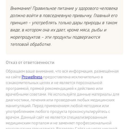
Внимание! Правильное питание у здорового человека
должно войти в повседневную привычку. Главный его
принцип – употреблять только дары природы в таком
виде, в котором она их дает, кроме мяса, рыбы и
морепродуктов – эти продукты подвергаются
тепловой обработке.
Отказ от ответсвенности
Обращаем ваше внимание, что вся информация, размещённая
на сайте
Prowellness
предоставлена исключительно в
ознакомительных целях и не является персональной
программой, прямой рекомендацией к действию или
врачебными советами. Не используйте данные материалы для
диагностики, лечения или проведения любых медицинских
манипуляций. Перед применением любой методики или
употреблением любого продукта проконсультируйтесь с
врачом. Данный сайт не является специализированным
медицинским порталом и не заменяет профессиональной