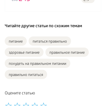
2.9
290
Читайте другие статьи по схожим темам
питание
питаться правильно
здоровье питание
правильное питание
похудеть на правильном питании
правильно питаться
Оцените статью