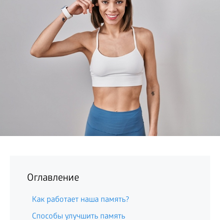
БИЗНЕС
Оглавление
Как работает наша память?
Способы улучшить память