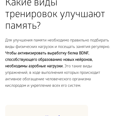
Какие виды
тренировок улучшают
память?
Для улучшения памяти необходимо правильно подбирать
виды физических нагрузок и посещать занятия регулярно.
Чтобы активизировать выработку белка BDNF,
способствующего образованию новых нейронов,
необходимы аэробные нагрузки.
Это такие виды
упражнений, в ходе выполнения которых происходит
активное обогащение человеческого организма
кислородом и укрепление всех его систем.