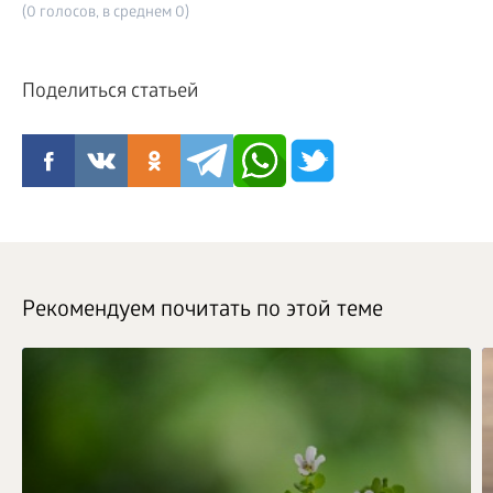
(0 голосов, в среднем 0)
Поделиться статьей
Рекомендуем почитать по этой теме