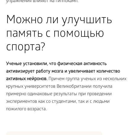
упражнения влияют на гиппокамп.
Можно ли улучшить
память с помощью
спорта?
Ученые установили, что физическая активность
активизирует работу мозга и увеличивает количество
активных нейронов.
Причем группа ученых из нескольких
крупных университетов Великобритании получила
примерно одинаковые результаты при проведении
экспериментов как со студентами, так и с людьми
пожилого возраста.