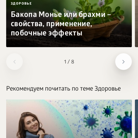
ЗДОРОВЬЕ
Бакопа Монье или брахми –
свойства, применение,
побочные эффекты
1
/
8
Рекомендуем почитать по теме Здоровье