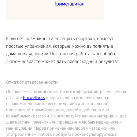
Тримегавитал
Если нет возможности посещать спортзал, помогут
простые упражнения, которые можно выполнять в
домашних условиях. Постоянная работа над собой в
любом возрасте может дать превосходный результат.
Отказ от ответсвенности
Обращаем ваше внимание, что вся информация, размещённая
на сайте
Prowellness
предоставлена исключительно в
ознакомительных целях и не является персональной
программой, прямой рекомендацией к действию или
врачебными советами. Не используйте данные материалы для
диагностики, лечения или проведения любых медицинских
манипуляций. Перед применением любой методики или
употреблением любого продукта проконсультируйтесь с