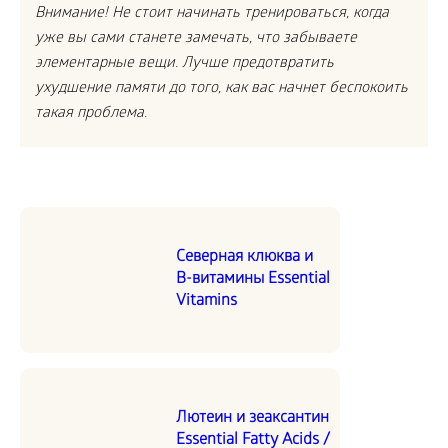
Внимание! Не стоит начинать тренироваться, когда
уже вы сами станете замечать, что забываете
элементарные вещи. Лучше предотвратить
ухудшение памяти до того, как вас начнет беспокоить
такая проблема.
Северная клюква и
В-витамины Essential
Vitamins
Лютеин и зеаксантин
Essential Fatty Acids /