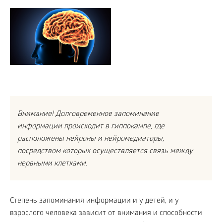
Внимание! Долговременное запоминание
информации происходит в гиппокампе, где
расположены нейроны и нейромедиаторы,
посредством которых осуществляется связь между
нервными клетками.
Степень запоминания информации и у детей, и у
взрослого человека зависит от внимания и способности