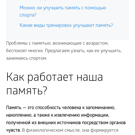
Можно ли улучшить память с помощью
спорта?
Какие виды тренировок улучшают память?
Проблемы с памятью, возникающие с возрастом,
беспокоят многих. Предлагаем узнать, как ее улучшить,
занимаясь спортом.
Как работает наша
память?
Память — это способность человека к запоминанию,
накоплению, а также к извлечению информации,
полученной из внешних источников посредством органов
чувств.
В физиологическом смысле, она формируется