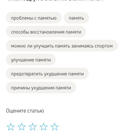
проблемы с памятью
память
способы восстановления памяти
можно ли улучшить память занимаясь спортом
улучшение памяти
предотвратить ухудшение памяти
причины ухудшения памяти
Оцените статью