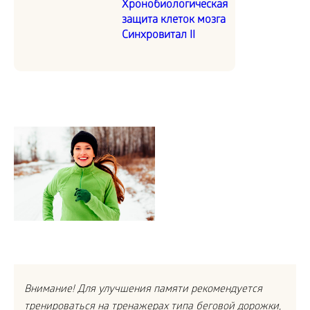
Хронобиологическая
защита клеток мозга
Синхровитал II
Внимание! Для улучшения памяти рекомендуется
тренироваться на тренажерах типа беговой дорожки,