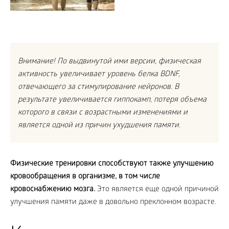
Внимание! По выдвинутой ими версии, физическая
активность увеличивает уровень белка BDNF,
отвечающего за стимулирование нейронов. В
результате увеличивается гиппокамп, потеря объема
которого в связи с возрастными изменениями и
является одной из причин ухудшения памяти.
Физические тренировки способствуют также улучшению
кровообращения в организме, в том числе
кровоснабжению мозга.
Это является еще одной причиной
улучшения памяти даже в довольно преклонном возрасте.