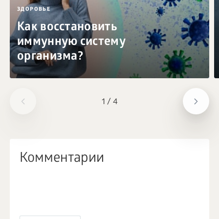
ЗДОРОВЬЕ
Как восстановить
иммунную систему
организма?
1
/
4
Комментарии