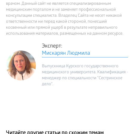
врачом. Данный сайт не является специализированным
медицинским порталом и не заменяет профессиональной
консультации специалиста. Владелец Сайта не несет никакой
ответственности ни перед какой стороной, понесший
косвенный или прямой ущерб в результате неправильного
использования материалов, размещенных на данном ресурсе.
Эксперт:
Мискарян Людмила
Выпускница Курского государственного
медицинского университета. Квалификация -
менеджер по специальности "Сестринское
дело".
Читайте другие статьи по схожим темам