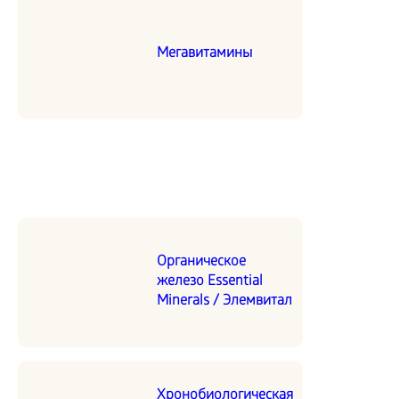
Мегавитамины
Органическое
железо Essential
Minerals / Элемвитал
Хронобиологическая