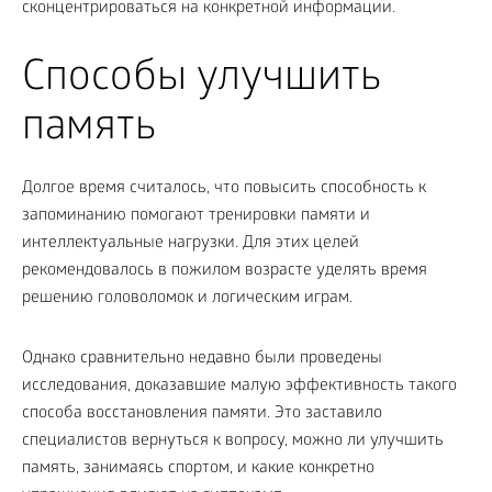
сконцентрироваться на конкретной информации.
Способы улучшить
память
Долгое время считалось, что повысить способность к
запоминанию помогают тренировки памяти и
интеллектуальные нагрузки. Для этих целей
рекомендовалось в пожилом возрасте уделять время
решению головоломок и логическим играм.
Однако сравнительно недавно были проведены
исследования, доказавшие малую эффективность такого
способа восстановления памяти. Это заставило
специалистов вернуться к вопросу, можно ли улучшить
память, занимаясь спортом, и какие конкретно