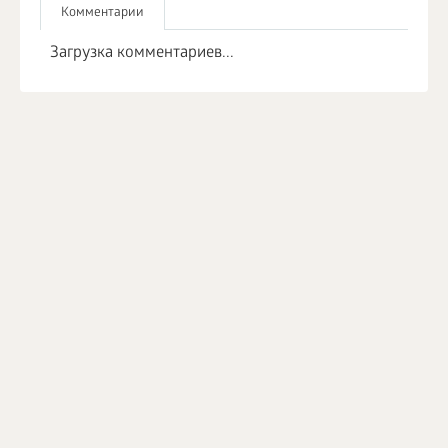
Комментарии
Загрузка комментариев...