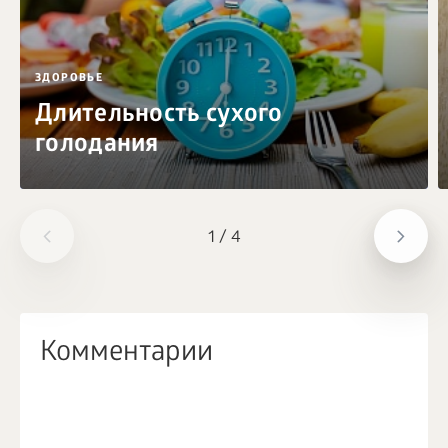
ЗДОРОВЬЕ
Длительность сухого
голодания
1
/
4
Комментарии