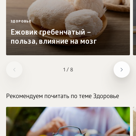
ЗДОРОВЬЕ
Ежовик гребенчатый –
польза, влияние на мозг
1
/
8
Рекомендуем почитать по теме Здоровье