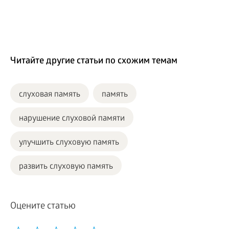
Читайте другие статьи по схожим темам
слуховая память
память
нарушение слуховой памяти
улучшить слуховую память
развить слуховую память
Оцените статью