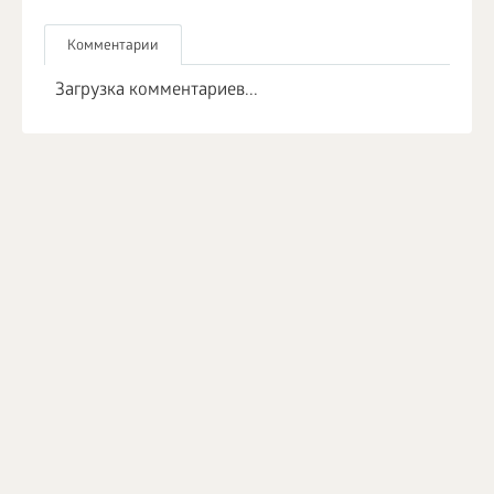
Комментарии
Загрузка комментариев...