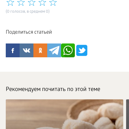
(0 голосов, в среднем 0)
Поделиться статьей
Рекомендуем почитать по этой теме