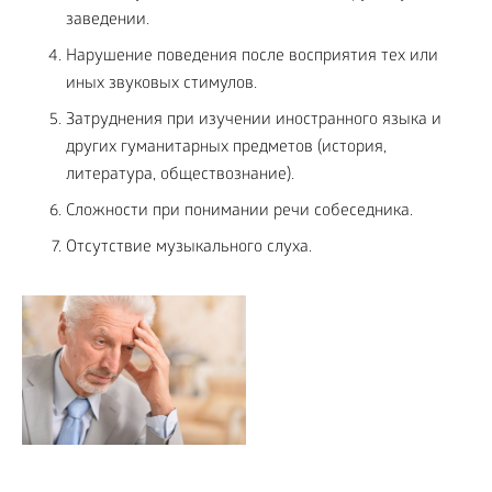
заведении.
Нарушение поведения после восприятия тех или
иных звуковых стимулов.
Затруднения при изучении иностранного языка и
других гуманитарных предметов (история,
литература, обществознание).
Сложности при понимании речи собеседника.
Отсутствие музыкального слуха.