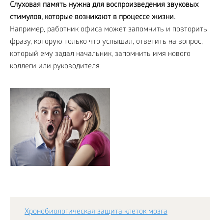
Слуховая память нужна для воспроизведения звуковых
стимулов, которые возникают в процессе жизни.
Например, работник офиса может запомнить и повторить
фразу, которую только что услышал, ответить на вопрос,
который ему задал начальник, запомнить имя нового
коллеги или руководителя.
Хронобиологическая защита клеток мозга