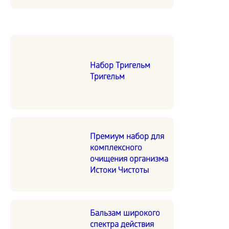
Набор Тригельм
Тригельм
Премиум набор для
комплексного
очищения организма
Истоки Чистоты
Бальзам широкого
спектра действия