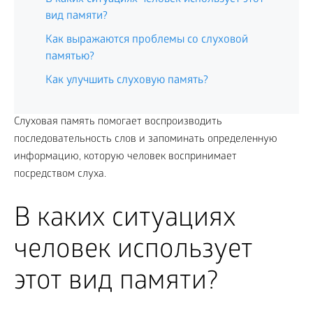
вид памяти?
Как выражаются проблемы со слуховой
памятью?
Как улучшить слуховую память?
Слуховая память помогает воспроизводить
последовательность слов и запоминать определенную
информацию, которую человек воспринимает
посредством слуха.
В каких ситуациях
человек использует
этот вид памяти?