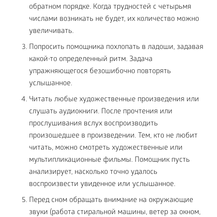
обратном порядке. Когда трудностей с четырьмя
числами возникать не будет, их количество можно
увеличивать.
Попросить помощника похлопать в ладоши, задавая
какой-то определенный ритм. Задача
упражняющегося безошибочно повторять
услышанное.
Читать любые художественные произведения или
слушать аудиокниги. После прочтения или
прослушивания вслух воспроизводить
произошедшее в произведении. Тем, кто не любит
читать, можно смотреть художественные или
мультипликационные фильмы. Помощник пусть
анализирует, насколько точно удалось
воспроизвести увиденное или услышанное.
Перед сном обращать внимание на окружающие
звуки (работа стиральной машины, ветер за окном,