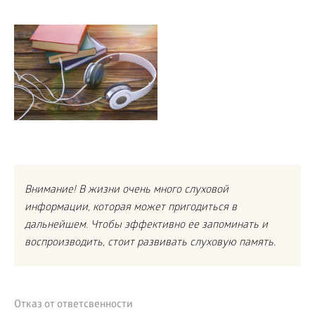
Внимание! В жизни очень много слуховой
информации, которая может пригодиться в
дальнейшем. Чтобы эффективно ее запоминать и
воспроизводить, стоит развивать слуховую память.
Отказ от ответсвенности