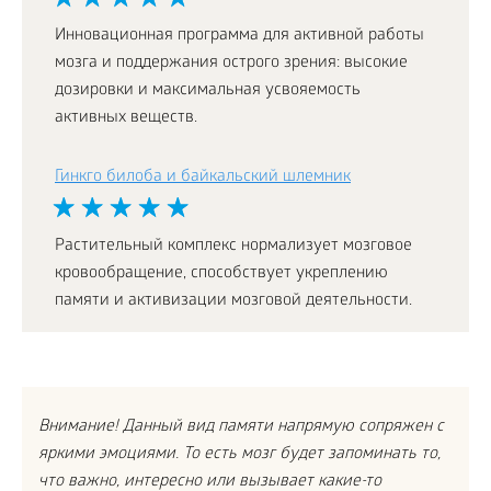
Инновационная программа для активной работы
мозга и поддержания острого зрения: высокие
дозировки и максимальная усвояемость
активных веществ.
Гинкго билоба и байкальский шлемник
Растительный комплекс нормализует мозговое
кровообращение, способствует укреплению
памяти и активизации мозговой деятельности.
Внимание! Данный вид памяти напрямую сопряжен с
яркими эмоциями. То есть мозг будет запоминать то,
что важно, интересно или вызывает какие-то