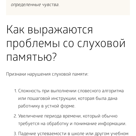
определенные чувства.
Как выражаются
проблемы со слуховой
памятью?
Признаки нарушения слуховой памяти:
Сложность при выполнении словесного алгоритма
или пошаговой инструкции, которая была дана
работнику в устной форме.
Увеличение периода времени, который обычно
требуется на обработку и понимание информации.
Падение успеваемости в школе или другом учебном