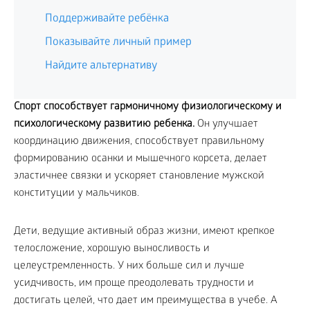
Поддерживайте ребёнка
Показывайте личный пример
Найдите альтернативу
Спорт способствует гармоничному физиологическому и
психологическому развитию ребенка.
Он улучшает
координацию движения, способствует правильному
формированию осанки и мышечного корсета, делает
эластичнее связки и ускоряет становление мужской
конституции у мальчиков.
Дети, ведущие активный образ жизни, имеют крепкое
телосложение, хорошую выносливость и
целеустремленность. У них больше сил и лучше
усидчивость, им проще преодолевать трудности и
достигать целей, что дает им преимущества в учебе. А