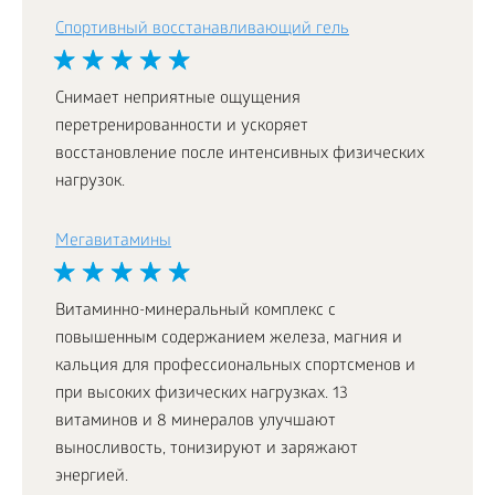
Спортивный восстанавливающий гель
Снимает неприятные ощущения
перетренированности и ускоряет
восстановление после интенсивных физических
нагрузок.
Мегавитамины
Витаминно-минеральный комплекс с
повышенным содержанием железа, магния и
кальция для профессиональных спортсменов и
при высоких физических нагрузках. 13
витаминов и 8 минералов улучшают
выносливость, тонизируют и заряжают
энергией.