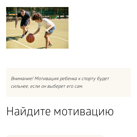
Внимание! Мотивация ребенка к спорту будет
сильнее, если он выберет его сам.
Найдите мотивацию