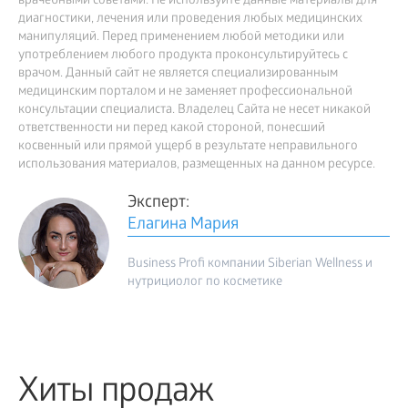
врачебными советами. Не используйте данные материалы для
диагностики, лечения или проведения любых медицинских
манипуляций. Перед применением любой методики или
употреблением любого продукта проконсультируйтесь с
врачом. Данный сайт не является специализированным
медицинским порталом и не заменяет профессиональной
консультации специалиста. Владелец Сайта не несет никакой
ответственности ни перед какой стороной, понесший
косвенный или прямой ущерб в результате неправильного
использования материалов, размещенных на данном ресурсе.
Эксперт:
Елагина Мария
Business Profi компании Siberian Wellness и
нутрициолог по косметике
Хиты продаж