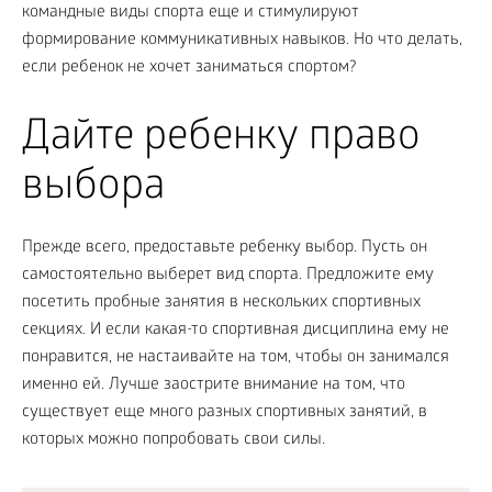
командные виды спорта еще и стимулируют
формирование коммуникативных навыков. Но что делать,
если ребенок не хочет заниматься спортом?
Дайте ребенку право
выбора
Прежде всего, предоставьте ребенку выбор. Пусть он
самостоятельно выберет вид спорта. Предложите ему
посетить пробные занятия в нескольких спортивных
секциях. И если какая-то спортивная дисциплина ему не
понравится, не настаивайте на том, чтобы он занимался
именно ей. Лучше заострите внимание на том, что
существует еще много разных спортивных занятий, в
которых можно попробовать свои силы.