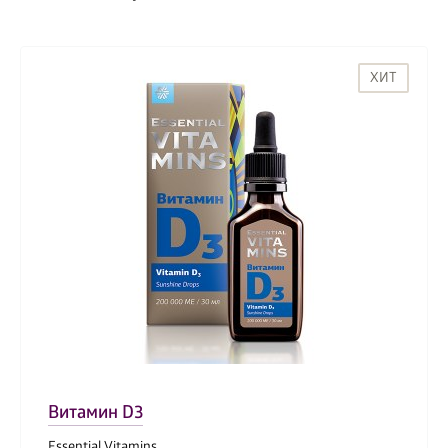
ХИТ
Витамин D3