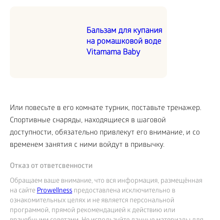
Бальзам для купания
на ромашковой воде
Vitamama Baby
Или повесьте в его комнате турник, поставьте тренажер.
Спортивные снаряды, находящиеся в шаговой
доступности, обязательно привлекут его внимание, и со
временем занятия с ними войдут в привычку.
Отказ от ответсвенности
Обращаем ваше внимание, что вся информация, размещённая
на сайте
Prowellness
предоставлена исключительно в
ознакомительных целях и не является персональной
программой, прямой рекомендацией к действию или