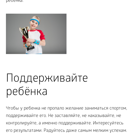
ребенка.
Поддерживайте
ребёнка
Чтобы у ребенка не пропало желание заниматься спортом,
поддерживайте его. Не заставляйте, не наказывайте, не
контролируйте, а именно поддерживайте. Интересуйтесь
его результатами. Радуйтесь даже самым мелким успехам.