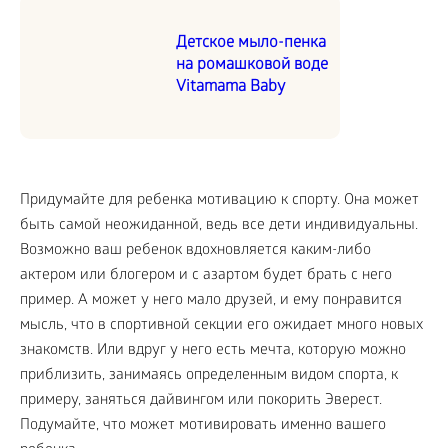
Детское мыло-пенка
на ромашковой воде
Vitamama Baby
Придумайте для ребенка мотивацию к спорту. Она может
быть самой неожиданной, ведь все дети индивидуальны.
Возможно ваш ребенок вдохновляется каким-либо
актером или блогером и с азартом будет брать с него
пример. А может у него мало друзей, и ему понравится
мысль, что в спортивной секции его ожидает много новых
знакомств. Или вдруг у него есть мечта, которую можно
приблизить, занимаясь определенным видом спорта, к
примеру, заняться дайвингом или покорить Эверест.
Подумайте, что может мотивировать именно вашего