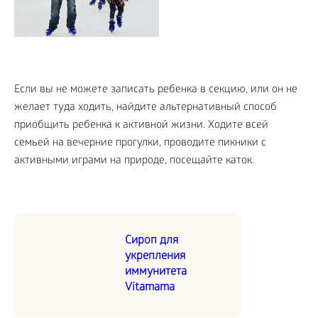
Если вы не можете записать ребенка в секцию, или он не
желает туда ходить, найдите альтернативный способ
приобщить ребенка к активной жизни. Ходите всей
семьей на вечерние прогулки, проводите пикники с
активными играми на природе, посещайте каток.
Сироп для
укрепления
иммунитета
Vitamama