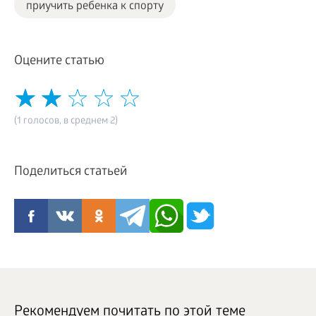
приучить ребенка к спорту
Оцените статью
(1 голосов, в среднем 2)
Поделиться статьей
Рекомендуем почитать по этой теме