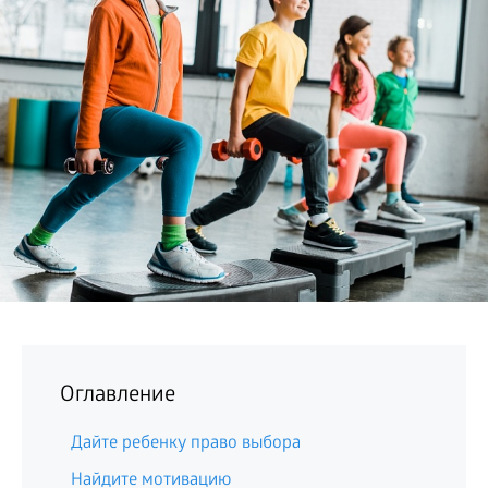
БИЗНЕС
Оглавление
Дайте ребенку право выбора
Найдите мотивацию