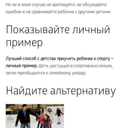
Но ни в коем случае не критикуйте, не обсуждайте
ошибки и не сравнивайте ребенка с другими детьми.
Показывайте личный
пример
Лучший способ с детства приучить ребенка к спорту –
личный пример.
Дети, растущие в спортивных семьях,
легко приобщаются к семейному укладу.
Найдите альтернативу