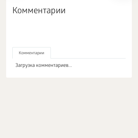
Комментарии
Комментарии
Загрузка комментариев...