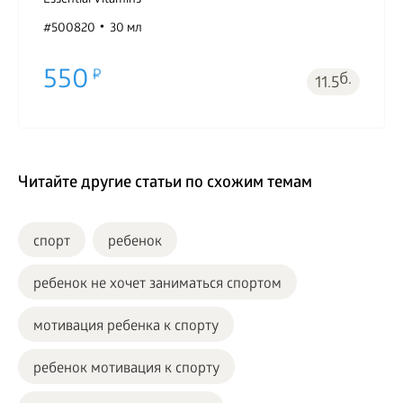
Essential Vitamins
#500820
30 мл
550
б.
11.5
Читайте другие статьи по схожим темам
спорт
ребенок
ребенок не хочет заниматься спортом
мотивация ребенка к спорту
ребенок мотивация к спорту