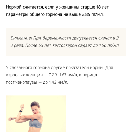
Нормой считается, если у женщины старше 18 лет
параметры общего гормона не выше 2.85 пг/мл.
Внимание! При беременности допускается скачок в 2-
3 раза. После 55 лет тестостерон падает до 1.56 пг/мл.
У связанного гормона другие показатели нормы. Для
взрослых женщин — 0.29–1.67 нм/л, в период
постменопаузы — до 1.42 нм/л.