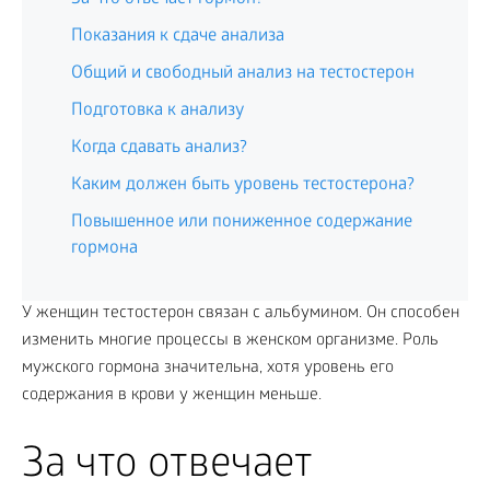
Показания к сдаче анализа
Общий и свободный анализ на тестостерон
Подготовка к анализу
Когда сдавать анализ?
Каким должен быть уровень тестостерона?
Повышенное или пониженное содержание
гормона
У женщин тестостерон связан с альбумином. Он способен
изменить многие процессы в женском организме. Роль
мужского гормона значительна, хотя уровень его
содержания в крови у женщин меньше.
За что отвечает