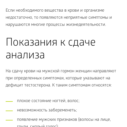
Если необходимого вещества в крови и организме
недостаточно, то появляются неприятные симптомы и
нарушаются многие процессы жизнедеятельности.
Показания к сдаче
анализа
На сдачу крови на мужской гормон женщин направляют
при определенных симптомах, которые указывают на
дефицит тестостерона. К таким симптомам относятся:
плохое состояние ногтей, волос;
невозможность забеременеть;
появление мужских признаков (волосы на лице,