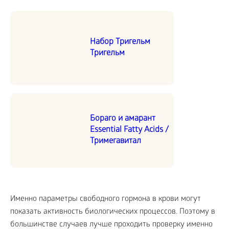
Набор Тригельм
Тригельм
Бораго и амарант
Essential Fatty Acids /
Тримегавитал
Именно параметры свободного гормона в крови могут
показать активность биологических процессов. Поэтому в
большинстве случаев лучше проходить проверку именно