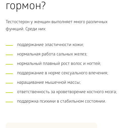
гормон?
Тестостерон у женщин выполняет много различных
функций. Среди них:
поддержание эластичности кожи;
нормальная работа сальных желез;
нормальный плавный рост волос и ногтей;
поддержание в норме сексуального влечения;
наращивание мышечной массы;
ответственность за кроветворение костного мозга;
поддержка психики в стабильном состоянии.