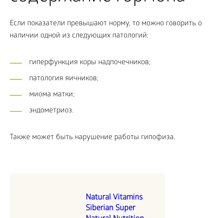
Если показатели превышают норму, то можно говорить о
наличии одной из следующих патологий:
гиперфункция коры надпочечников;
патология яичников;
миома матки;
эндометриоз.
Также может быть нарушение работы гипофиза.
Natural Vitamins
Siberian Super