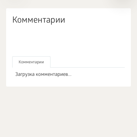
Комментарии
Комментарии
Загрузка комментариев...