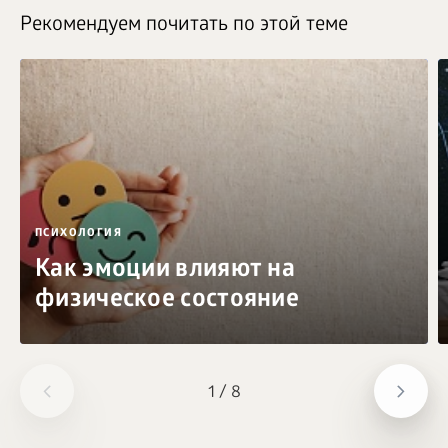
Рекомендуем почитать по этой теме
ПСИХОЛОГИЯ
Как эмоции влияют на
физическое состояние
1
/
8