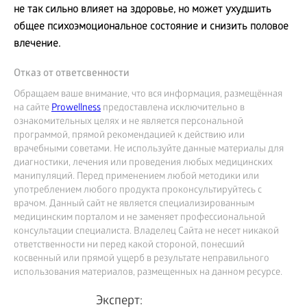
не так сильно влияет на здоровье, но может ухудшить
общее психоэмоциональное состояние и снизить половое
влечение.
Отказ от ответсвенности
Обращаем ваше внимание, что вся информация, размещённая
на сайте
Prowellness
предоставлена исключительно в
ознакомительных целях и не является персональной
программой, прямой рекомендацией к действию или
врачебными советами. Не используйте данные материалы для
диагностики, лечения или проведения любых медицинских
манипуляций. Перед применением любой методики или
употреблением любого продукта проконсультируйтесь с
врачом. Данный сайт не является специализированным
медицинским порталом и не заменяет профессиональной
консультации специалиста. Владелец Сайта не несет никакой
ответственности ни перед какой стороной, понесший
косвенный или прямой ущерб в результате неправильного
использования материалов, размещенных на данном ресурсе.
Эксперт: