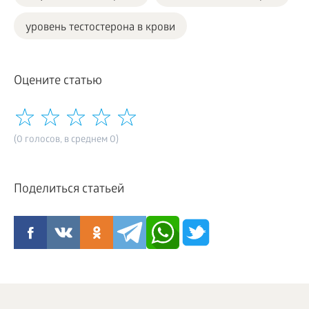
уровень тестостерона в крови
Оцените статью
(0 голосов, в среднем 0)
Поделиться статьей