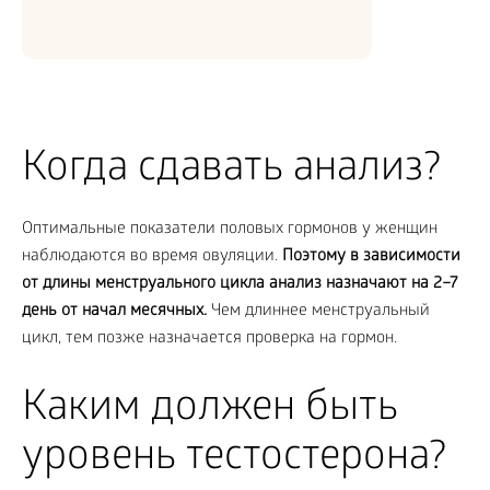
Когда сдавать анализ?
Оптимальные показатели половых гормонов у женщин
наблюдаются во время овуляции.
Поэтому в зависимости
от длины менструального цикла анализ назначают на 2–7
день от начал месячных.
Чем длиннее менструальный
цикл, тем позже назначается проверка на гормон.
Каким должен быть
уровень тестостерона?