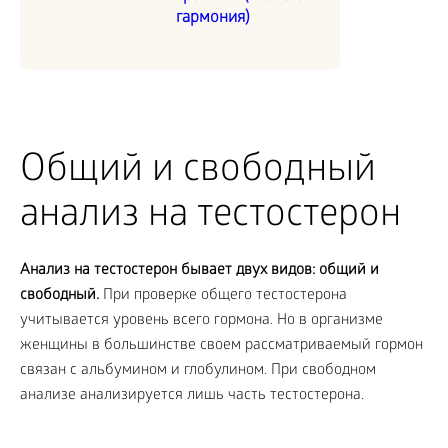
гармония)
Общий и свободный
анализ на тестостерон
Анализ на тестостерон бывает двух видов: общий и
свободный.
При проверке общего тестостерона
учитывается уровень всего гормона. Но в организме
женщины в большинстве своем рассматриваемый гормон
связан с альбумином и глобулином. При свободном
анализе анализируется лишь часть тестостерона.