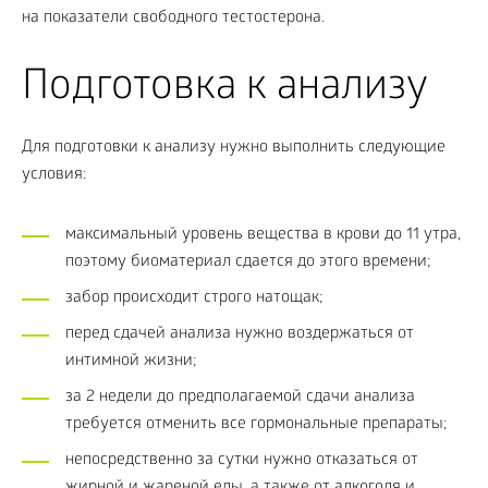
на показатели свободного тестостерона.
Подготовка к анализу
Для подготовки к анализу нужно выполнить следующие
условия:
максимальный уровень вещества в крови до 11 утра,
поэтому биоматериал сдается до этого времени;
забор происходит строго натощак;
перед сдачей анализа нужно воздержаться от
интимной жизни;
за 2 недели до предполагаемой сдачи анализа
требуется отменить все гормональные препараты;
непосредственно за сутки нужно отказаться от