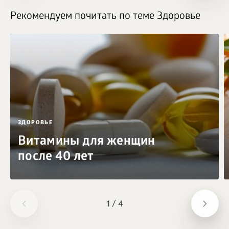
Рекомендуем почитать по теме Здоровье
ЗДОРОВЬЕ
Витамины для женщин
после 40 лет
1
/
4