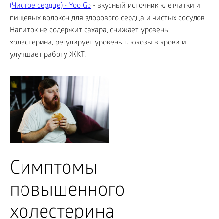
(Чистое сердце) - Yoo Gо
- вкусный источник клетчатки и
пищевых волокон для здорового сердца и чистых сосудов.
Напиток не содержит сахара, снижает уровень
холестерина, регулирует уровень глюкозы в крови и
улучшает работу ЖКТ.
Симптомы
повышенного
холестерина