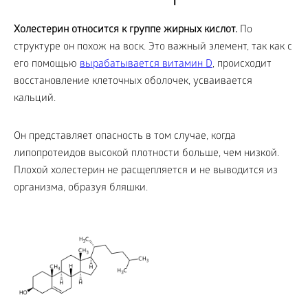
Холестерин относится к группе жирных кислот.
По
структуре он похож на воск. Это важный элемент, так как с
его помощью
вырабатывается витамин D
, происходит
восстановление клеточных оболочек, усваивается
кальций.
Он представляет опасность в том случае, когда
липопротеидов высокой плотности больше, чем низкой.
Плохой холестерин не расщепляется и не выводится из
организма, образуя бляшки.