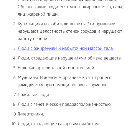
Любители жирной и несбалансированной пищи.
Обычно такие люди едят много жирного мяса, сала,
яиц, жареной пищи.
Курильщики и любители выпить. Эти привычки
нарушают целостность стенок сосудов и нарушают
работу печени.
Люди с ожирением и избыточной массой тела
.
Люди, страдающие нарушениями обмена веществ.
Больные артериальной гипертензией.
Мужчины. В женском организме этот процесс
замедляется при помощи половых гормонов.
Пожилые люди.
Люди с генетической предрасположенностью.
Гипертоники.
Люди, страдающие сахарным диабетом.