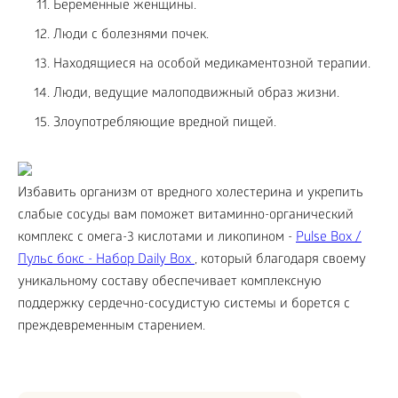
Беременные женщины.
Люди с болезнями почек.
Находящиеся на особой медикаментозной терапии.
Люди, ведущие малоподвижный образ жизни.
Злоупотребляющие вредной пищей.
Избавить организм от вредного холестерина и укрепить
слабые сосуды вам поможет витаминно-органический
комплекс с омега-3 кислотами и ликопином -
Pulse Box /
Пульс бокс - Набор Daily Box
, который благодаря своему
уникальному составу обеспечивает комплексную
поддержку сердечно-сосудистую системы и борется с
преждевременным старением.