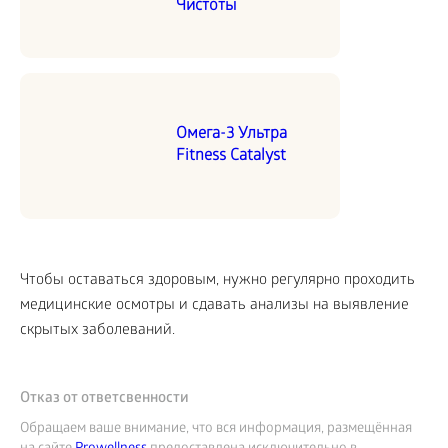
Чистоты
Омега-3 Ультра
Fitness Catalyst
Чтобы оставаться здоровым, нужно регулярно проходить
медицинские осмотры и сдавать анализы на выявление
скрытых заболеваний.
Отказ от ответсвенности
Обращаем ваше внимание, что вся информация, размещённая