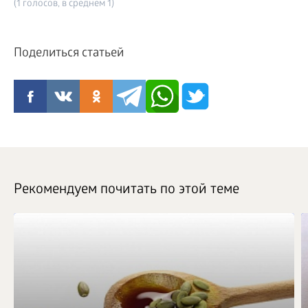
(1 голосов, в среднем 1)
Поделиться статьей
Рекомендуем почитать по этой теме