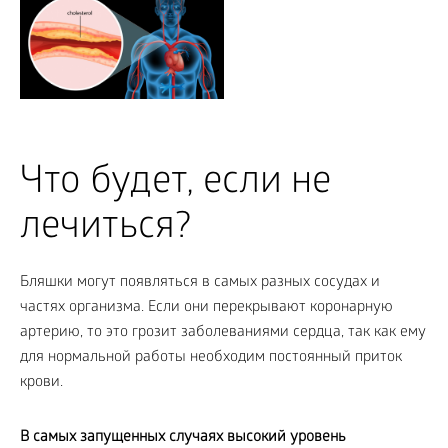
Что будет, если не
лечиться?
Бляшки могут появляться в самых разных сосудах и
частях организма. Если они перекрывают коронарную
артерию, то это грозит заболеваниями сердца, так как ему
для нормальной работы необходим постоянный приток
крови.
В самых запущенных случаях высокий уровень