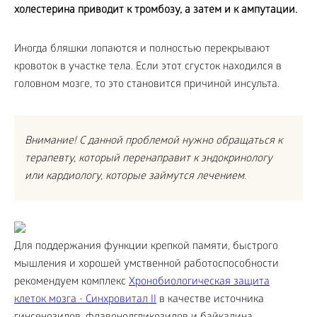
холестерина приводит к тромбозу, а затем и к ампутации.
Иногда бляшки лопаются и полностью перекрывают
кровоток в участке тела. Если этот сгусток находился в
головном мозге, то это становится причиной инсульта.
Внимание! С данной проблемой нужно обращаться к
терапевту, который перенаправит к эндокринологу
или кардиологу, которые займутся лечением.
Для поддержания функции крепкой памяти, быстрого
мышления и хорошей умственной работоспособности
рекомендуем комплекс
Хронобиологическая защита
клеток мозга - Синхровитал II
в качестве источника