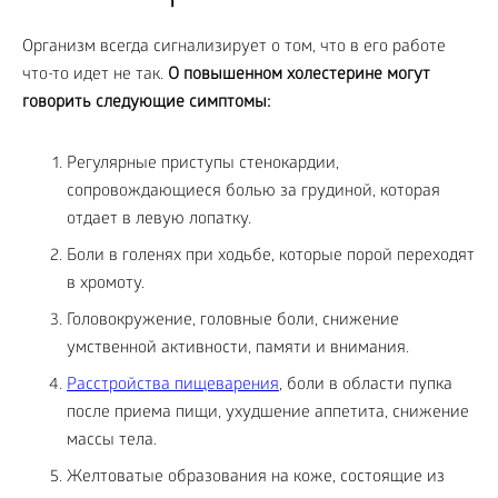
Организм всегда сигнализирует о том, что в его работе
что-то идет не так.
О повышенном холестерине могут
говорить следующие симптомы:
Регулярные приступы стенокардии,
сопровождающиеся болью за грудиной, которая
отдает в левую лопатку.
Боли в голенях при ходьбе, которые порой переходят
в хромоту.
Головокружение, головные боли, снижение
умственной активности, памяти и внимания.
Расстройства пищеварения
, боли в области пупка
после приема пищи, ухудшение аппетита, снижение
массы тела.
Желтоватые образования на коже, состоящие из