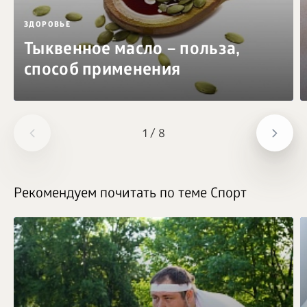
ЗДОРОВЬЕ
Тыквенное масло – польза,
способ применения
1
/
8
Рекомендуем почитать по теме Спорт