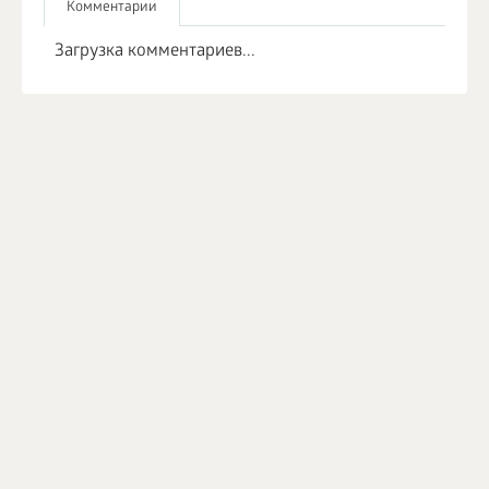
Комментарии
Загрузка комментариев...