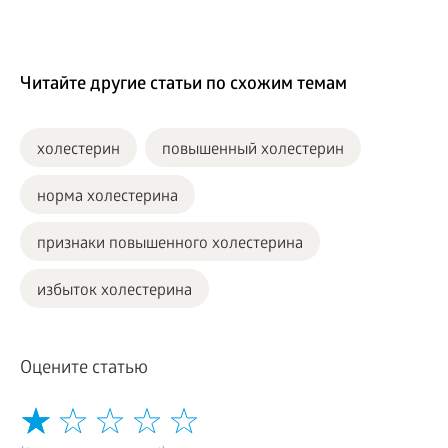
Читайте другие статьи по схожим темам
холестерин
повышенный холестерин
норма холестерина
признаки повышенного холестерина
избыток холестерина
Оцените статью