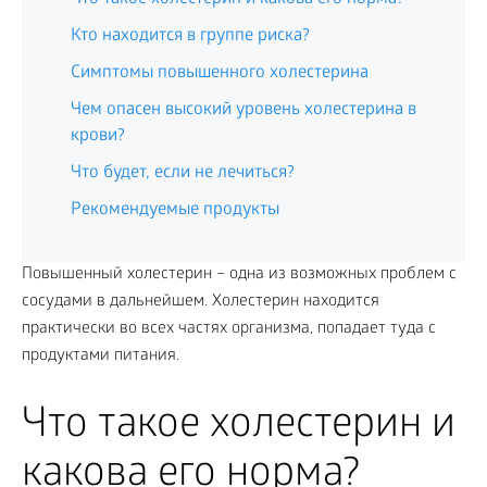
Кто находится в группе риска?
Симптомы повышенного холестерина
Чем опасен высокий уровень холестерина в
крови?
Что будет, если не лечиться?
Рекомендуемые продукты
Повышенный холестерин – одна из возможных проблем с
сосудами в дальнейшем. Холестерин находится
практически во всех частях организма, попадает туда с
продуктами питания.
Что такое холестерин и
какова его норма?