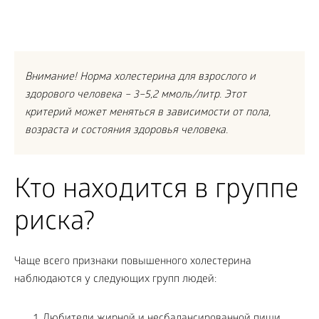
Внимание! Норма холестерина для взрослого и
здорового человека – 3–5,2 ммоль/литр. Этот
критерий может меняться в зависимости от пола,
возраста и состояния здоровья человека.
Кто находится в группе
риска?
Чаще всего признаки повышенного холестерина
наблюдаются у следующих групп людей: