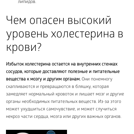
липидов.
Чем опасен высокий
уровень холестерина в
крови?
Избыток холестерина остается на внутренних стенках
сосудов, которые доставляют полезные и питательные
вещества к мозгу и другим органам.
Они понемногу
скапливаются и превращаются в бляшку, которая
замедляет нормальный кровоток и лишает мозг и другие
органы необходимых питательных веществ. Из-за этого
может ухудшиться самочувствие, и может случиться
некроз части сердца, мозга или других важных органов.