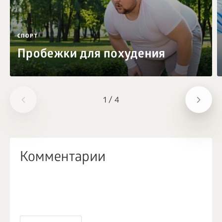
СПОРТ
Пробежки для похудения
1
/
4
Комментарии