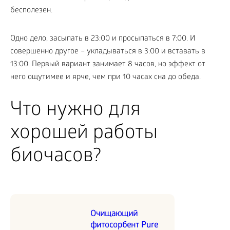
бесполезен.
Одно дело, засыпать в 23:00 и просыпаться в 7:00. И
совершенно другое – укладываться в 3:00 и вставать в
13:00. Первый вариант занимает 8 часов, но эффект от
него ощутимее и ярче, чем при 10 часах сна до обеда.
Что нужно для
хорошей работы
биочасов?
Очищающий
фитосорбент Pure