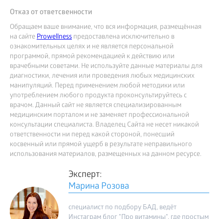
Отказ от ответсвенности
Обращаем ваше внимание, что вся информация, размещённая
на сайте
Prowellness
предоставлена исключительно в
ознакомительных целях и не является персональной
программой, прямой рекомендацией к действию или
врачебными советами. Не используйте данные материалы для
диагностики, лечения или проведения любых медицинских
манипуляций. Перед применением любой методики или
употреблением любого продукта проконсультируйтесь с
врачом. Данный сайт не является специализированным
медицинским порталом и не заменяет профессиональной
консультации специалиста. Владелец Сайта не несет никакой
ответственности ни перед какой стороной, понесший
косвенный или прямой ущерб в результате неправильного
использования материалов, размещенных на данном ресурсе.
Эксперт:
Марина Розова
специалист по подбору БАД, ведёт
Инстаграм блог "Про витамины", где простым