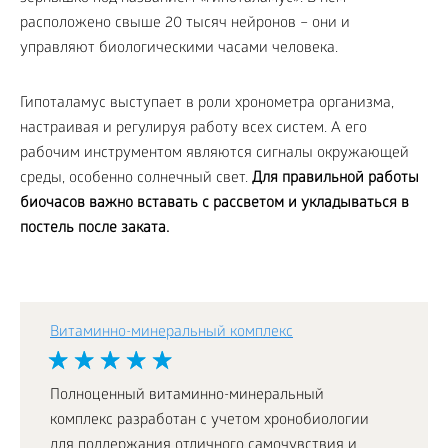
расположено свыше 20 тысяч нейронов – они и
управляют биологическими часами человека.
Гипоталамус выступает в роли хронометра организма,
настраивая и регулируя работу всех систем. А его
рабочим инструментом являются сигналы окружающей
среды, особенно солнечный свет.
Для правильной работы
биочасов важно вставать с рассветом и укладываться в
постель после заката.
Витаминно-минеральный комплекс
Полноценный витаминно-минеральный
комплекс разработан с учетом хронобиологии
для поддержания отличного самочувствия и