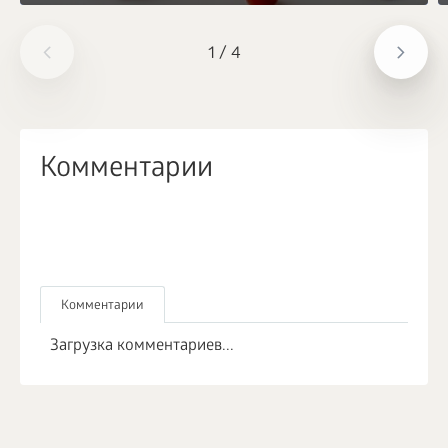
1
/
4
Комментарии
Комментарии
Загрузка комментариев...