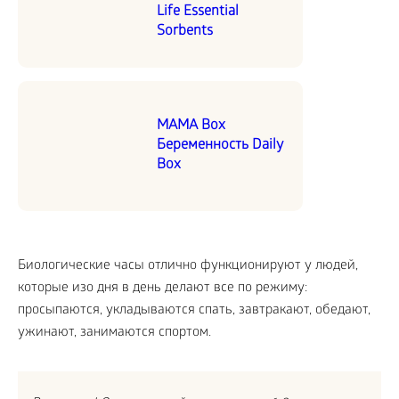
Life Essential
Sorbents
MAMA Box
Беременность Daily
Box
Биологические часы отлично функционируют у людей,
которые изо дня в день делают все по режиму:
просыпаются, укладываются спать, завтракают, обедают,
ужинают, занимаются спортом.