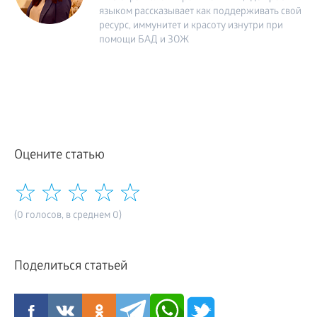
языком рассказывает как поддерживать свой
ресурс, иммунитет и красоту изнутри при
помощи БАД и ЗОЖ
Оцените статью
(0 голосов, в среднем 0)
Поделиться статьей