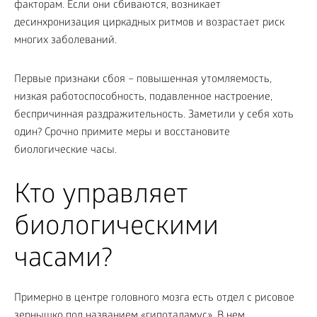
факторам. Если они сбиваются, возникает
десинхронизация циркадных ритмов и возрастает риск
многих заболеваний.
Первые признаки сбоя – повышенная утомляемость,
низкая работоспособность, подавленное настроение,
беспричинная раздражительность. Заметили у себя хоть
один? Срочно примите меры и восстановите
биологические часы.
Кто управляет
биологическими
часами?
Примерно в центре головного мозга есть отдел с рисовое
зернышко под названием «гипоталамус». В нем