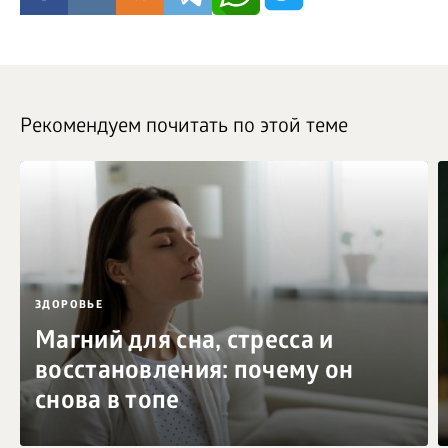
Рекомендуем почитать по этой теме
ЗДОРОВЬЕ
Магний для сна, стресса и
восстановления: почему он
снова в топе