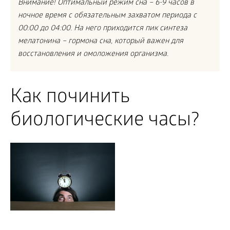
Внимание! Оптимальный режим сна – 6-9 часов в
ночное время с обязательным захватом периода с
00:00 до 04:00. На него приходится пик синтеза
мелатонина – гормона сна, который важен для
восстановления и омоложения организма.
Как починить
биологические часы?