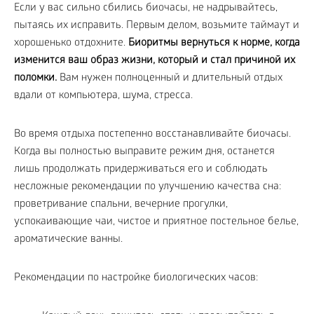
Если у вас сильно сбились биочасы, не надрывайтесь,
пытаясь их исправить. Первым делом, возьмите таймаут и
хорошенько отдохните.
Биоритмы вернуться к норме, когда
изменится ваш образ жизни, который и стал причиной их
поломки.
Вам нужен полноценный и длительный отдых
вдали от компьютера, шума, стресса.
Во время отдыха постепенно восстанавливайте биочасы.
Когда вы полностью выправите режим дня, останется
лишь продолжать придерживаться его и соблюдать
несложные рекомендации по улучшению качества сна:
проветривание спальни, вечерние прогулки,
успокаивающие чаи, чистое и приятное постельное белье,
ароматические ванны.
Рекомендации по настройке биологических часов: