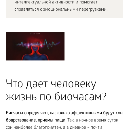
интеллектуальной активности и помогает
справляться с эмоциональными перегрузками.
Что дает человеку
жизнь по биочасам?
Биочасы определяют, насколько эффективными будут сон,
бодрствование, приемы пищи.
Так, в ночное время суток
сон наиболее благоприятен, а в дневное – почти