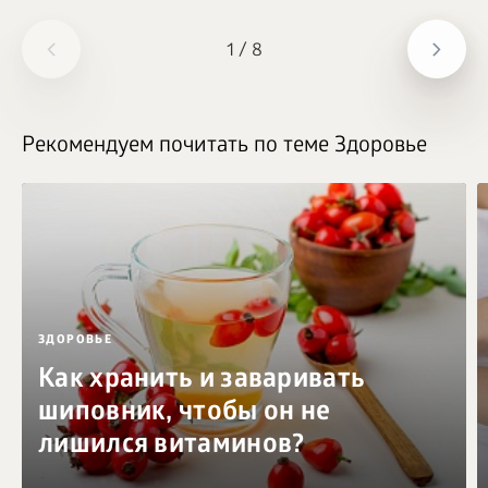
1
/
8
Рекомендуем почитать по теме Здоровье
ЗДОРОВЬЕ
Как хранить и заваривать
шиповник, чтобы он не
лишился витаминов?