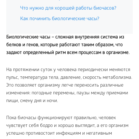
Что нужно для хорошей работы биочасов?
Как починить биологические часы?
Биологические часы – сложная внутренняя система из
белков и генов, которые работают таким образом, что
задают определенный ритм всем процессам в организме.
На протяжении суток у человека периодически меняются
пульс, температура тела, давление, скорость метаболизма.
Это позволяет организму легче переносить различные
изменения: погодные перемены, паузы между приемами
пищи, смену дня и ночи.
Пока биочасы функционируют правильно, человек
чувствует себя бодро и хорошо выглядит, а его организм
успешно противостоит инфекциям и негативным