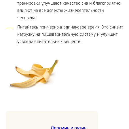
тренировки улучшают качество сна и благоприятно
влияют на все аспекты жизнедеятельности
человека.
Питайтесь примерно в одинаковое время. Это снизит
нагрузку на пищеварительную систему и улучшит
усвоение питательных веществ.
Диосмин и рутин