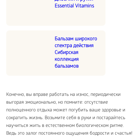
Essential Vitamins
Бальзам широкого
спектра действия
Сибирская
коллекция
бальзамов
Конечно, вы вправе работать на износ, периодически
выгорая эмоционально, но помните: отсутствие
полноценного отдыха может погубить ваше здоровье и
сократить жизнь. Возьмите себя в руки и постарайтесь
научиться жить в естественном биологическом ритме.
Ведь это залог постоянного ощущения бодрости и счастья!