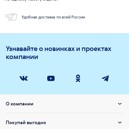
Удобная доставка по всей России
Узнавайте о новинках и проектах
компании
О компании
Покупай выгодно