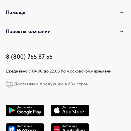
Помощь
Проекты компании
8 (800) 755 87 55
Ежедневно c 04:00 до 22:00 по московскому времени
Доставляем продукцию в 60+ стран