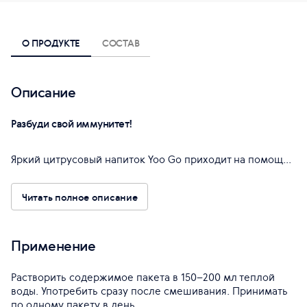
О ПРОДУКТЕ
СОСТАВ
Описание
Разбуди свой иммунитет!
Яркий цитрусовый напиток Yoo Go приходит на помощ...
Читать полное описание
Применение
Растворить содержимое пакета в 150–200 мл теплой
воды. Употребить сразу после смешивания. Принимать
по одному пакету в день.