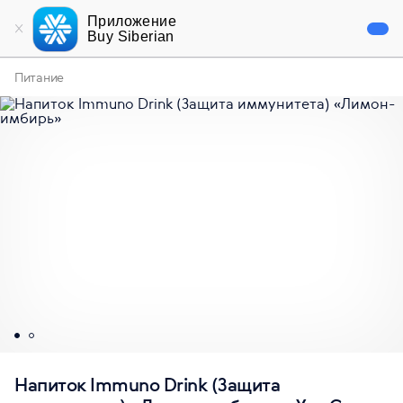
Приложение
Buy Siberian
Питание
Напиток Immuno Drink (Защита