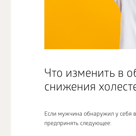
Что изменить в о
снижения холест
Если мужчина обнаружил у себя в
предпринять следующее: