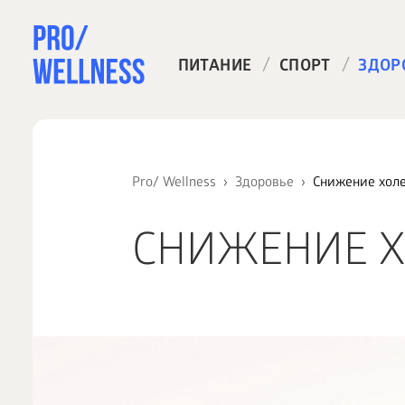
/
/
ПИТАНИЕ
СПОРТ
ЗДОР
Pro/ Wellness
Здоровье
Снижение хол
СНИЖЕНИЕ 