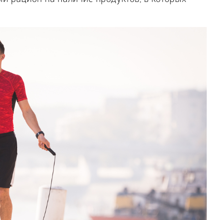
й рацион на наличие продуктов, в которых