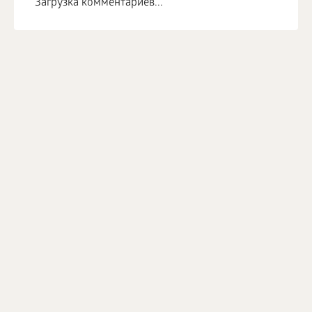
Загрузка комментариев...