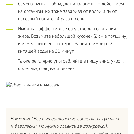
Семена тмина – обладают аналогичным действием
на организм. Их тоже заваривают водой и пьют
полезный напиток 4 раза в день.
Имбирь – эффективное средство для сжигания
жира. Возьмите небольшой кусочек (2 см в толщину)
и измельчите его на терке. Залейте имбирь 2 л
кипящей воды на 30 минут.
Также регулярно употребляйте в пищу анис, укроп,
облепиху, солодку и ревень.
Внимание! Все вышеописанные средства натуральны
и безопасны. Но нужно следить за дозировкой,