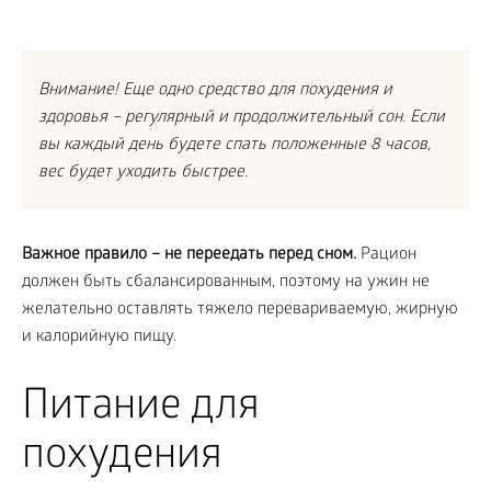
Внимание! Еще одно средство для похудения и
здоровья – регулярный и продолжительный сон. Если
вы каждый день будете спать положенные 8 часов,
вес будет уходить быстрее.
Важное правило – не переедать перед сном.
Рацион
должен быть сбалансированным, поэтому на ужин не
желательно оставлять тяжело перевариваемую, жирную
и калорийную пищу.
Питание для
похудения