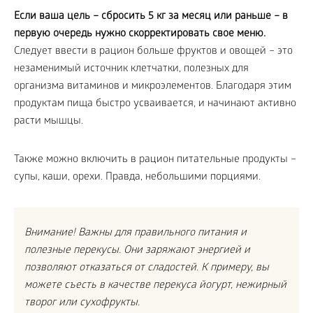
Если ваша цель – сбросить 5 кг за месяц или раньше – в
первую очередь нужно скорректировать свое меню.
Следует ввести в рацион больше фруктов и овощей – это
незаменимый источник клетчатки, полезных для
организма витаминов и микроэлементов. Благодаря этим
продуктам пища быстро усваивается, и начинают активно
расти мышцы.
Также можно включить в рацион питательные продукты –
супы, каши, орехи. Правда, небольшими порциями.
Внимание! Важны для правильного питания и
полезные перекусы. Они заряжают энергией и
позволяют отказаться от сладостей. К примеру, вы
можете съесть в качестве перекуса йогурт, нежирный
творог или сухофрукты.