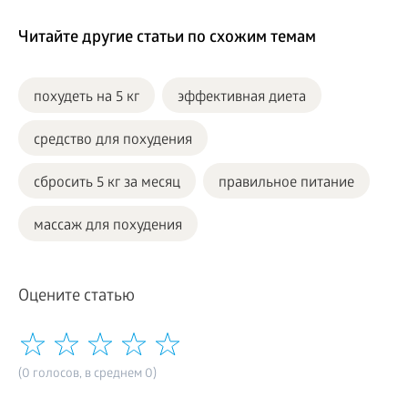
Читайте другие статьи по схожим темам
похудеть на 5 кг
эффективная диета
средство для похудения
сбросить 5 кг за месяц
правильное питание
массаж для похудения
Оцените статью
(0 голосов, в среднем 0)