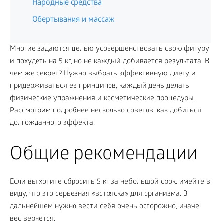
Народные средства
Обертывания и массаж
Многие задаются целью усовершенствовать свою фигуру
и похудеть на 5 кг, но не каждый добивается результата. В
чем же секрет? Нужно выбрать эффективную диету и
придерживаться ее принципов, каждый день делать
физические упражнения и косметические процедуры.
Рассмотрим подробнее несколько советов, как добиться
долгожданного эффекта.
Общие рекомендации
Если вы хотите сбросить 5 кг за небольшой срок, имейте в
виду, что это серьезная «встряска» для организма. В
дальнейшем нужно вести себя очень осторожно, иначе
вес вернется.