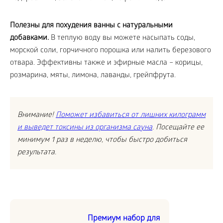
Полезны для похудения ванны с натуральными
добавками.
В теплую воду вы можете насыпать соды,
морской соли, горчичного порошка или налить березового
отвара. Эффективны также и эфирные масла – корицы,
розмарина, мяты, лимона, лаванды, грейпфрута.
Внимание!
Поможет избавиться от лишних килограмм
и выведет токсины из организма сауна
. Посещайте ее
минимум 1 раз в неделю, чтобы быстро добиться
результата.
Премиум набор для