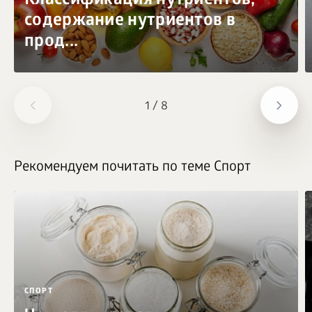
Классификация нутриентов,
содержание нутриентов в
прод...
1
/
8
Рекомендуем почитать по теме Спорт
СПОРТ