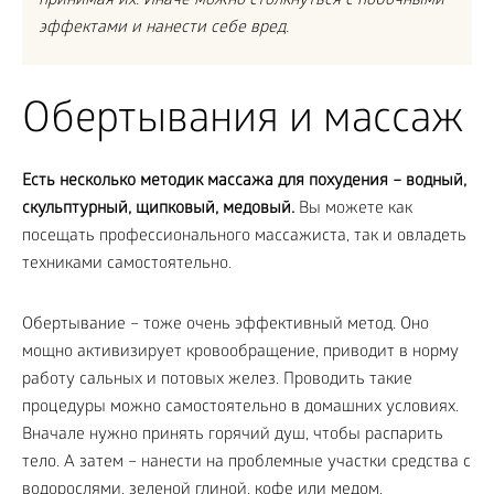
принимая их. Иначе можно столкнуться с побочными
эффектами и нанести себе вред.
Обертывания и массаж
Есть несколько методик массажа для похудения – водный,
скульптурный, щипковый, медовый.
Вы можете как
посещать профессионального массажиста, так и овладеть
техниками самостоятельно.
Обертывание – тоже очень эффективный метод. Оно
мощно активизирует кровообращение, приводит в норму
работу сальных и потовых желез. Проводить такие
процедуры можно самостоятельно в домашних условиях.
Вначале нужно принять горячий душ, чтобы распарить
тело. А затем – нанести на проблемные участки средства с
водорослями, зеленой глиной, кофе или медом.