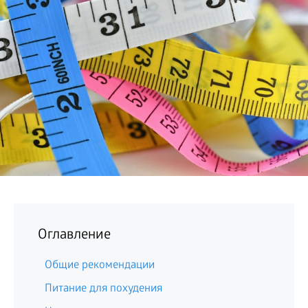
БИЗНЕС
Оглавление
Общие рекомендации
Питание для похудения