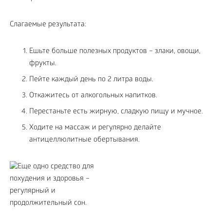
Слагаемые результата:
Ешьте больше полезных продуктов – злаки, овощи,
фрукты.
Пейте каждый день по 2 литра воды.
Откажитесь от алкогольных напитков.
Перестаньте есть жирную, сладкую пищу и мучное.
Ходите на массаж и регулярно делайте
антицеллюлитные обертывания.