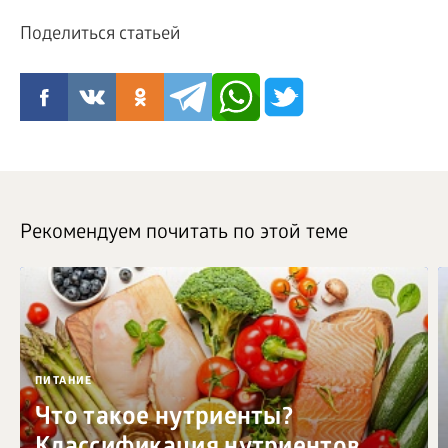
Поделиться статьей
Рекомендуем почитать по этой теме
ПИТАНИЕ
Что такое нутриенты?