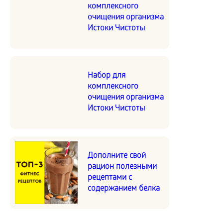
комплексного
очищения организма
Истоки Чистоты
Набор для
комплексного
очищения организма
Истоки Чистоты
Дополните свой
рацион полезными
рецептами с
содержанием белка