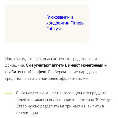
Глюкозамин и
хондроитин Fitness
Catalyst
Помогут худеть не только аптечные средства, но и
домашние.
Они угнетают аппетит, имеют мочегонный и
слабительный эффект.
Разберем, какие народные
средства являются наиболее эффективными:
Льняные семечки – 1 ст. л. этого ценного продукта
залейте стаканом воды и варите примерно 30 минут.
Отвар нужно разделить на три части и выпить в
течение дня.