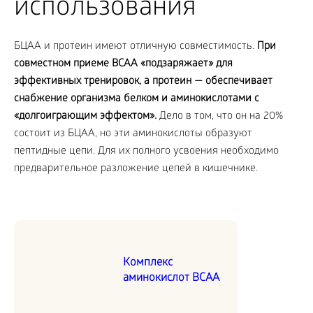
использования
БЦАА и протеин имеют отличную совместимость.
При
совместном приеме BCAA «подзаряжает» для
эффективных тренировок, а протеин — обеспечивает
снабжение организма белком и аминокислотами с
«долгоиграющим эффектом».
Дело в том, что он на 20%
состоит из БЦАА, но эти аминокислоты образуют
пептидные цепи. Для их полного усвоения необходимо
предварительное разложение цепей в кишечнике.
Комплекс
аминокислот BCAA