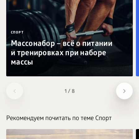
СПОРТ
Массонабор – всё о питании
и тренировках при наборе
массы
1
/
8
Рекомендуем почитать по теме Спорт