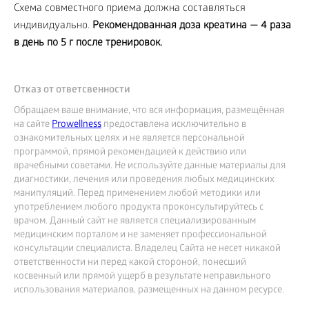
Схема совместного приема должна составляться
индивидуально.
Рекомендованная доза креатина — 4 раза
в день по 5 г после тренировок.
Отказ от ответсвенности
Обращаем ваше внимание, что вся информация, размещённая
на сайте
Prowellness
предоставлена исключительно в
ознакомительных целях и не является персональной
программой, прямой рекомендацией к действию или
врачебными советами. Не используйте данные материалы для
диагностики, лечения или проведения любых медицинских
манипуляций. Перед применением любой методики или
употреблением любого продукта проконсультируйтесь с
врачом. Данный сайт не является специализированным
медицинским порталом и не заменяет профессиональной
консультации специалиста. Владелец Сайта не несет никакой
ответственности ни перед какой стороной, понесший
косвенный или прямой ущерб в результате неправильного
использования материалов, размещенных на данном ресурсе.