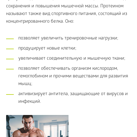
сохранения и повышения мышечной массы. Протеином
называют также вид спортивного питания, состоящий из
концентрированного белка. Оно:
позволяет увеличить тренировочные нагрузки;
продуцирует новые клетки;
увеличивает соединительную и мышечную ткани;
позволяет обеспечивать организм кислородом,
гемоглобином и прочими веществами для развития
мышц;
активизирует антитела, защищающие от вирусов и
инфекций.