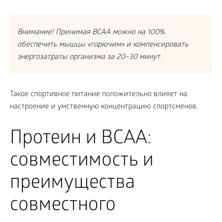
Внимание! Принимая BCAA можно на 100%
обеспечить мышцы «горючим» и компенсировать
энергозатраты организма за 20–30 минут.
Такое спортивное питание положительно влияет на
настроение и умственную концентрацию спортсменов.
Протеин и BCAA:
совместимость и
преимущества
совместного