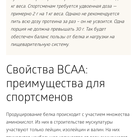
кг веса. Спортсменам требуется удвоенная доза —
примерно 2 г на 1 кг веса. Однако не рекомендуется
пить всю дозу протеина за раз – он не усвоится. Одна
порция не должна превышать 30 г. Так будет
обеспечен баланс пользы от белка и нагрузки на
пищеварительную систему.
Свойства BCAA:
преимущества для
спортсменов
Продуцирование белка происходит с участием множества
аминокислот. Из них в строительстве мускулатуры
участвуют только лейцин, изолейцин и валин. На них