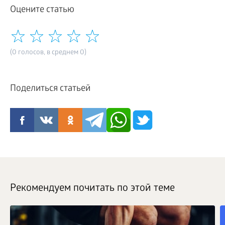
Оцените статью
(0 голосов, в среднем 0)
Поделиться статьей
Рекомендуем почитать по этой теме