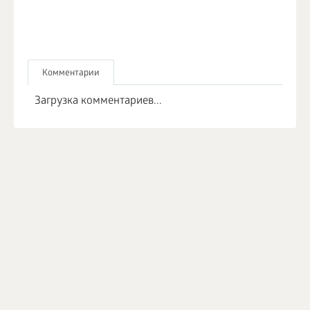
Комментарии
Загрузка комментариев...