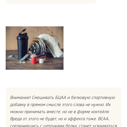
Внимание! Смешивать БЦАА и белковую спортивную
добавку в прямом смысле этого слова не нужно. Их
можно принимать вместе, но не в форме коктейля.
Вреда от этого не будет, но и эффекта тоже. BCAA,
соединившись с цепочками белка, станет усваиваться