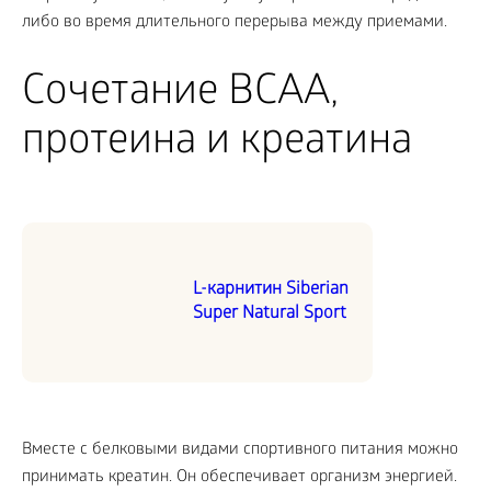
либо во время длительного перерыва между приемами.
Сочетание BCAA,
протеина и креатина
L-карнитин Siberian
Super Natural Sport
Вместе с белковыми видами спортивного питания можно
принимать креатин. Он обеспечивает организм энергией.