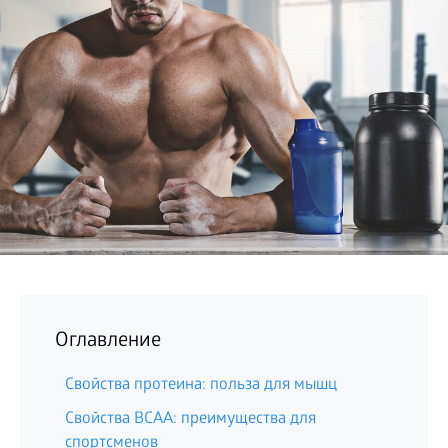
БИЗНЕС
Оглавление
Свойства протеина: польза для мышц
Свойства BCAA: преимущества для
спортсменов