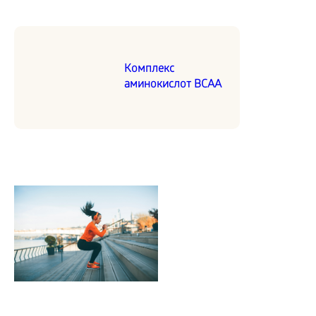
Комплекс
аминокислот BCAA