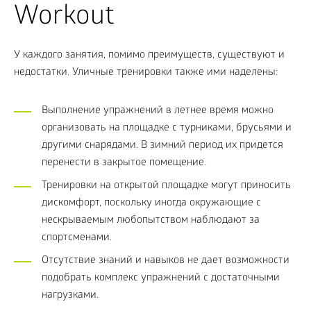
Workout
У каждого занятия, помимо преимуществ, существуют и
недостатки. Уличные тренировки также ими наделены:
Выполнение упражнений в летнее время можно
организовать на площадке с турниками, брусьями и
другими снарядами. В зимний период их придется
перенести в закрытое помещение.
Тренировки на открытой площадке могут приносить
дискомфорт, поскольку иногда окружающие с
нескрываемым любопытством наблюдают за
спортсменами.
Отсутствие знаний и навыков не дает возможности
подобрать комплекс упражнений с достаточными
нагрузками.