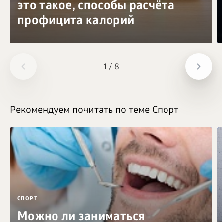
это такое, способы расчёта
профицита калорий
1
/
8
Рекомендуем почитать по теме Спорт
СПОРТ
Можно ли заниматься