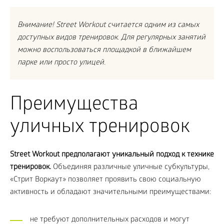
Внимание! Street Workout считается одним из самых
доступных видов тренировок. Для регулярных занятий
можно воспользоваться площадкой в ближайшем
парке или просто улицей.
Преимущества
уличных тренировок
Street Workout предполагают уникальный подход к технике
тренировок.
Объединяя различные уличные субкультуры,
«Стрит Воркаут» позволяет проявить свою социальную
активность и обладают значительными преимуществами:
не требуют дополнительных расходов и могут