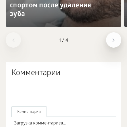
спортом после удаления
зуба
1
/
4
Комментарии
Комментарии
Загрузка комментариев...