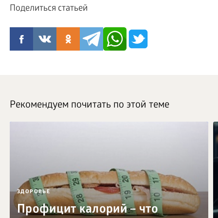
Поделиться статьей
Рекомендуем почитать по этой теме
ЗДОРОВЬЕ
Профицит калорий – что