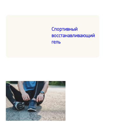
Спортивный
восстанавливающий
гель