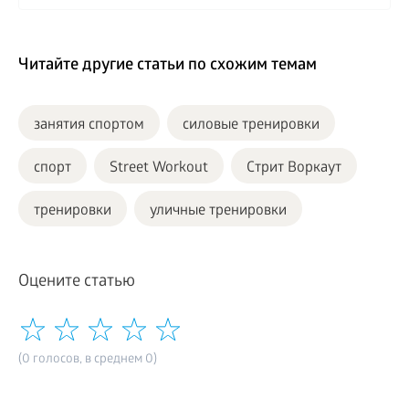
Читайте другие статьи по схожим темам
занятия спортом
силовые тренировки
спорт
Street Workout
Стрит Воркаут
тренировки
уличные тренировки
Оцените статью
(0 голосов, в среднем 0)