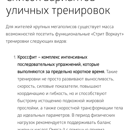
уличных тренировок
Для жителей крупных мегаполисов существует масса
возможностей посетить функциональные «Стрит Воркаут»
тренировки следующих видов:
Кроссфит – комплекс интенсивных
последовательных упражнений, которые
выполняются за предельно короткое время.
Такие
тренировки не просто развивают выносливость,
скорость, силовые показатели, повышают
координацию и гибкость, но и способствуют
быстрому истощению подкожной жировой
прослойки, а также скоростной трансформации тела
до идеальных параметров. В период физических
нагрузок рекомендуется поддерживать баланс