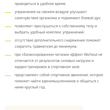
проводиться в удобное время;
упражнения на свежем воздухе улучшают
самочувствие организма и поднимают боевой дух;
позволяют прислушаться к собственному телу и
выбрать удобный комплекс упражнений;
отсутствие дополнительного снаряжения поможет
сократить травматизм до минимума;
при сбалансированном питании эффект Workout не
отличается от результатов силовых нагрузок и
кардио-тренировок в спортивном зале;
представляют собой спортивное движение, которое
поможет найти единомышленников и общаться с
ними круглый год.