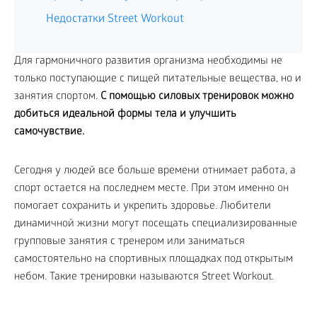
Недостатки Street Workout
Для гармоничного развития организма необходимы не
только поступающие с пищей питательные вещества, но и
занятия спортом.
С помощью силовых тренировок можно
добиться идеальной формы тела и улучшить
самочувствие.
Сегодня у людей все больше времени отнимает работа, а
спорт остается на последнем месте. При этом именно он
помогает сохранить и укрепить здоровье. Любители
динамичной жизни могут посещать специализированные
групповые занятия с тренером или заниматься
самостоятельно на спортивных площадках под открытым
небом. Такие тренировки называются Street Workout.