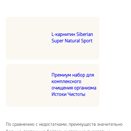
L-карнитин Siberian
Super Natural Sport
Премиум набор для
комплексного
очищения организма
Истоки Чистоты
По сравнению с недостатками, преимуществ значительно