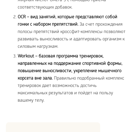
жирных кислот Омега-3 с помощью приема
соответствующих добавок.
OCR – вид занятий, которые представляют собой
гонки с набором препятствий.
За счет прохождения
полосы препятствий кроссфит-комплексы позволяют
развивать выносливость и адаптировать организм к
силовым нагрузкам.
Workout – базовая программа тренировок,
направленных на поддержание спортивной формы,
повышение выносливости, укрепление мышечного
корсета вне зала.
Правильно подобранный комплекс
тренировок дает возможность достичь
максимальных результатов и пойдет на пользу
вашему телу.