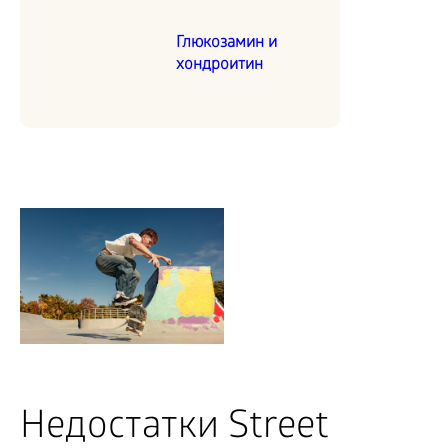
Глюкозамин и
хондроитин
Недостатки Street