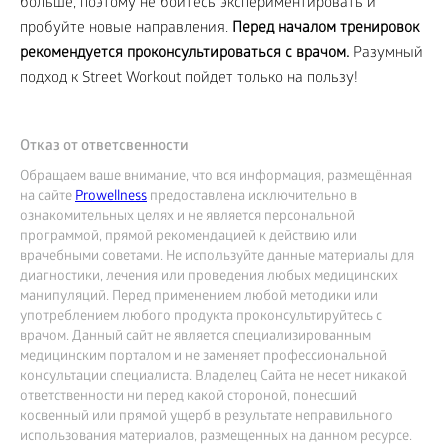
больше, поэтому не бойтесь экспериментировать и
пробуйте новые направления.
Перед началом тренировок
рекомендуется проконсультироваться с врачом.
Разумный
подход к Street Workout пойдет только на пользу!
Отказ от ответсвенности
Обращаем ваше внимание, что вся информация, размещённая
на сайте
Prowellness
предоставлена исключительно в
ознакомительных целях и не является персональной
программой, прямой рекомендацией к действию или
врачебными советами. Не используйте данные материалы для
диагностики, лечения или проведения любых медицинских
манипуляций. Перед применением любой методики или
употреблением любого продукта проконсультируйтесь с
врачом. Данный сайт не является специализированным
медицинским порталом и не заменяет профессиональной
консультации специалиста. Владелец Сайта не несет никакой
ответственности ни перед какой стороной, понесший
косвенный или прямой ущерб в результате неправильного
использования материалов, размещенных на данном ресурсе.