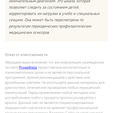
окончательным диагнозом. Это шкала, которая
позволяет следить за состоянием детей,
корректировать их нагрузки в учебе и специальных
секциях. Она может быть пересмотрена по
результатам периодических профилактических
медицинских осмотров.
Отказ от ответсвенности
Обращаем ваше внимание, что вся информация, размещённая
на сайте
Prowellness
предоставлена исключительно в
ознакомительных целях и не является персональной
программой, прямой рекомендацией к действию или
врачебными советами. Не используйте данные материалы для
диагностики, лечения или проведения любых медицинских
манипуляций. Перед применением любой методики или
употреблением любого продукта проконсультируйтесь с
врачом. Данный сайт не является специализированным
медицинским порталом и не заменяет профессиональной