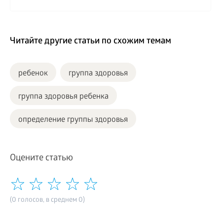
Читайте другие статьи по схожим темам
ребенок
группа здоровья
группа здоровья ребенка
определение группы здоровья
Оцените статью
(0 голосов, в среднем 0)