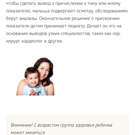
чтобы сделать вывод о причислении к тому или иному
показателю, малыша подвергают осмотру, обследованиям,
берут анализы. Окончательное решение о присвоении
показателя детям принимает педиатр. Делает он это на
основании выводов узких специалистов, таких как лор,
хирург, кардиолог и другие.
Внимание! С возрастом группа здоровья ребенка
может меняться.