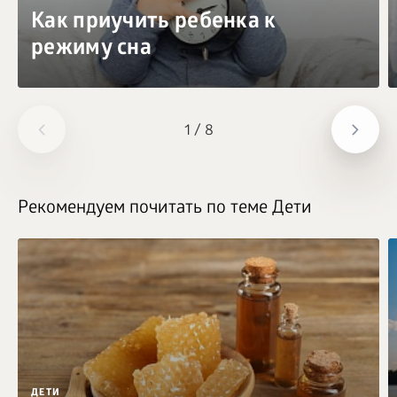
Как приучить ребенка к
режиму сна
1
/
8
Рекомендуем почитать по теме Дети
ДЕТИ