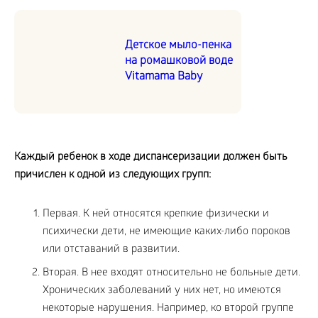
Детское мыло-пенка
на ромашковой воде
Vitamama Baby
Каждый ребенок в ходе диспансеризации должен быть
причислен к одной из следующих групп:
Первая. К ней относятся крепкие физически и
психически дети, не имеющие каких-либо пороков
или отставаний в развитии.
Вторая. В нее входят относительно не больные дети.
Хронических заболеваний у них нет, но имеются
некоторые нарушения. Например, ко второй группе