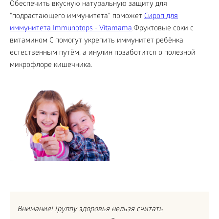
Обеспечить вкусную натуральную защиту для
"подрастающего иммунитета" поможет
Сироп для
иммунитета Immunotops - Vitamama
.Фруктовые соки с
витамином С помогут укрепить иммунитет ребёнка
естественным путём, а инулин позаботится о полезной
микрофлоре кишечника.
Внимание! Группу здоровья нельзя считать