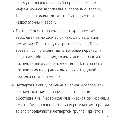
отнесут человека, который перенес тяжелое
инфекционное заболевание, операцию, травму.
Также сюда входят дети с избыточным или
недостаточным весом.
Третья. У осматриваемого есть хронические
заболевания, но сейчас он находится в стадии
ремиссии? Его отнесут к третьей группе. Также в
третью группу входят дети, которые перенесли
сложные заболевания, травмы или операции с
последствиями для самочувствия. При этом эти
последствия не ограничивают их в трудовой
деятельности или учебе.
Четвертая. Если у ребенка в наличии острое или
хроническое заболевание с постоянными
обострениями (нестойкая клиническая ремиссия), и
ему требуется дополнительная регулярная терапия,
то его определяют к четвертой группе. При этом