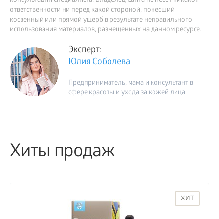
консультации специалиста. Владелец Сайта не несет никакой
ответственности ни перед какой стороной, понесший
косвенный или прямой ущерб в результате неправильного
использования материалов, размещенных на данном ресурсе.
Эксперт:
Юлия Соболева
Предприниматель, мама и консультант в
сфере красоты и ухода за кожей лица
Хиты продаж
ХИТ