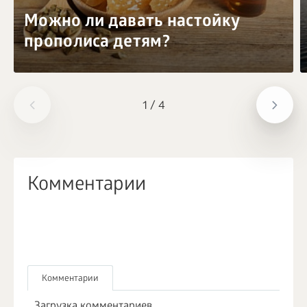
Можно ли давать настойку
прополиса детям?
1
/
4
Комментарии
Комментарии
Загрузка комментариев...