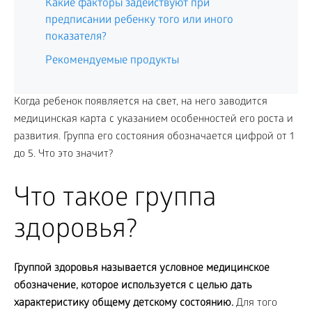
Какие факторы задействуют при
предписании ребенку того или иного
показателя?
Рекомендуемые продукты
Когда ребенок появляется на свет, на него заводится
медицинская карта с указанием особенностей его роста и
развития. Группа его состояния обозначается цифрой от 1
до 5. Что это значит?
Что такое группа
здоровья?
Группой здоровья называется условное медицинское
обозначение, которое используется с целью дать
характеристику общему детскому состоянию.
Для того