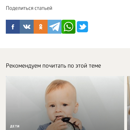
Поделиться статьей
Рекомендуем почитать по этой теме
ДЕТИ