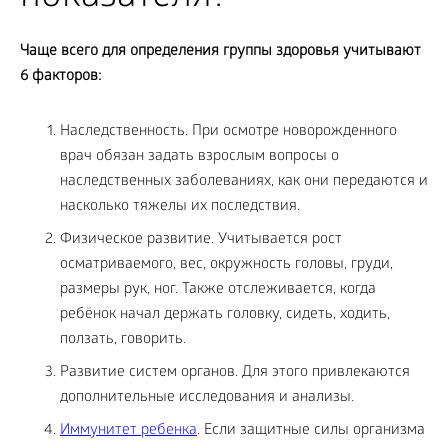
Чаще всего для определения группы здоровья учитывают
6 факторов:
Наследственность. При осмотре новорожденного
врач обязан задать взрослым вопросы о
наследственных заболеваниях, как они передаются и
насколько тяжелы их последствия.
Физическое развитие. Учитывается рост
осматриваемого, вес, окружность головы, груди,
размеры рук, ног. Также отслеживается, когда
ребёнок начал держать головку, сидеть, ходить,
ползать, говорить.
Развитие систем органов. Для этого привлекаются
дополнительные исследования и анализы.
Иммунитет ребенка
. Если защитные силы организма