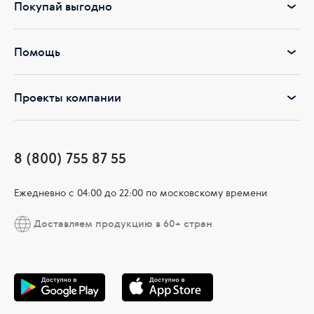
Покупай выгодно
Помощь
Проекты компании
8 (800) 755 87 55
Ежедневно c 04:00 до 22:00 по московскому времени
Доставляем продукцию в 60+ стран