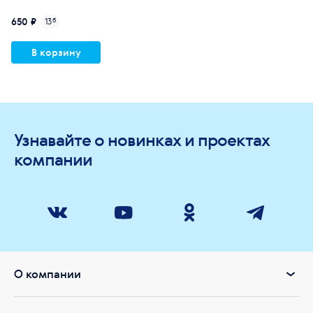
650 ₽
13
б
В корзину
Узнавайте о новинках и проектах
компании
О компании