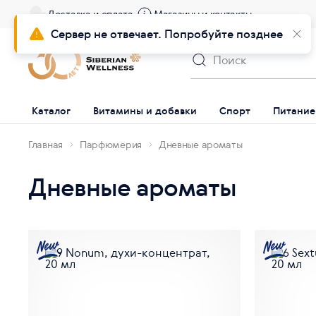
Доставка и оплата
Магазины и контакты
Сервер не отвечает. Попробуйте позднее
Каталог
Витамины и добавки
Спорт
Питание
Главная
Парфюмерия
Дневные ароматы
Дневные ароматы