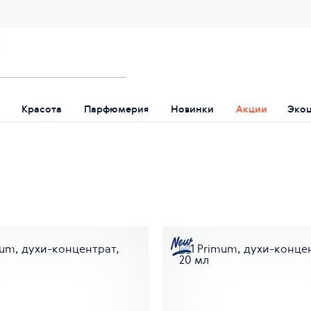
Красота
Парфюмерия
Новинки
Акции
Эко