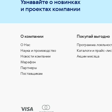
Узнавайте о новинках
и проектах компании
О компании
Покупай выгодно
О Нас
Программа лояльнос
Наука и производство
Каталоги и прайс-лис
Новости компании
Акции месяца
Марафон
Партнеры
Поставщикам