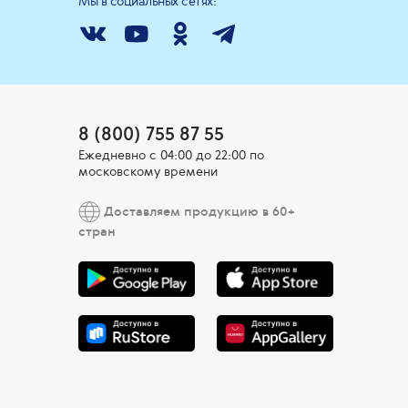
Мы в социальных сетях:
8 (800) 755 87 55
Ежедневно c 04:00 до 22:00 по
московскому времени
Доставляем продукцию в 60+
стран