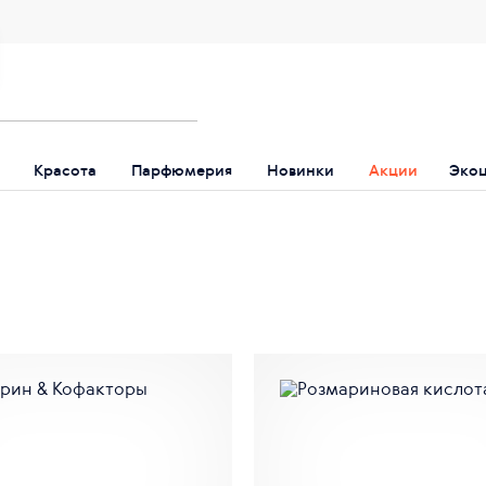
Красота
Парфюмерия
Новинки
Акции
Эко