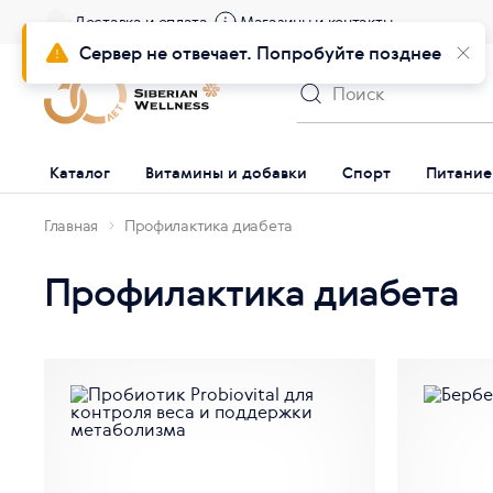
Доставка и оплата
Магазины и контакты
Сервер не отвечает. Попробуйте позднее
Каталог
Витамины и добавки
Спорт
Питание
Главная
Профилактика диабета
Профилактика диабета