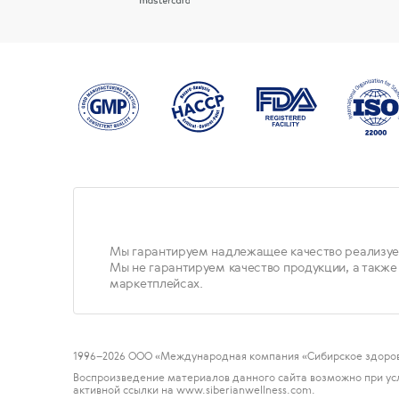
Мы гарантируем надлежащее качество реализуе
Мы не гарантируем качество продукции, а также
маркетплейсах.
1996
–2026 ООО «Международная компания «Сибирское здоров
Воспроизведение материалов данного сайта возможно при ус
активной ссылки на www.siberianwellness.com.