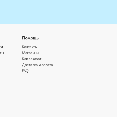
Помощь
ти
Контакты
ты
Магазины
Как заказать
Доставка и оплата
FAQ