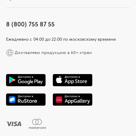
8 (800) 755 87 55
Ежедневно c 04:00 до 22:00 по московскому времени
Доставляем продукцию в 60+ стран