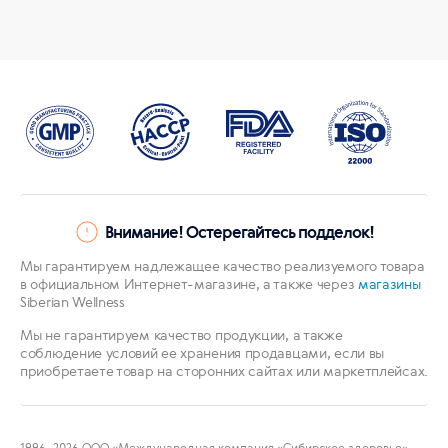
Внимание! Остерегайтесь подделок!
Мы гарантируем надлежащее качество реализуемого товара
в официальном Интернет-магазине, а также через
магазины
Siberian Wellness
Мы не гарантируем качество продукции, а также
соблюдение условий ее хранения продавцами, если вы
приобретаете товар на сторонних сайтах или маркетплейсах.