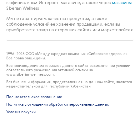
в официальном Интернет-магазине, а также через
магазины
Siberian Wellness
Мы не гарантируем качество продукции, а также
соблюдение условий ее хранения продавцами, если вы
приобретаете товар на сторонних сайтах или маркетплейсах.
1996
–2026 ООО «Международная компания «Сибирское здоровье».
Все права защищены.
Воспроизведение материалов данного сайта возможно при условии
обязательного размещения активной ссылки на
www.siberianwellness.com.
Вся бизнес-информация, представленная на данном сайте, является
недействительной для Республики Узбекистан
Пользовательское соглашение
Политика в отношении обработки персональных данных
Условия покупки