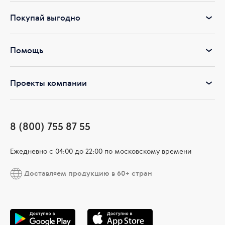
Покупай выгодно
Помощь
Проекты компании
8 (800) 755 87 55
Ежедневно c 04:00 до 22:00 по московскому времени
Доставляем продукцию в 60+ стран