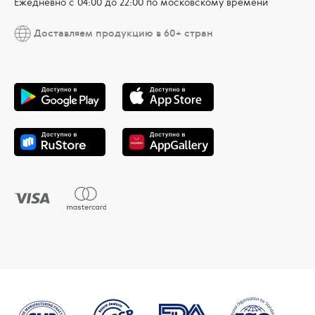
Ежедневно c 04:00 до 22:00 по московскому времени
Доставляем продукцию в 60+ стран