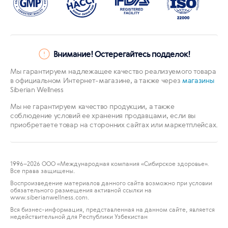
Внимание! Остерегайтесь подделок!
Мы гарантируем надлежащее качество реализуемого товара
в официальном Интернет-магазине, а также через
магазины
Siberian Wellness
Мы не гарантируем качество продукции, а также
соблюдение условий ее хранения продавцами, если вы
приобретаете товар на сторонних сайтах или маркетплейсах.
1996
–2026 ООО «Международная компания «Сибирское здоровье».
Все права защищены.
Воспроизведение материалов данного сайта возможно при условии
обязательного размещения активной ссылки на
www.siberianwellness.com.
Вся бизнес-информация, представленная на данном сайте, является
недействительной для Республики Узбекистан