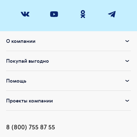
О компании
Покупай выгодно
Помощь
Проекты компании
8 (800) 755 87 55