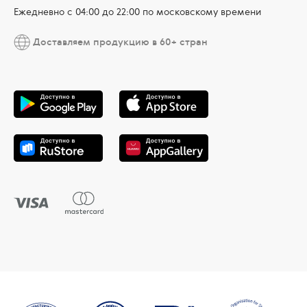
Ежедневно c 04:00 до 22:00 по московскому времени
Доставляем продукцию в 60+ стран