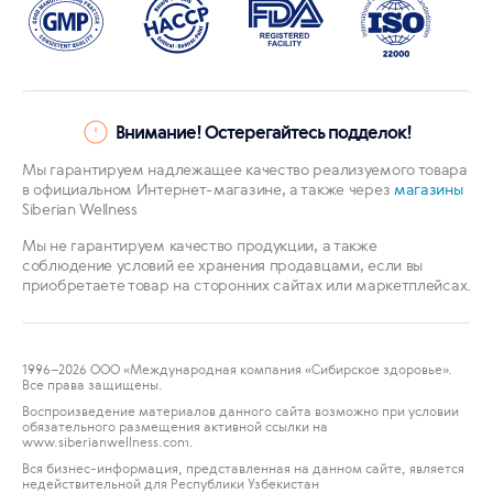
Внимание! Остерегайтесь подделок!
Мы гарантируем надлежащее качество реализуемого товара
в официальном Интернет-магазине, а также через
магазины
Siberian Wellness
Мы не гарантируем качество продукции, а также
соблюдение условий ее хранения продавцами, если вы
приобретаете товар на сторонних сайтах или маркетплейсах.
1996
–2026 ООО «Международная компания «Сибирское здоровье».
Все права защищены.
Воспроизведение материалов данного сайта возможно при условии
обязательного размещения активной ссылки на
www.siberianwellness.com.
Вся бизнес-информация, представленная на данном сайте, является
недействительной для Республики Узбекистан