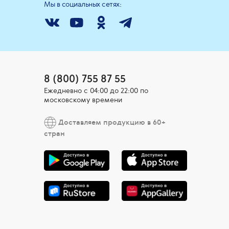
Мы в социальных сетях:
8 (800) 755 87 55
Ежедневно c 04:00 до 22:00 по
московскому времени
Доставляем продукцию в 60+
стран