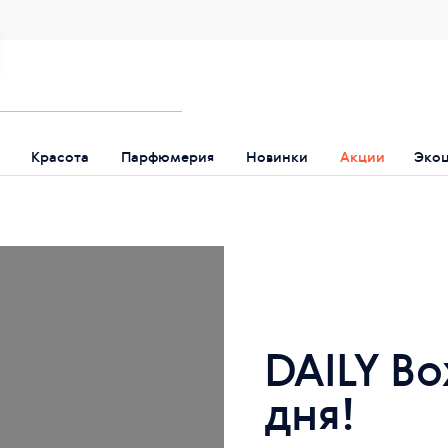
Красота
Парфюмерия
Новинки
Акции
Эко
DAILY Bo
дня!