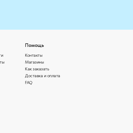
Помощь
ти
Контакты
ты
Магазины
Как заказать
Доставка и оплата
FAQ