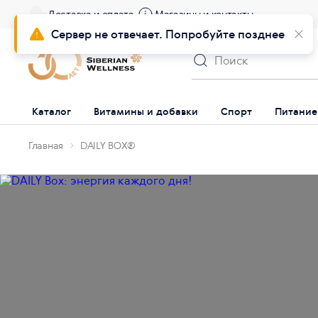
Доставка и оплата
Магазины и контакты
Сервер не отвечает. Попробуйте позднее
Каталог
Витамины и добавки
Спорт
Питание
Главная
DAILY BOX®