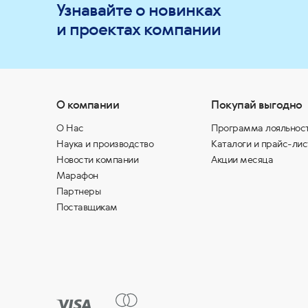
Узнавайте о новинках
и проектах компании
О компании
Покупай выгодно
О Нас
Программа лояльнос
Наука и производство
Каталоги и прайс-лис
Новости компании
Акции месяца
Марафон
Партнеры
Поставщикам