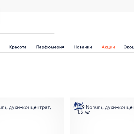
Красота
Парфюмерия
Новинки
Акции
Эко