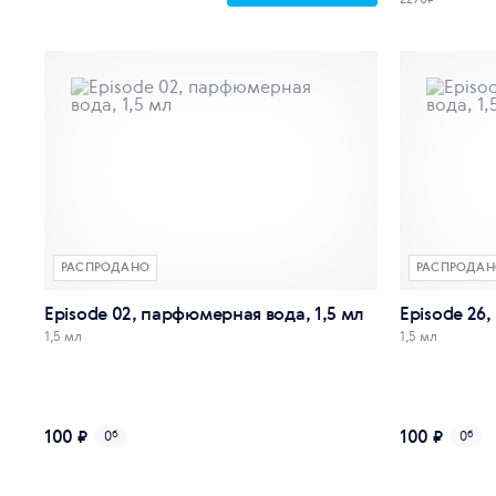
РАСПРОДАНО
РАСПРОДАН
Episode 02, парфюмерная вода, 1,5 мл
Episode 26
1,5 мл
1,5 мл
100 ₽
100 ₽
0
б
0
б