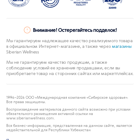
Внимание! Остерегайтесь подделок!
Мы гарантируем надлежащее качество реализуемого товара
в официальном Интернет-магазине, а также через
магазины
Siberian Wellness
Мы не гарантируем качество продукции, а также
соблюдение условий ее хранения продавцами, если вы
приобретаете товар на сторонних сайтах или маркетплейсах.
1996
–2026 ООО «Международная компания «Сибирское здоровье».
Все права защищены.
Воспроизведение материалов данного сайта возможно при условии
обязательного размещения активной ссылки на
www.siberianwellness.com.
Вся бизнес-информация, представленная на данном сайте, является
недействительной для Республики Узбекистан