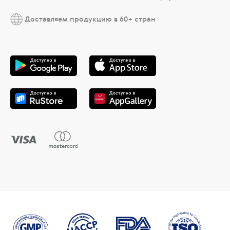
Доставляем продукцию в 60+ стран