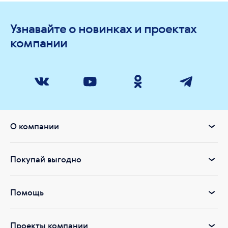
Узнавайте о новинках и проектах
компании
О компании
Покупай выгодно
Помощь
Проекты компании