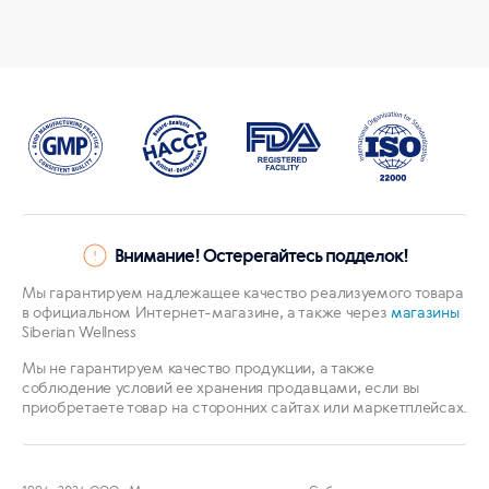
Внимание! Остерегайтесь подделок!
Мы гарантируем надлежащее качество реализуемого товара
в официальном Интернет-магазине, а также через
магазины
Siberian Wellness
Мы не гарантируем качество продукции, а также
соблюдение условий ее хранения продавцами, если вы
приобретаете товар на сторонних сайтах или маркетплейсах.