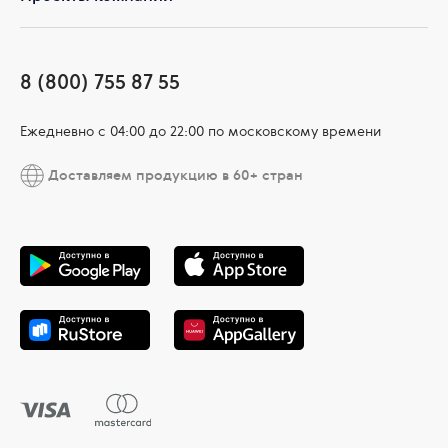
8 (800) 755 87 55
Ежедневно c 04:00 до 22:00 по московскому времени
Доставляем продукцию в 60+ стран