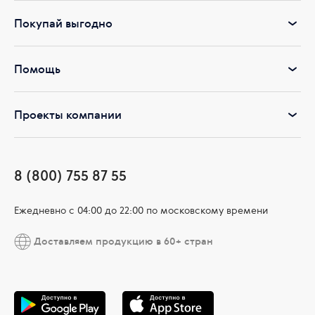
Покупай выгодно
Помощь
Проекты компании
8 (800) 755 87 55
Ежедневно c 04:00 до 22:00 по московскому времени
Доставляем продукцию в 60+ стран