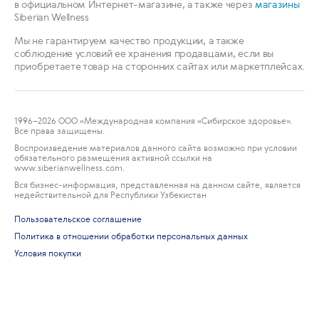
в официальном Интернет-магазине, а также через
магазины
Siberian Wellness
Мы не гарантируем качество продукции, а также
соблюдение условий ее хранения продавцами, если вы
приобретаете товар на сторонних сайтах или маркетплейсах.
1996
–2026 ООО «Международная компания «Сибирское здоровье».
Все права защищены.
Воспроизведение материалов данного сайта возможно при условии
обязательного размещения активной ссылки на
www.siberianwellness.com.
Вся бизнес-информация, представленная на данном сайте, является
недействительной для Республики Узбекистан
Пользовательское соглашение
Политика в отношении обработки персональных данных
Условия покупки