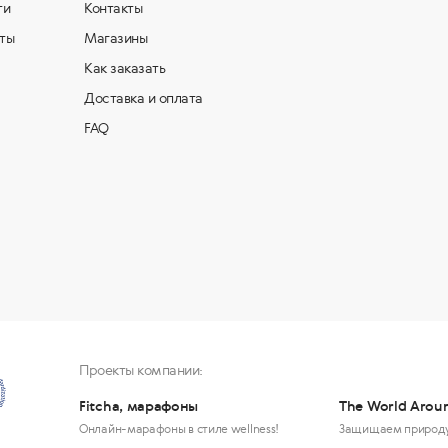
ти
Контакты
ты
Магазины
Как заказать
Доставка и оплата
FAQ
Проекты компании:
Fitcha, марафоны
The World Arou
Онлайн-марафоны в стиле wellness!
Защищаем природ