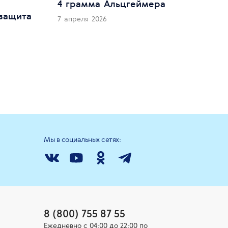
4 грамма Альцгеймера
защита
7 апреля 2026
Мы в социальных сетях:
8 (800) 755 87 55
Ежедневно c 04:00 до 22:00 по