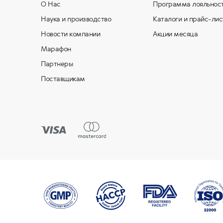
О Нас
Программа лояльнос
Наука и производство
Каталоги и прайс-лис
Новости компании
Акции месяца
Марафон
Партнеры
Поставщикам