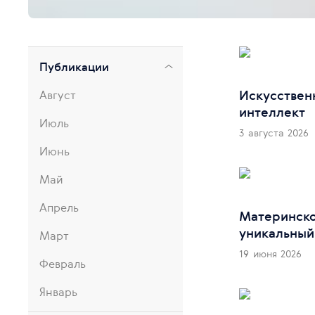
Публикации
Искусствен
Август
интеллект
Июль
3 августа 2026
Июнь
Май
Апрель
Материнско
уникальный
Март
19 июня 2026
Февраль
Январь