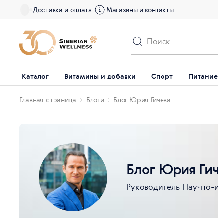
Доставка и оплата
Магазины и контакты
Каталог
Витамины и добавки
Спорт
Питание
Главная страница
Блоги
Блог Юрия Гичева
Блог Юрия Ги
Руководитель Научно-и