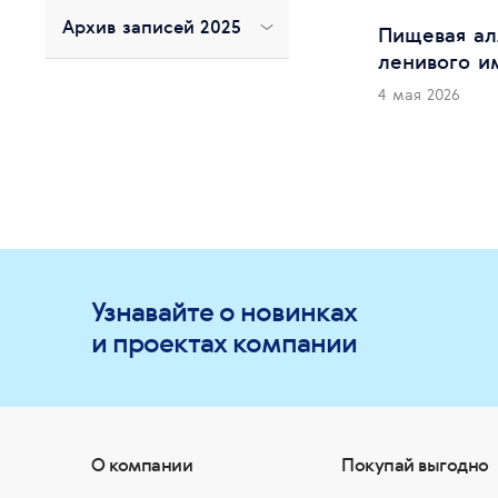
Архив записей 2025
Пищевая ал
ленивого и
4 мая 2026
Узнавайте о новинках
и проектах компании
О компании
Покупай выгодно