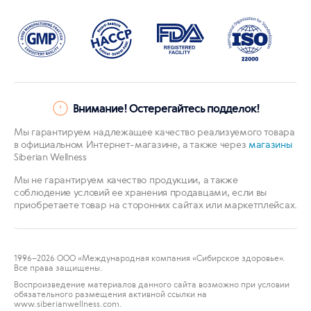
Внимание! Остерегайтесь подделок!
Мы гарантируем надлежащее качество реализуемого товара
в официальном Интернет-магазине, а также через
магазины
Siberian Wellness
Мы не гарантируем качество продукции, а также
соблюдение условий ее хранения продавцами, если вы
приобретаете товар на сторонних сайтах или маркетплейсах.
1996
–2026 ООО «Международная компания «Сибирское здоровье».
Все права защищены.
Воспроизведение материалов данного сайта возможно при условии
обязательного размещения активной ссылки на
www.siberianwellness.com.