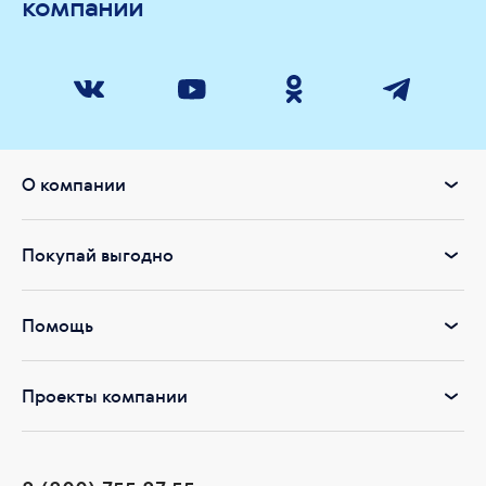
компании
О компании
Покупай выгодно
Помощь
Проекты компании