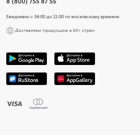
8 (800) 755 87 55
Ежедневно c 04:00 до 22:00 по московскому времени
Доставляем продукцию в 60+ стран