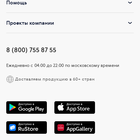
Помощь
Проекты компании
8 (800) 755 87 55
Ежедневно c 04:00 до 22:00 по московскому времени
Доставляем продукцию в 60+ стран