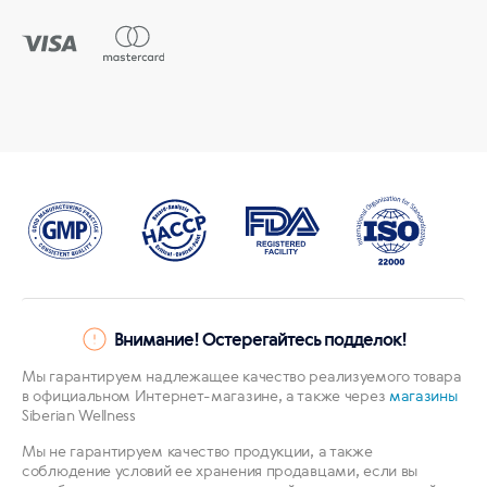
Внимание! Остерегайтесь подделок!
Мы гарантируем надлежащее качество реализуемого товара
в официальном Интернет-магазине, а также через
магазины
Siberian Wellness
Мы не гарантируем качество продукции, а также
соблюдение условий ее хранения продавцами, если вы