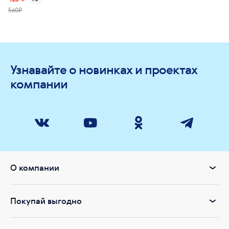
560₽
Узнавайте о новинках и проектах
компании
О компании
Покупай выгодно