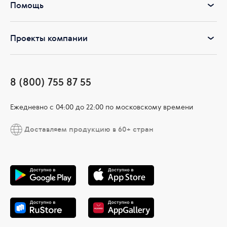
Помощь
Проекты компании
8 (800) 755 87 55
Ежедневно c 04:00 до 22:00 по московскому времени
Доставляем продукцию в 60+ стран