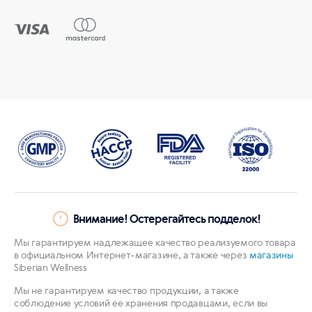
Внимание! Остерегайтесь подделок!
Мы гарантируем надлежащее качество реализуемого товара
в официальном Интернет-магазине, а также через
магазины
Siberian Wellness
Мы не гарантируем качество продукции, а также
соблюдение условий ее хранения продавцами, если вы