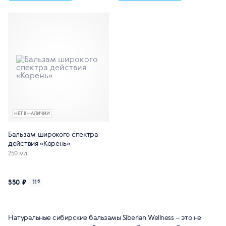
НЕТ В НАЛИЧИИ
Бальзам широкого спектра
действия «Корень»
250 мл
550 ₽
11
б
Натуральные сибирские бальзамы Siberian Wellness – это не