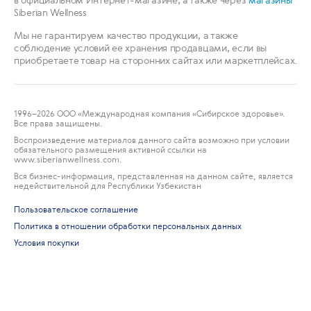
Siberian Wellness
Мы не гарантируем качество продукции, а также
соблюдение условий ее хранения продавцами, если вы
приобретаете товар на сторонних сайтах или маркетплейсах.
1996
–2026 ООО «Международная компания «Сибирское здоровье».
Все права защищены.
Воспроизведение материалов данного сайта возможно при условии
обязательного размещения активной ссылки на
www.siberianwellness.com.
Вся бизнес-информация, представленная на данном сайте, является
недействительной для Республики Узбекистан
Пользовательское соглашение
Политика в отношении обработки персональных данных
Условия покупки