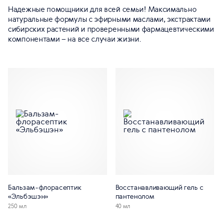
Надежные помощники для всей семьи! Максимально
натуральные формулы с эфирными маслами, экстрактами
сибирских растений и проверенными фармацевтическими
компонентами – на все случаи жизни.
Бальзам-флорасептик
Восстанавливающий гель с
«Эльбэшэн»
пантенолом
250 мл
40 мл