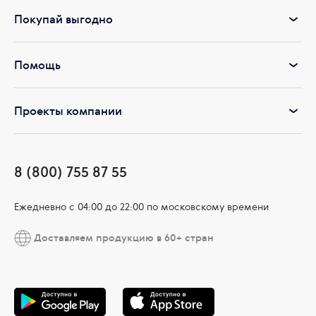
Покупай выгодно
Помощь
Проекты компании
8 (800) 755 87 55
Ежедневно c 04:00 до 22:00 по московскому времени
Доставляем продукцию в 60+ стран