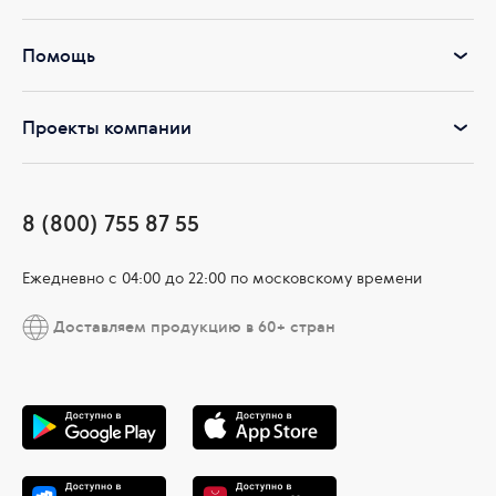
Помощь
Проекты компании
8 (800) 755 87 55
Ежедневно c 04:00 до 22:00 по московскому времени
Доставляем продукцию в 60+ стран