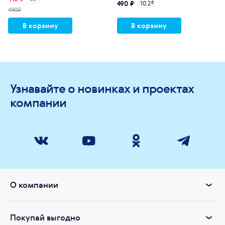
490 ₽
10.2
б
490₽
В корзину
В корзину
Узнавайте о новинках и проектах
компании
О компании
Покупай выгодно