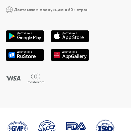
Доставляем продукцию в 60+ стран