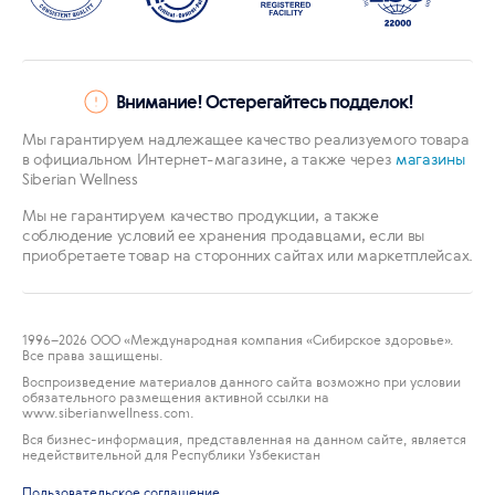
Внимание! Остерегайтесь подделок!
Мы гарантируем надлежащее качество реализуемого товара
в официальном Интернет-магазине, а также через
магазины
Siberian Wellness
Мы не гарантируем качество продукции, а также
соблюдение условий ее хранения продавцами, если вы
приобретаете товар на сторонних сайтах или маркетплейсах.
1996
–2026 ООО «Международная компания «Сибирское здоровье».
Все права защищены.
Воспроизведение материалов данного сайта возможно при условии
обязательного размещения активной ссылки на
www.siberianwellness.com.
Вся бизнес-информация, представленная на данном сайте, является
недействительной для Республики Узбекистан
Пользовательское соглашение