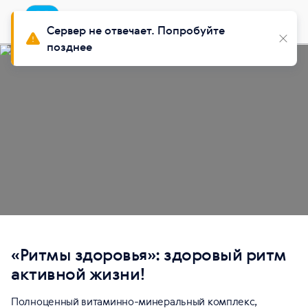
Приложение
Buy Siberian
Сервер не отвечает. Попробуйте
позднее
«Ритмы здоровья»: здоровый ритм
активной жизни!
Полноценный витаминно-минеральный комплекс,