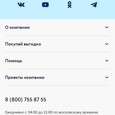
Работают 24 часа 7 дней в неделю!
О компании
Покупай выгодно
Помощь
Проекты компании
8 (800) 755 87 55
Ежедневно c 04:00 до 22:00 по московскому времени