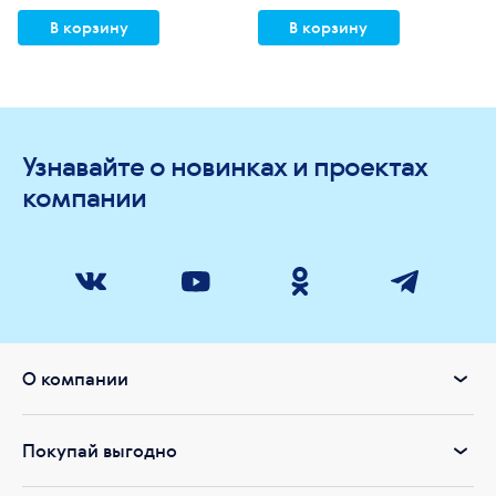
В корзину
В корзину
Узнавайте о новинках и проектах
компании
О компании
Покупай выгодно