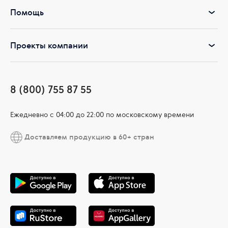
Помощь
Проекты компании
8 (800) 755 87 55
Ежедневно c 04:00 до 22:00 по московскому времени
Доставляем продукцию в 60+ стран