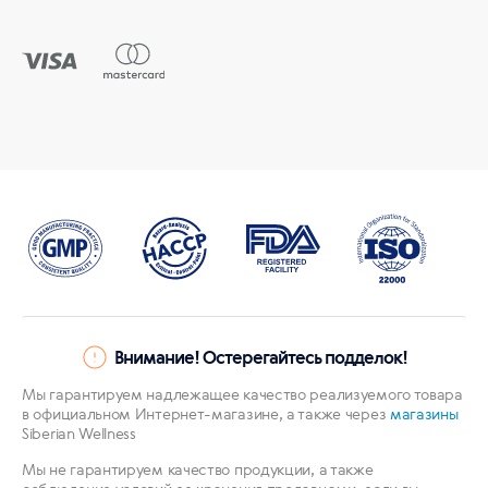
Внимание! Остерегайтесь подделок!
Мы гарантируем надлежащее качество реализуемого товара
в официальном Интернет-магазине, а также через
магазины
Siberian Wellness
Мы не гарантируем качество продукции, а также