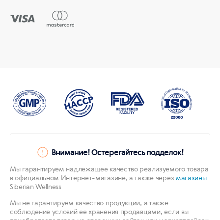
Внимание! Остерегайтесь подделок!
Мы гарантируем надлежащее качество реализуемого товара
в официальном Интернет-магазине, а также через
магазины
Siberian Wellness
Мы не гарантируем качество продукции, а также
соблюдение условий ее хранения продавцами, если вы