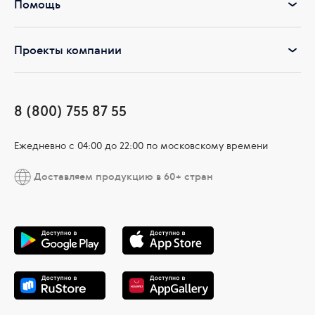
Помощь
Проекты компании
8 (800) 755 87 55
Ежедневно c 04:00 до 22:00 по московскому времени
Доставляем продукцию в 60+ стран