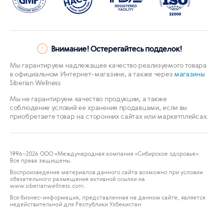
Внимание! Остерегайтесь подделок!
Мы гарантируем надлежащее качество реализуемого товара
в официальном Интернет-магазине, а также через
магазины
Siberian Wellness
Мы не гарантируем качество продукции, а также
соблюдение условий ее хранения продавцами, если вы
приобретаете товар на сторонних сайтах или маркетплейсах.
1996
–2026 ООО «Международная компания «Сибирское здоровье».
Все права защищены.
Воспроизведение материалов данного сайта возможно при условии
обязательного размещения активной ссылки на
www.siberianwellness.com.
Вся бизнес-информация, представленная на данном сайте, является
недействительной для Республики Узбекистан