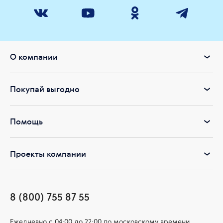
О компании
Покупай выгодно
Помощь
Проекты компании
8 (800) 755 87 55
Ежедневно c 04:00 до 22:00 по московскому времени