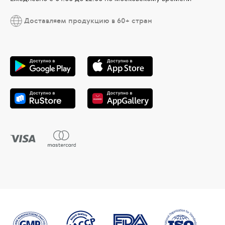
Доставляем продукцию в 60+ стран