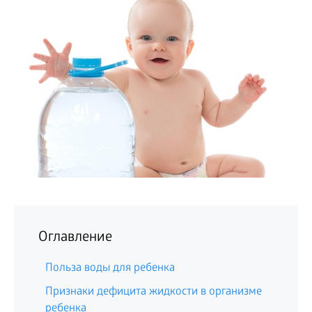
БИЗНЕС
Оглавление
Польза воды для ребенка
Признаки дефицита жидкости в организме
ребенка