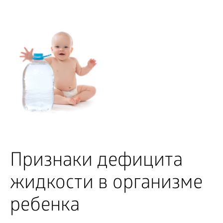
Признаки дефицита
жидкости в организме
ребенка