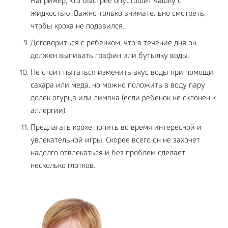
Например, кто быстрее опустошит чашку с
жидкостью. Важно только внимательно смотреть,
чтобы кроха не подавился.
Договориться с ребенком, что в течение дня он
должен выпивать графин или бутылку воды.
Не стоит пытаться изменить вкус воды при помощи
сахара или меда, но можно положить в воду пару
долек огурца или лимона (если ребенок не склонен к
аллергии).
Предлагать крохе попить во время интересной и
увлекательной игры. Скорее всего он не захочет
надолго отвлекаться и без проблем сделает
несколько глотков.