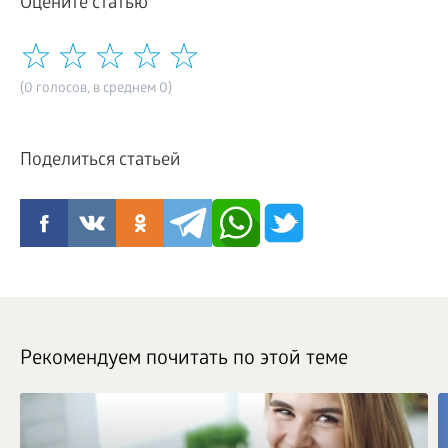
Оцените статью
(0 голосов, в среднем 0)
Поделиться статьей
Рекомендуем почитать по этой теме