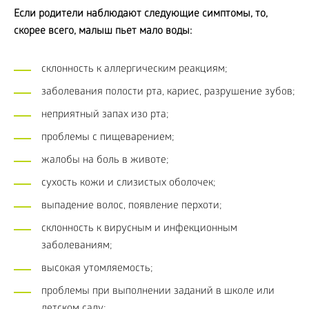
Если родители наблюдают следующие симптомы, то,
скорее всего, малыш пьет мало воды:
склонность к аллергическим реакциям;
заболевания полости рта, кариес, разрушение зубов;
неприятный запах изо рта;
проблемы с пищеварением;
жалобы на боль в животе;
сухость кожи и слизистых оболочек;
выпадение волос, появление перхоти;
склонность к вирусным и инфекционным
заболеваниям;
высокая утомляемость;
проблемы при выполнении заданий в школе или
детском саду;