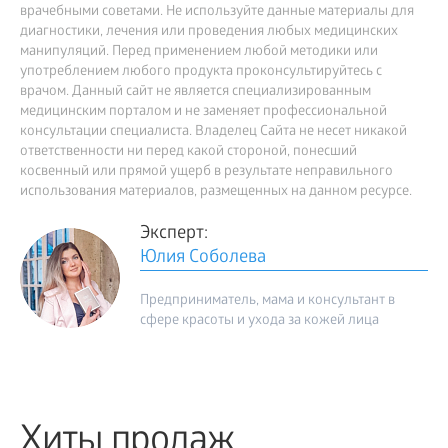
врачебными советами. Не используйте данные материалы для
диагностики, лечения или проведения любых медицинских
манипуляций. Перед применением любой методики или
употреблением любого продукта проконсультируйтесь с
врачом. Данный сайт не является специализированным
медицинским порталом и не заменяет профессиональной
консультации специалиста. Владелец Сайта не несет никакой
ответственности ни перед какой стороной, понесший
косвенный или прямой ущерб в результате неправильного
использования материалов, размещенных на данном ресурсе.
Эксперт:
Юлия Соболева
Предприниматель, мама и консультант в
сфере красоты и ухода за кожей лица
Хиты продаж