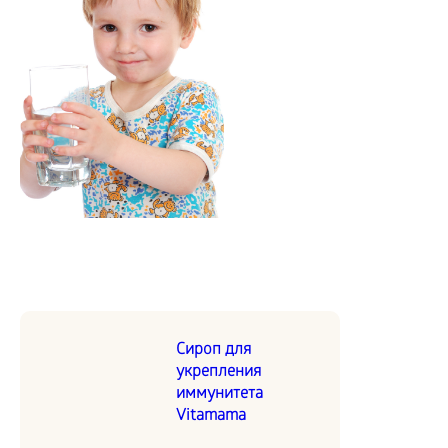
Сироп для
укрепления
иммунитета
Vitamama