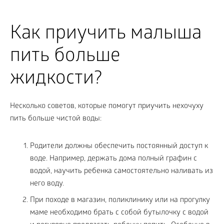
Как приучить малыша
пить больше
жидкости?
Несколько советов, которые помогут приучить нехочуху
пить больше чистой воды:
Родители должны обеспечить постоянный доступ к
воде. Например, держать дома полный графин с
водой, научить ребенка самостоятельно наливать из
него воду.
При походе в магазин, поликлинику или на прогулку
маме необходимо брать с собой бутылочку с водой