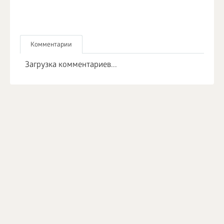
Комментарии
Загрузка комментариев...