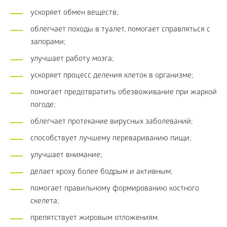
ускоряет обмен веществ;
облегчает походы в туалет, помогает справляться с
запорами;
улучшает работу мозга;
ускоряет процесс деления клеток в организме;
помогает предотвратить обезвоживание при жаркой
погоде;
облегчает протекание вирусных заболеваний;
способствует лучшему перевариванию пищи;
улучшает внимание;
делает кроху более бодрым и активным;
помогает правильному формированию костного
скелета;
препятствует жировым отложениям.