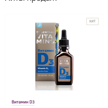
ХИТ
Витамин D3