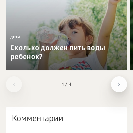
ДЕТИ
Сколько должен пить воды
ребенок?
1
/
4
Комментарии