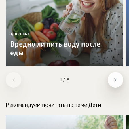
ЗДОРОВЬЕ
Вредно ли пить воду после
еды
1
/
8
Рекомендуем почитать по теме Дети