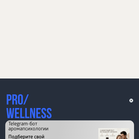
Telegram-бот
аромапсихологии
Подберите свой