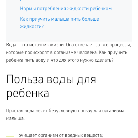
Нормы потребления жидкости ребенком
Как приучить малыша пить больше
жидкости?
Вода – это источник жизни. Она отвечает за все процессы,
которые происходят в организме человека. Как приучить
ребенка пить воду и что для этого нужно сделать?
Польза воды для
ребенка
Простая вода несет безусловную пользу для организма
малыша:
очищает организм от вредных веществ;