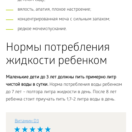
вялость, апатия, плохое настроение;
концентрированная моча с сильным запахом;
редкое мочеиспускание.
Нормы потребления
жидкости ребенком
Маленькие дети до 3 лет должны пить примерно литр
чистой воды в сутки.
Норма потребления воды ребенком
до 7 лет – полтора литра жидкости в день. После 8 лет
ребенка стоит приучать пить 1,7–2 литра воды в день.
Витамин D3