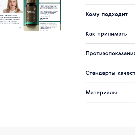
Кому подходит
Как принимать
Противопоказани
Стандарты качес
Материалы