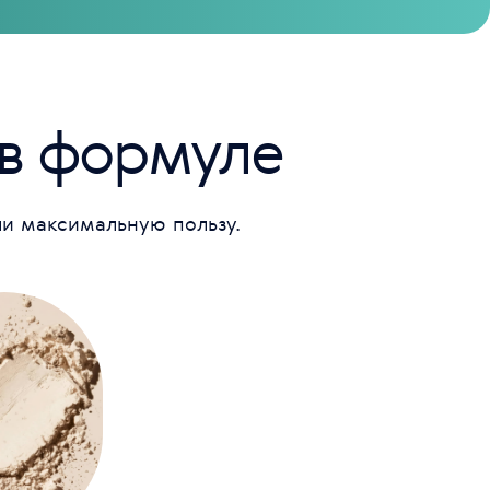
 в формуле
ли максимальную пользу.