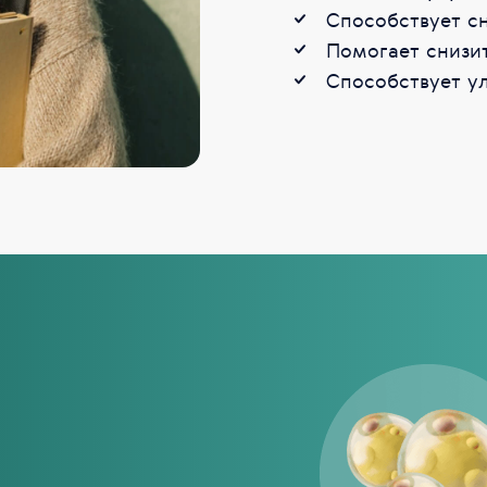
Способствует с
Помогает снизит
Способствует у