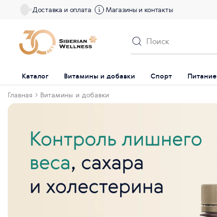
Доставка и оплата
Магазины и контакты
Каталог
Витамины и добавки
Спорт
Питание
Главная
Витамины и добавки