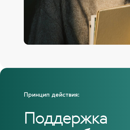
Принцип действия:
Поддержка