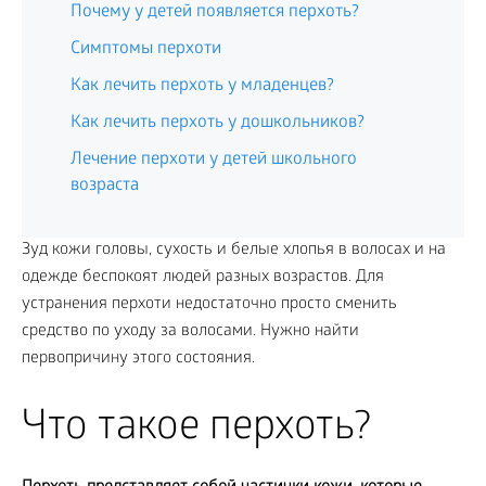
Почему у детей появляется перхоть?
Симптомы перхоти
Как лечить перхоть у младенцев?
Как лечить перхоть у дошкольников?
Лечение перхоти у детей школьного
возраста
Зуд кожи головы, сухость и белые хлопья в волосах и на
одежде беспокоят людей разных возрастов. Для
устранения перхоти недостаточно просто сменить
средство по уходу за волосами. Нужно найти
первопричину этого состояния.
Что такое перхоть?