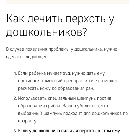
Как лечить перхоть у
дошкольников?
В случае появления проблемы у дошкольника, нужно
сделать следующее:
Если ребенка мучает зуд, нужно дать ему
противогистаминный препарат, иначе он может
расчесать кожу до образования ран.
Использовать специальный шампунь против
образования грибка. Важно убедиться, что
выбранный шампунь подходит для дошкольников по
возрасту.
Если у дошкольника сильная перхоть, в этом ему