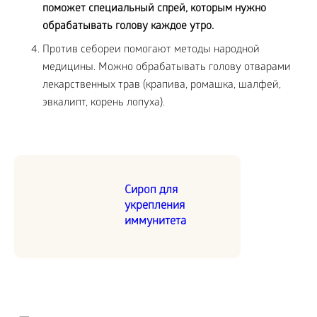
поможет специальный спрей, которым нужно
обрабатывать голову каждое утро.
Против себореи помогают методы народной
медицины. Можно обрабатывать голову отварами
лекарственных трав (крапива, ромашка, шалфей,
эвкалипт, корень лопуха).
Сироп для
укрепления
иммунитета