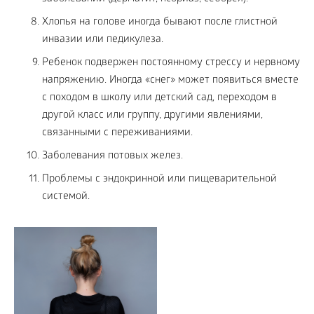
Хлопья на голове иногда бывают после глистной
инвазии или педикулеза.
Ребенок подвержен постоянному стрессу и нервному
напряжению. Иногда «снег» может появиться вместе
с походом в школу или детский сад, переходом в
другой класс или группу, другими явлениями,
связанными с переживаниями.
Заболевания потовых желез.
Проблемы с эндокринной или пищеварительной
системой.