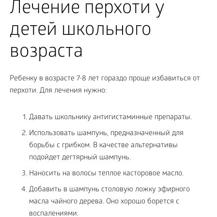
Лечение перхоти у
детей школьного
возраста
Ребенку в возрасте 7-8 лет гораздо проще избавиться от
перхоти. Для лечения нужно:
Давать школьнику антигистаминные препараты.
Использовать шампунь, предназначенный для
борьбы с грибком. В качестве альтернативы
подойдет дегтярный шампунь.
Наносить на волосы теплое касторовое масло.
Добавить в шампунь столовую ложку эфирного
масла чайного дерева. Оно хорошо борется с
воспалениями.