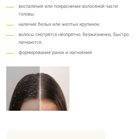
воспаление или покраснение волосяной части
головы;
наличие белых или желтых крупинок;
волосы смотрятся неопрятно, безжизненно, быстро
пачкаются;
формирование ранок и нагноений.