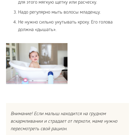
для этого мягкую щетку или расческу.
Надо регулярно мыть волосы младенцу.
Не нужно сильно укутывать кроху. Его голова
должна «дышать».
Внимание! Если малыш находится на грудном
вскармливании и страдает от перхоти, маме нужно
пересмотреть свой рацион.