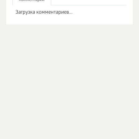
Комментарии
Загрузка комментариев...