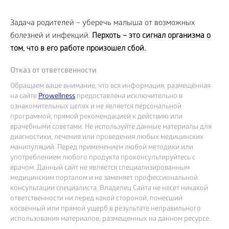
Задача родителей – уберечь малыша от возможных
болезней и инфекций.
Перхоть – это сигнал организма о
том, что в его работе произошел сбой.
Отказ от ответсвенности
Обращаем ваше внимание, что вся информация, размещённая
на сайте
Prowellness
предоставлена исключительно в
ознакомительных целях и не является персональной
программой, прямой рекомендацией к действию или
врачебными советами. Не используйте данные материалы для
диагностики, лечения или проведения любых медицинских
манипуляций. Перед применением любой методики или
употреблением любого продукта проконсультируйтесь с
врачом. Данный сайт не является специализированным
медицинским порталом и не заменяет профессиональной
консультации специалиста. Владелец Сайта не несет никакой
ответственности ни перед какой стороной, понесший
косвенный или прямой ущерб в результате неправильного
использования материалов, размещенных на данном ресурсе.