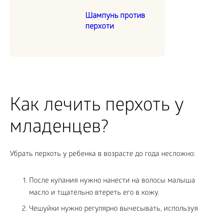
Шампунь против
перхоти
Как лечить перхоть у
младенцев?
Убрать перхоть у ребенка в возрасте до года несложно:
После купания нужно нанести на волосы малыша
масло и тщательно втереть его в кожу.
Чешуйки нужно регулярно вычесывать, используя