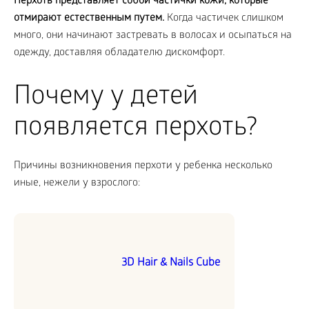
Перхоть представляет собой частички кожи, которые
отмирают естественным путем.
Когда частичек слишком
много, они начинают застревать в волосах и осыпаться на
одежду, доставляя обладателю дискомфорт.
Почему у детей
появляется перхоть?
Причины возникновения перхоти у ребенка несколько
иные, нежели у взрослого:
3D Hair & Nails Cube