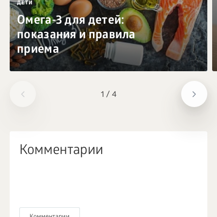
ДЕТИ
Омега-3 для детей:
показания и правила
приема
1
/
4
Комментарии