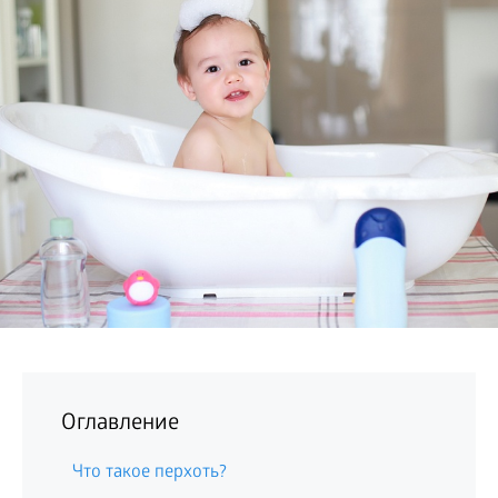
БИЗНЕС
Оглавление
Что такое перхоть?