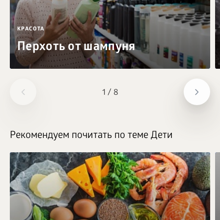
КРАСОТА
Перхоть от шампуня
1
/
8
Рекомендуем почитать по теме Дети