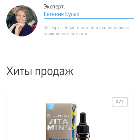
Эксперт:
Евгения Булах
Эксперт в области материнства, здоровья и
правильного питания
Хиты продаж
ХИТ