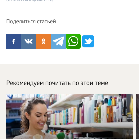
Поделиться статьей
Рекомендуем почитать по этой теме