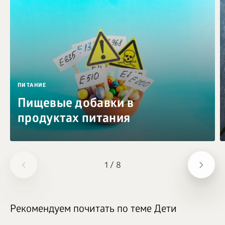
ПИТАНИЕ
Пищевые добавки в
продуктах питания
1
/
8
Рекомендуем почитать по теме Дети