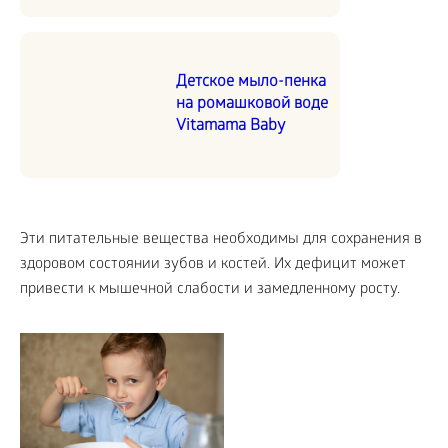
Детское мыло-пенка
на ромашковой воде
Vitamama Baby
Эти питательные вещества необходимы для сохранения в
здоровом состоянии зубов и костей. Их дефицит может
привести к мышечной слабости и замедленному росту.