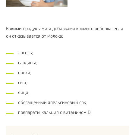
Какими продуктами и добавками кормить ребенка, если
он отказывается от молока:
лосось;
сардины;
орехи;
сыр;
яйца;
обогащенный апельсиновый сок;
препараты кальция с витамином D.