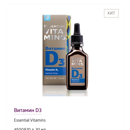
ХИТ
Витамин D3
Essential Vitamins