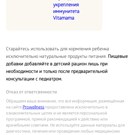
укрепления
иммунитета
Vitamama
Старайтесь использовать для кормления ребенка
исключительно натуральные продукты питания.
Пищевые
добавки добавляйте в детский рацион лишь при
необходимости и только после предварительной
консультации с педиатром.
Отказ от ответсвенности
Обращаем ваше внимание, что вся информация, размещённая
на сайте
Prowellness
предоставлена исключительно в
ознакомительных целях и не является персональной
программой, прямой рекомендацией к действию или
врачебными советами. Не используйте данные материалы для
диагностики, лечения или проведения любых медицинских