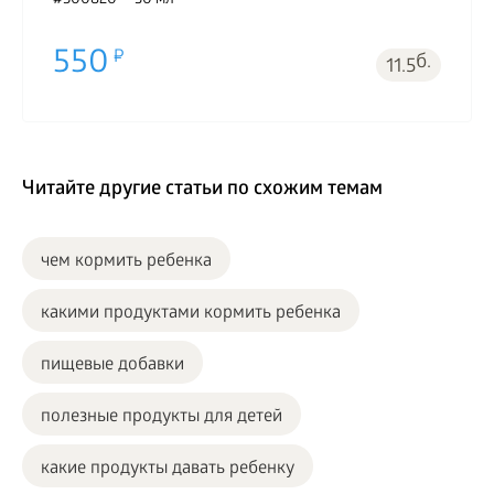
#500820
30 мл
550
б.
11.5
Читайте другие статьи по схожим темам
чем кормить ребенка
какими продуктами кормить ребенка
пищевые добавки
полезные продукты для детей
какие продукты давать ребенку