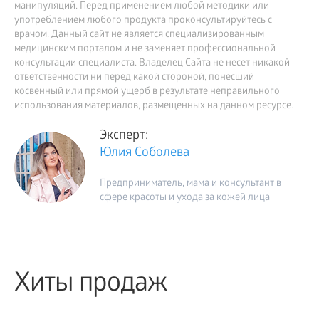
манипуляций. Перед применением любой методики или
употреблением любого продукта проконсультируйтесь с
врачом. Данный сайт не является специализированным
медицинским порталом и не заменяет профессиональной
консультации специалиста. Владелец Сайта не несет никакой
ответственности ни перед какой стороной, понесший
косвенный или прямой ущерб в результате неправильного
использования материалов, размещенных на данном ресурсе.
Эксперт:
Юлия Соболева
Предприниматель, мама и консультант в
сфере красоты и ухода за кожей лица
Хиты продаж