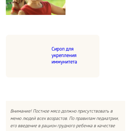
Сироп для
укрепления
иммунитета
Внимание! Постное мясо должно присутствовать в
меню людей всех возрастов.
По правилам педиатрии,
его введение в рацион грудного ребенка в качестве