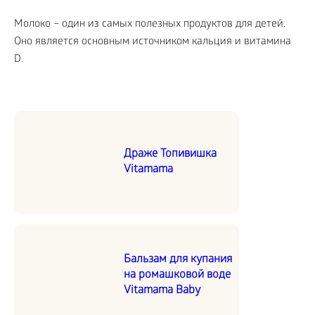
Молоко – один из самых полезных продуктов для детей.
Оно является основным источником кальция и витамина
D.
Драже Топивишка
Vitamama
Бальзам для купания
на ромашковой воде
Vitamama Baby