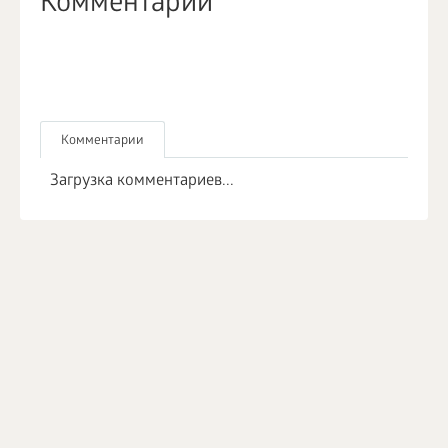
Комментарии
Комментарии
Загрузка комментариев...