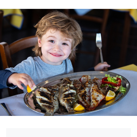
БИЗНЕС