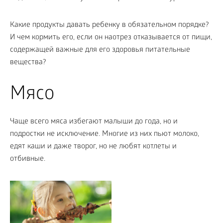
Какие продукты давать ребенку в обязательном порядке?
И чем кормить его, если он наотрез отказывается от пищи,
содержащей важные для его здоровья питательные
вещества?
Мясо
Чаще всего мяса избегают малыши до года, но и
подростки не исключение. Многие из них пьют молоко,
едят каши и даже творог, но не любят котлеты и
отбивные.