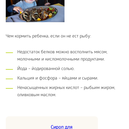
Чем кормить ребенка, если он не ест рыбу:
Недостаток белков можно восполнить мясом,
молочными и кисломолочными продуктами.
Йода – йодированной солью.
Кальция и фосфора – яйцами и сырами.
Ненасыщенных жирных кислот – рыбьим жиром,
оливковым маслом.
Сироп для