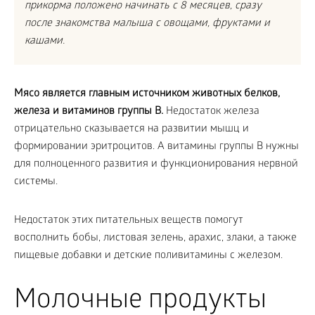
прикорма положено начинать с 8 месяцев, сразу
после знакомства малыша с овощами, фруктами и
кашами.
Мясо является главным источником животных белков,
железа и витаминов группы B.
Недостаток железа
отрицательно сказывается на развитии мышц и
формировании эритроцитов. А витамины группы B нужны
для полноценного развития и функционирования нервной
системы.
Недостаток этих питательных веществ помогут
восполнить бобы, листовая зелень, арахис, злаки, а также
пищевые добавки и детские поливитамины с железом.
Молочные продукты