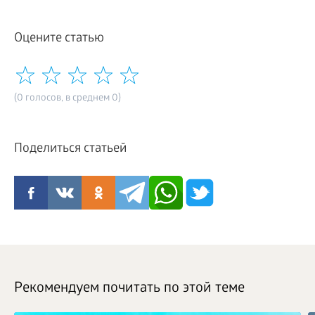
Оцените статью
(0 голосов, в среднем 0)
Поделиться статьей
Рекомендуем почитать по этой теме