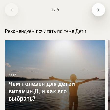
1
/
8
Рекомендуем почитать по теме Дети
ДЕТИ
Чем полезен для детей
витамин Д, и как его
выбрать?