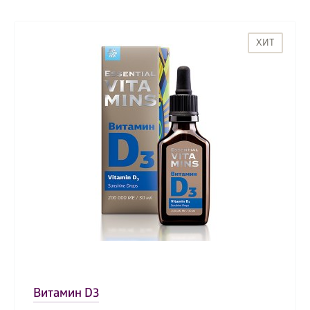
ХИТ
Витамин D3