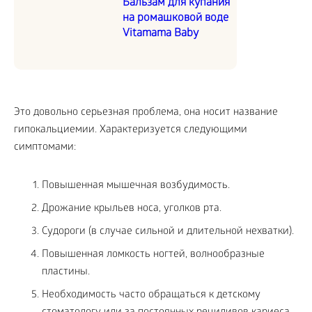
Бальзам для купания
на ромашковой воде
Vitamama Baby
Это довольно серьезная проблема, она носит название
гипокальциемии. Характеризуется следующими
симптомами:
Повышенная мышечная возбудимость.
Дрожание крыльев носа, уголков рта.
Судороги (в случае сильной и длительной нехватки).
Повышенная ломкость ногтей, волнообразные
пластины.
Необходимость часто обращаться к детскому