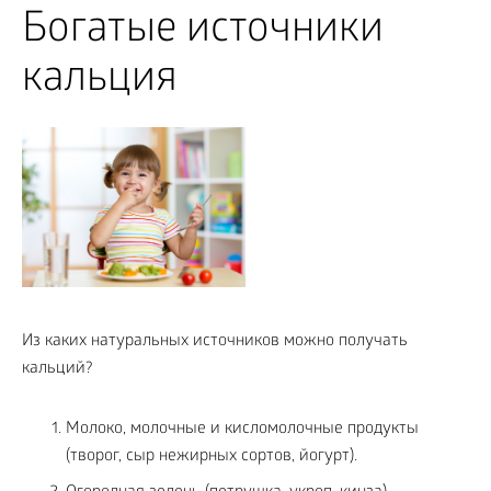
Богатые источники
кальция
Из каких натуральных источников можно получать
кальций?
Молоко, молочные и кисломолочные продукты
(творог, сыр нежирных сортов, йогурт).