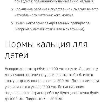
приводит к повышенному вымыванию кальция.
Кормление ребенка искусственной смесью вместо
натурального материнского молока.
Прием некоторых лекарственных препаратов
(например, антибиотики или мочегонные).
Нормы кальция для
детей
Новорожденным требуется 400 мкг в сутки. До года эту
дозу нужно постепенно увеличивать, чтобы ближе к
этому возрасту она составляла 600 мкг. До трех лет доза
увеличивается уже до 800 мкг. До наступления
подросткового возраста ребенку будет достаточно будет
до 1000 мкг. Подросткам – 1300 мкг.