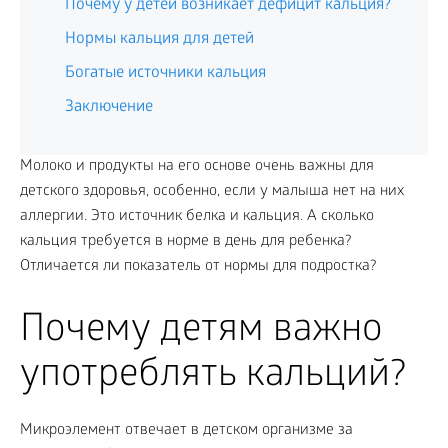
Почему у детей возникает дефицит кальция?
Нормы кальция для детей
Богатые источники кальция
Заключение
Молоко и продукты на его основе очень важны для
детского здоровья, особенно, если у малыша нет на них
аллергии. Это источник белка и кальция. А сколько
кальция требуется в норме в день для ребенка?
Отличается ли показатель от нормы для подростка?
Почему детям важно
употреблять кальций?
Микроэлемент отвечает в детском организме за