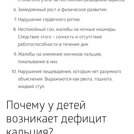
стоматологу или за постоянных рецидивов кариеса.
Замедленный рост и физическое развитие.
Нарушение сердечного ритма.
Неспокойный сон, жалобы на ночные кошмары.
Следствие этого – сонность и отсутствие
работоспособности в течение дня.
Жалобы на онемение кончиков пальцев,
покалывание в них.
Нарушения пищеварения, которым нет разумного
объяснения. Выражаются как рвота, тошнота,
жидкий стул.
Почему у детей
возникает дефицит
кальция?