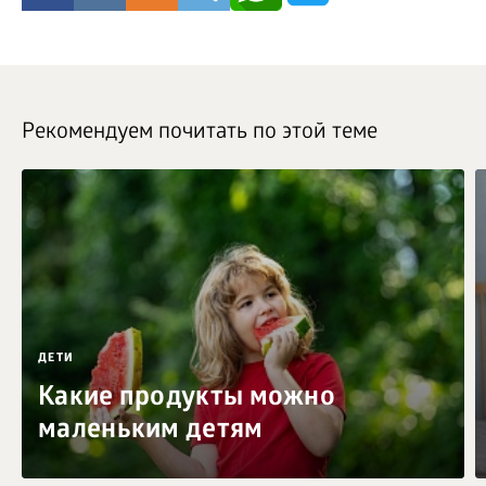
Рекомендуем почитать по этой теме
ДЕТИ
Какие продукты можно
маленьким детям