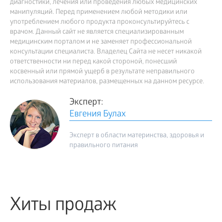
диагностики, лечения или проведения любых медицинских
манипуляций. Перед применением любой методики или
употреблением любого продукта проконсультируйтесь с
врачом. Данный сайт не является специализированным
медицинским порталом и не заменяет профессиональной
консультации специалиста. Владелец Сайта не несет никакой
ответственности ни перед какой стороной, понесший
косвенный или прямой ущерб в результате неправильного
использования материалов, размещенных на данном ресурсе.
Эксперт:
Евгения Булах
Эксперт в области материнства, здоровья и
правильного питания
Хиты продаж