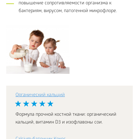
повышение сопротивляемости организма к
бактериям, вирусом, патогенной микрофлоре.
Органический кальций
Формула прочной костной ткани: органический
кальций, витамин D3 и изофлавоны сои.