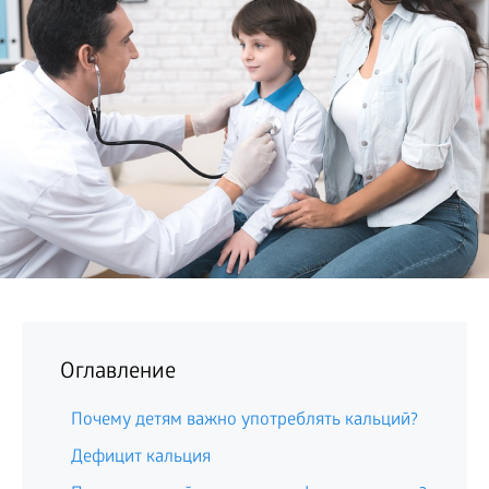
БИЗНЕС
Оглавление
Почему детям важно употреблять кальций?
Дефицит кальция