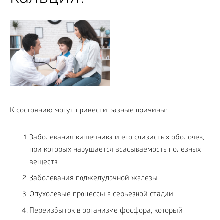
К состоянию могут привести разные причины:
Заболевания кишечника и его слизистых оболочек,
при которых нарушается всасываемость полезных
веществ.
Заболевания поджелудочной железы.
Опухолевые процессы в серьезной стадии.
Переизбыток в организме фосфора, который