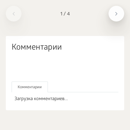
1
/
4
Комментарии
Комментарии
Загрузка комментариев...