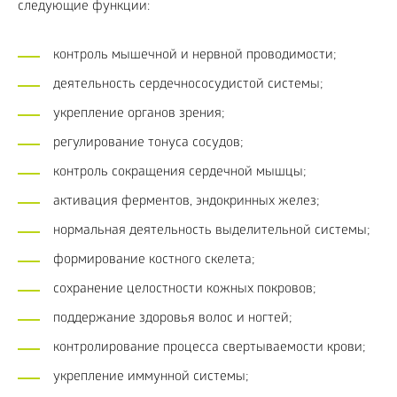
следующие функции:
контроль мышечной и нервной проводимости;
деятельность сердечнососудистой системы;
укрепление органов зрения;
регулирование тонуса сосудов;
контроль сокращения сердечной мышцы;
активация ферментов, эндокринных желез;
нормальная деятельность выделительной системы;
формирование костного скелета;
сохранение целостности кожных покровов;
поддержание здоровья волос и ногтей;
контролирование процесса свертываемости крови;
укрепление иммунной системы;