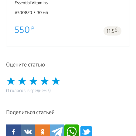
Essential Vitamins
#500820
30 мл
550
б.
11.5
Оцените статью
(1 голосов, в среднем 5)
Поделиться статьей