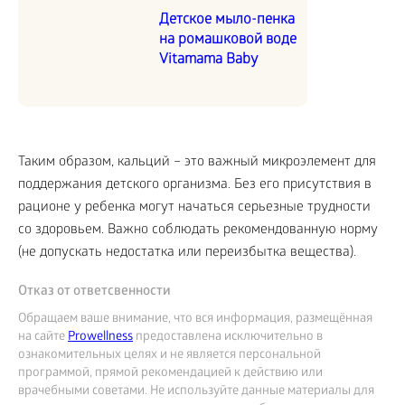
Детское мыло-пенка
на ромашковой воде
Vitamama Baby
Таким образом, кальций – это важный микроэлемент для
поддержания детского организма. Без его присутствия в
рационе у ребенка могут начаться серьезные трудности
со здоровьем. Важно соблюдать рекомендованную норму
(не допускать недостатка или переизбытка вещества).
Отказ от ответсвенности
Обращаем ваше внимание, что вся информация, размещённая
на сайте
Prowellness
предоставлена исключительно в
ознакомительных целях и не является персональной
программой, прямой рекомендацией к действию или
врачебными советами. Не используйте данные материалы для