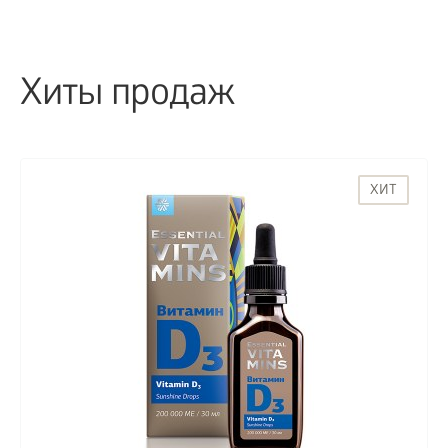
Хиты продаж
ХИТ