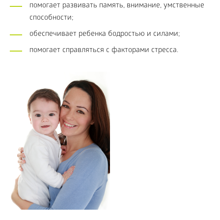
помогает развивать память, внимание, умственные
способности;
обеспечивает ребенка бодростью и силами;
помогает справляться с факторами стресса.