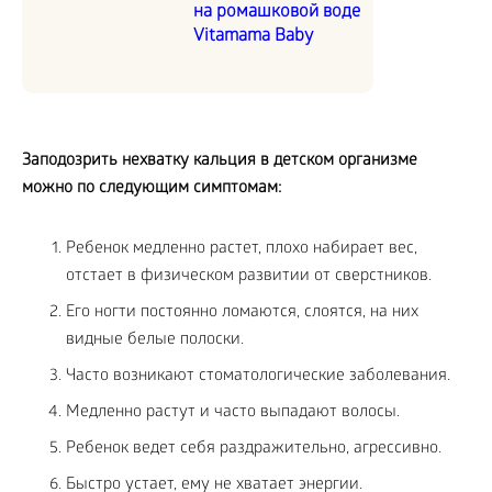
на ромашковой воде
Vitamama Baby
Заподозрить нехватку кальция в детском организме
можно по следующим симптомам:
Ребенок медленно растет, плохо набирает вес,
отстает в физическом развитии от сверстников.
Его ногти постоянно ломаются, слоятся, на них
видные белые полоски.
Часто возникают стоматологические заболевания.
Медленно растут и часто выпадают волосы.
Ребенок ведет себя раздражительно, агрессивно.
Быстро устает, ему не хватает энергии.