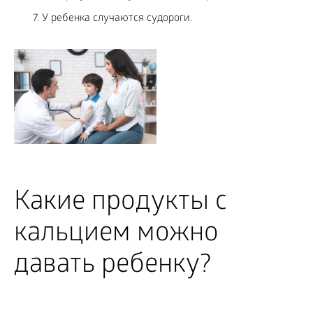
У ребенка случаются судороги.
Какие продукты с
кальцием можно
давать ребенку?