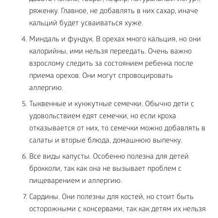
ряженку. Главное, не добавлять в них сахар, иначе
кальций будет усваиваться хуже.
Миндаль и фундук. В орехах много кальция, но они
калорийны, ими нельзя переедать. Очень важно
взрослому следить за состоянием ребенка после
приема орехов. Они могут спровоцировать
аллергию.
Тыквенные и кунжутные семечки. Обычно дети с
удовольствием едят семечки, но если кроха
отказывается от них, то семечки можно добавлять в
салаты и вторые блюда, домашнюю выпечку.
Все виды капусты. Особенно полезна для детей
брокколи, так как она не вызывает проблем с
пищеварением и аллергию.
Сардины. Они полезны для костей, но стоит быть
осторожными с консервами, так как детям их нельзя