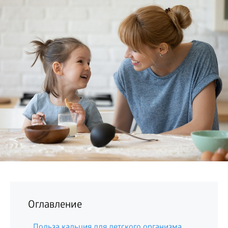
БИЗНЕС
Оглавление
Польза кальция для детского организма