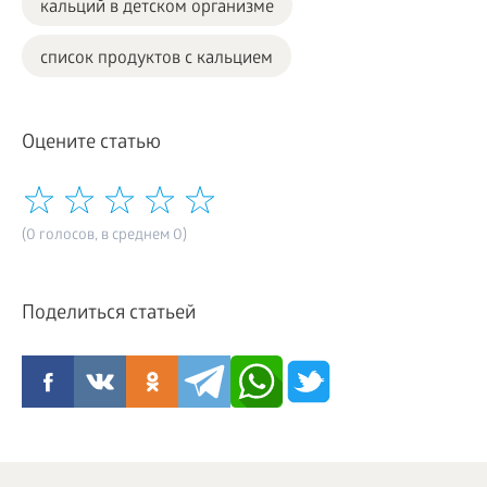
кальций в детском организме
список продуктов с кальцием
Оцените статью
(0 голосов, в среднем 0)
Поделиться статьей