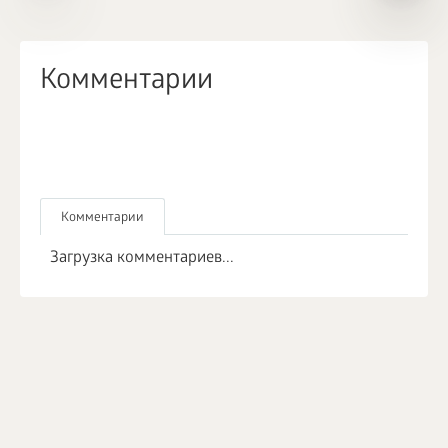
Комментарии
Комментарии
Загрузка комментариев...