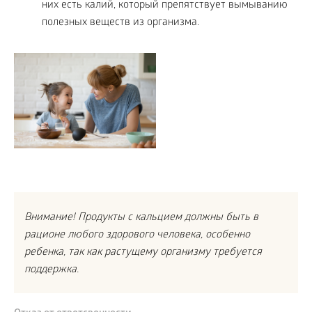
них есть калий, который препятствует вымыванию
полезных веществ из организма.
Внимание! Продукты с кальцием должны быть в
рационе любого здорового человека, особенно
ребенка, так как растущему организму требуется
поддержка.