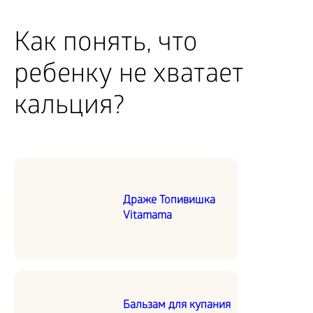
Как понять, что
ребенку не хватает
кальция?
Драже Топивишка
Vitamama
Бальзам для купания