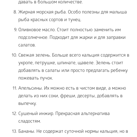
давать в большом количестве.
Жирная морская рыба. Особо полезны для малыша
рыба красных сортов и тунец.
Оливковое масло. Стоит полностью заменить им
подсолнечное. Подходит для жарки и для заправки
салатов.
Свежая зелень. Больше всего кальция содержится в
укропе, петрушке, шпинате, щавеле. Зелень стоит
добавлять в салаты или просто предлагать ребенку
пожевать пучок.
Апельсины. Их можно есть в чистом виде, а можно
делать из них соки, фреши, десерты, добавлять в
выпечку.
Сушеный инжир. Прекрасная альтернатива
сладостям.
Бананы. Не содержат суточной нормы кальция, но в