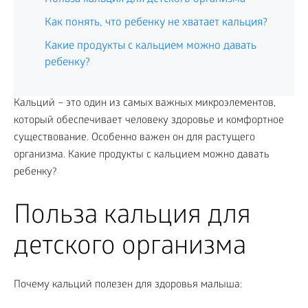
Как понять, что ребенку не хватает кальция?
Какие продукты с кальцием можно давать
ребенку?
Кальций – это один из самых важных микроэлементов,
который обеспечивает человеку здоровье и комфортное
существование. Особенно важен он для растущего
организма. Какие продукты с кальцием можно давать
ребенку?
Польза кальция для
детского организма
Почему кальций полезен для здоровья малыша: