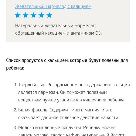
Жевательный мармелад с кальцием
Натуральный жевательный мармелад,
обогащенный кальцием и витамином D3.
Список продуктов с кальцием, которые будут полезны для
ребенка:
Твердый сыр. Рекордсменом по содержанию кальция
является пармезан. Он поможет полезным
веществам лучше усвоиться в кишечнике ребенка.
Белая фасоль. Содержит много магния, и это
оказывает двойное полезное действие на кости.
Молоко и молочные продукты. Ребенку можно
давать молоко, творог, кефир, натуральный йогурт,