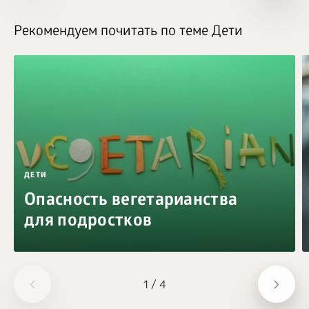
Рекомендуем почитать по теме Дети
ДЕТИ
Опасность вегетарианства
для подростков
1
/
4