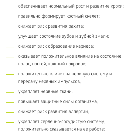
обеспечивает нормальный рост и развитие крохи;
правильно формирует костный скелет;
снижает риск развития рахита;
улучшает состояние зубов и зубной эмали;
снижает риск образование кариеса;
оказывает положительное влияние на состояние
волос, ногтей, кожный покровов;
положительно влияет на нервную систему и
передачу нервных импульсов;
укрепляет нервные ткани;
повышает защитные силы организма;
снижает риск развития аллергии;
укрепляет сердечно-сосудистую систему,
положительно сказывается на ее работе;