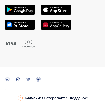
Внимание! Остерегайтесь подделок!