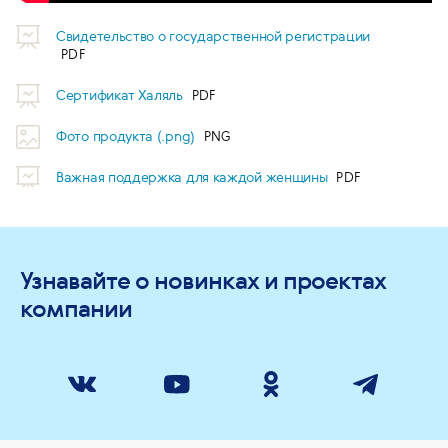
Свидетельство о государственной регистрации
Сертификат Халяль
Фото продукта (.png)
Важная поддержка для каждой женщины
Узнавайте о новинках и проектах
компании