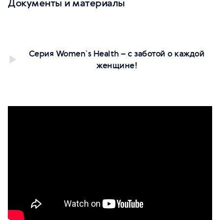
Документы и материалы
Серия Women`s Health – с заботой о каждой
женщине!