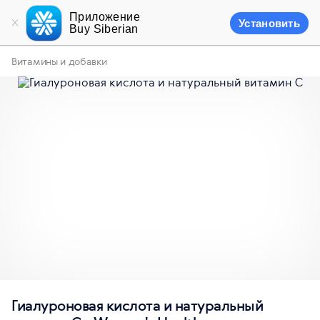
Приложение
Установить
Buy Siberian
Витамины и добавки
Гиалуроновая кислота и натуральный