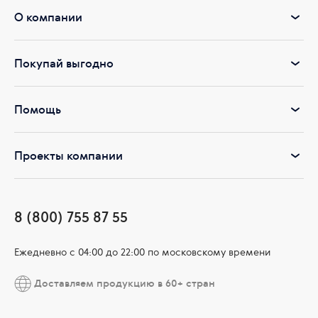
О компании
Покупай выгодно
Помощь
Проекты компании
8 (800) 755 87 55
Ежедневно c 04:00 до 22:00 по московскому времени
Доставляем продукцию в 60+ стран