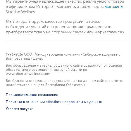
Мы гарантируем надлежащее качество реализуемого товара
в официальном Интернет-магазине, а также через
магазины
Siberian Wellness
Мы не гарантируем качество продукции, а также
соблюдение условий ее хранения продавцами, если вы
приобретаете товар на сторонних сайтах или маркетплейсах.
1996
–2026 ООО «Международная компания «Сибирское здоровье».
Все права защищены.
Воспроизведение материалов данного сайта возможно при условии
обязательного размещения активной ссылки на
www.siberianwellness.com.
Вся бизнес-информация, представленная на данном сайте, является
недействительной для Республики Узбекистан
Пользовательское соглашение
Политика в отношении обработки персональных данных
Условия покупки