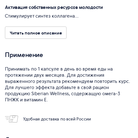
Активация собственных ресурсов молодости
Стимулирует синтез коллагена...
Читать полное описание
Применение
Принимать по 1 капсуле в день во время еды на
протяжении двух месяцев. Для достижения
выраженного результата рекомендуем повторить курс.
Для лучшего эффекта добавьте в свой рацион
продукцию Siberian Wellness, содержащую омега-3
ПНЖК и витамин Е.
Удобная доставка по всей России