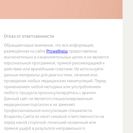
Отказ от ответсвенности
Обращаем ваше внимание, что вся информация,
размещённая на сайте
Prowellness
предоставлена
исключительно в ознакомительных целях и не является
персональной программой, прямой рекомендацией к
действию или врачебными советами. Не используйте
данные материалы для диагностики, лечения или
проведения любых медицинских манипуляций. Перед
применением любой методики или употреблением
любого продукта проконсультируйтесь с врачом.
Данный сайт не является специализированным
медицинским порталом и не заменяет
профессиональной консультации специалиста.
Владелец Сайта не несет никакой ответственности ни
перед какой стороной, понесший косвенный или
прямой ущерб в результате неправильного