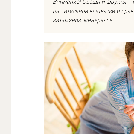
Внимание! Овощи и фрукты – 
растительной клетчатки и пра
витаминов, минералов.