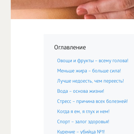
Оглавление
Овощи и фрукты – всему голова!
Меньше жира – больше сила!
Лучше недоесть, чем переесть!
Вода – основа жизни!
Стресс – причина всех болезней!
Когда я ем, я глух и нем!
Спорт – залог здоровья!
Курение – убийца №1!