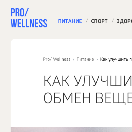
/
/
ПИТАНИЕ
СПОРТ
ЗДОР
Pro/ Wellness
Питание
Как улучшить 
КАК УЛУЧШИ
ОБМЕН ВЕЩЕ