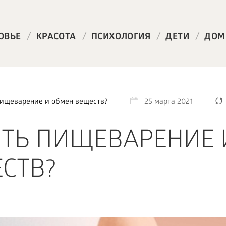
/
/
/
/
ОВЬЕ
КРАСОТА
ПСИХОЛОГИЯ
ДЕТИ
ДОМ
пищеварение и обмен веществ?
25 марта 2021
ТЬ ПИЩЕВАРЕНИЕ 
СТВ?