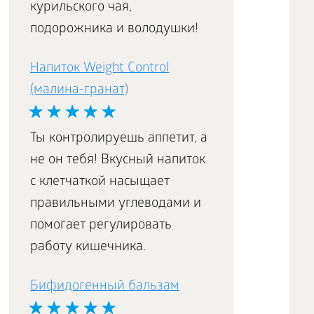
курильского чая,
подорожника и володушки!
Напиток Weight Control
(малина-гранат)
Ты контролируешь аппетит, а
не он тебя! Вкусный напиток
с клетчаткой насыщает
правильными углеводами и
помогает регулировать
работу кишечника.
Бифидогенный бальзам