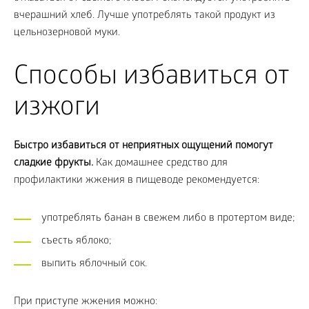
вчерашний хлеб. Лучше употреблять такой продукт из
цельнозерновой муки.
Способы избавиться от
изжоги
Быстро избавиться от неприятных ощущений помогут
сладкие фрукты.
Как домашнее средство для
профилактики жжения в пищеводе рекомендуется:
употреблять банан в свежем либо в протертом виде;
съесть яблоко;
выпить яблочный сок.
При приступе жжения можно: