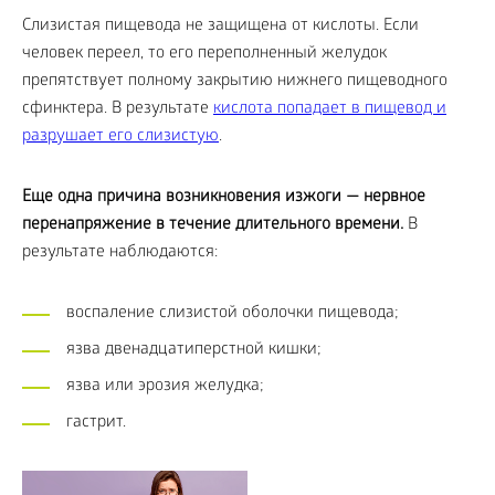
Слизистая пищевода не защищена от кислоты. Если
человек переел, то его переполненный желудок
препятствует полному закрытию нижнего пищеводного
сфинктера. В результате
кислота попадает в пищевод и
разрушает его слизистую
.
Еще одна причина возникновения изжоги — нервное
перенапряжение в течение длительного времени.
В
результате наблюдаются:
воспаление слизистой оболочки пищевода;
язва двенадцатиперстной кишки;
язва или эрозия желудка;
гастрит.