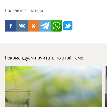
Поделиться статьей
Рекомендуем почитать по этой теме