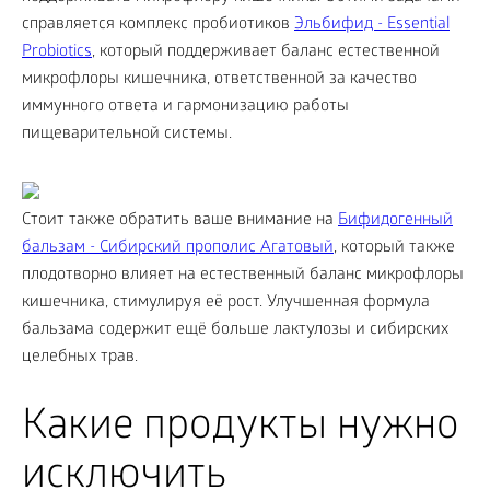
справляется комплекс пробиотиков
Эльбифид - Essential
Probiotics
, который поддерживает баланс естественной
микрофлоры кишечника, ответственной за качество
иммунного ответа и гармонизацию работы
пищеварительной системы.
Cтоит также обратить ваше внимание на
Бифидогенный
бальзам - Сибирский прополис Агатовый
, который также
плодотворно влияет на естественный баланс микрофлоры
кишечника, стимулируя её рост. Улучшенная формула
бальзама содержит ещё больше лактулозы и сибирских
целебных трав.
Какие продукты нужно
исключить