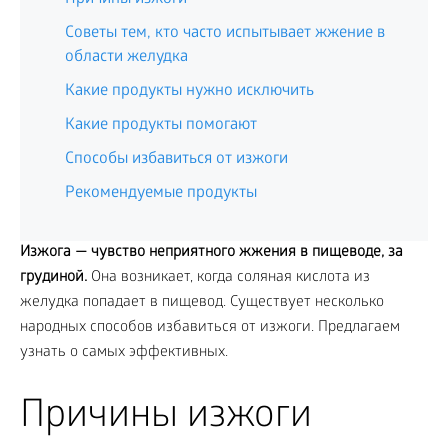
Советы тем, кто часто испытывает жжение в
области желудка
Какие продукты нужно исключить
Какие продукты помогают
Способы избавиться от изжоги
Рекомендуемые продукты
Изжога — чувство неприятного жжения в пищеводе, за
грудиной.
Она возникает, когда соляная кислота из
желудка попадает в пищевод. Существует несколько
народных способов избавиться от изжоги. Предлагаем
узнать о самых эффективных.
Причины изжоги