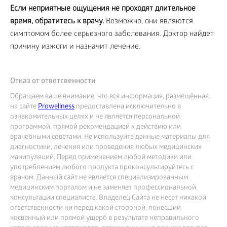
Если неприятные ощущения не проходят длительное
время, обратитесь к врачу.
Возможно, они являются
симптомом более серьезного заболевания. Доктор найдет
причину изжоги и назначит лечение.
Отказ от ответсвенности
Обращаем ваше внимание, что вся информация, размещённая
на сайте
Prowellness
предоставлена исключительно в
ознакомительных целях и не является персональной
программой, прямой рекомендацией к действию или
врачебными советами. Не используйте данные материалы для
диагностики, лечения или проведения любых медицинских
манипуляций. Перед применением любой методики или
употреблением любого продукта проконсультируйтесь с
врачом. Данный сайт не является специализированным
медицинским порталом и не заменяет профессиональной
консультации специалиста. Владелец Сайта не несет никакой
ответственности ни перед какой стороной, понесший
косвенный или прямой ущерб в результате неправильного