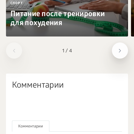
СПОРТ
Питание после тренировки
для похудения
1
/
4
Комментарии
Комментарии