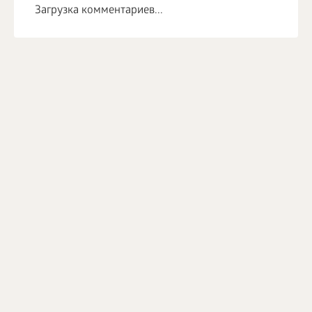
Загрузка комментариев...