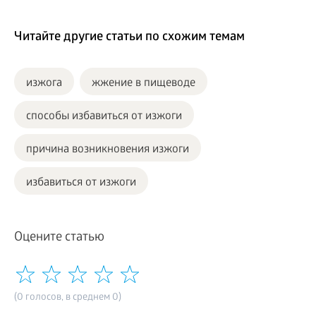
Читайте другие статьи по схожим темам
изжога
жжение в пищеводе
способы избавиться от изжоги
причина возникновения изжоги
избавиться от изжоги
Оцените статью
(0 голосов, в среднем 0)