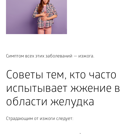
Симптом всех этих заболеваний — изжога.
Советы тем, кто часто
испытывает жжение в
области желудка
Страдающим от изжоги следует: