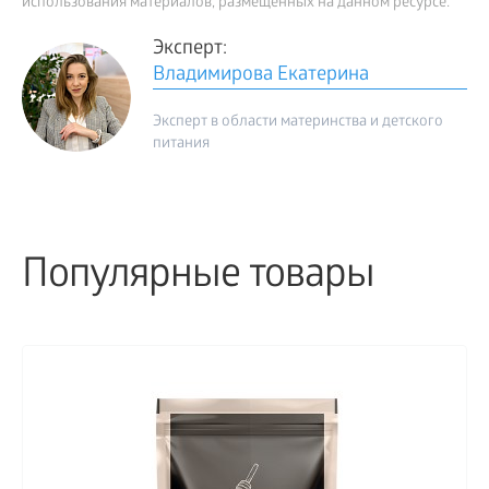
использования материалов, размещенных на данном ресурсе.
Эксперт:
Владимирова Екатерина
Эксперт в области материнства и детского
питания
Популярные товары