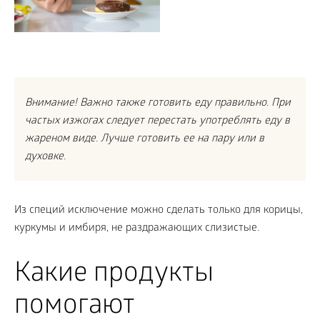
Внимание! Важно также готовить еду правильно. При
частых изжогах следует перестать употреблять еду в
жареном виде. Лучше готовить ее на пару или в
духовке.
Из специй исключение можно сделать только для корицы,
куркумы и имбиря, не раздражающих слизистые.
Какие продукты
помогают