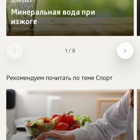
ЗДОРОВЬЕ
Минеральная вода при
изжоге
1
/
8
Рекомендуем почитать по теме Спорт