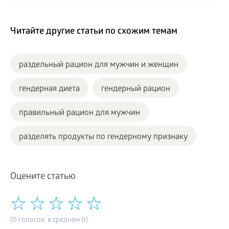
Читайте другие статьи по схожим темам
раздельный рацион для мужчин и женщин
гендерная диета
гендерный рацион
правильный рацион для мужчин
разделять продукты по гендерному признаку
Оцените статью
(0 голосов, в среднем 0)