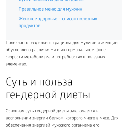
Правильное меню для мужчин
Женское здоровье – список полезных
продуктов
Полезность раздельного рациона для мужчин и женщин
обусловлена различиями в их гормональном фоне,
скорости метаболизма и потребностях в полезных
элементах.
Суть и польза
гендерной диеты
Основная суть гендерной диеты заключается в
восполнении энергии белком, которого много в мясе. Для
обеспечения энергией мужского организма его