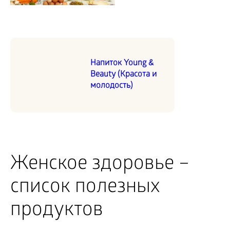
Напиток Young &
Beauty (Красота и
молодость)
Женское здоровье –
список полезных
продуктов