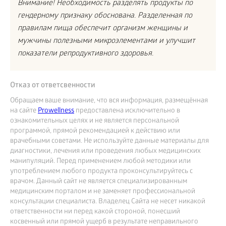
Внимание! Необходимость разделять продукты по
гендерному признаку обоснована. Разделенная по
правилам пища обеспечит организм женщины и
мужчины полезными микроэлементами и улучшит
показатели репродуктивного здоровья.
Отказ от ответсвенности
Обращаем ваше внимание, что вся информация, размещённая
на сайте
Prowellness
предоставлена исключительно в
ознакомительных целях и не является персональной
программой, прямой рекомендацией к действию или
врачебными советами. Не используйте данные материалы для
диагностики, лечения или проведения любых медицинских
манипуляций. Перед применением любой методики или
употреблением любого продукта проконсультируйтесь с
врачом. Данный сайт не является специализированным
медицинским порталом и не заменяет профессиональной
консультации специалиста. Владелец Сайта не несет никакой
ответственности ни перед какой стороной, понесший
косвенный или прямой ущерб в результате неправильного