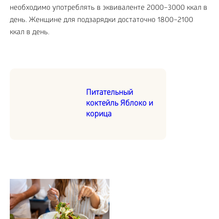
необходимо употреблять в эквиваленте 2000–3000 ккал в
день. Женщине для подзарядки достаточно 1800–2100
ккал в день.
Питательный
коктейль Яблоко и
корица