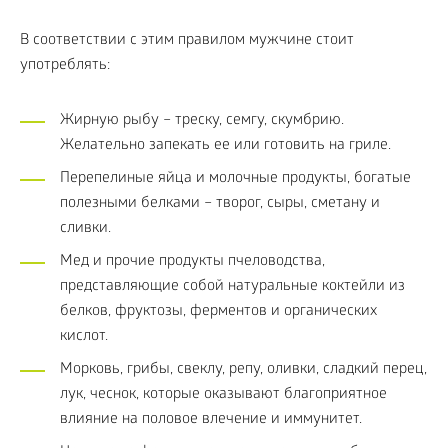
В соответствии с этим правилом мужчине стоит
употреблять:
Жирную рыбу – треску, семгу, скумбрию.
Желательно запекать ее или готовить на гриле.
Перепелиные яйца и молочные продукты, богатые
полезными белками – творог, сыры, сметану и
сливки.
Мед и прочие продукты пчеловодства,
представляющие собой натуральные коктейли из
белков, фруктозы, ферментов и органических
кислот.
Морковь, грибы, свеклу, репу, оливки, сладкий перец,
лук, чеснок, которые оказывают благоприятное
влияние на половое влечение и иммунитет.