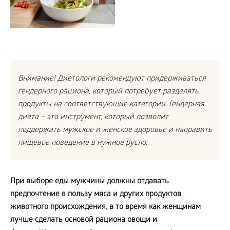
Внимание! Диетологи рекомендуют придерживаться
гендерного рациона, который потребует разделять
продукты на соответствующие категории. Гендерная
диета – это инструмент, который позволит
поддержать мужское и женское здоровье и направить
пищевое поведение в нужное русло.
При выборе еды мужчины должны отдавать
предпочтение в пользу мяса и других продуктов
животного происхождения, в то время как женщинам
лучше сделать основой рациона овощи и