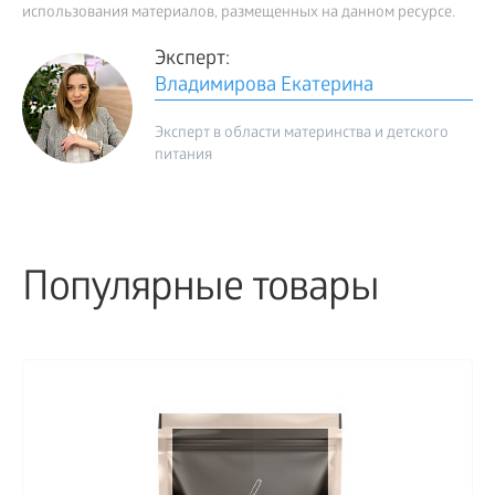
использования материалов, размещенных на данном ресурсе.
Эксперт:
Владимирова Екатерина
Эксперт в области материнства и детского
питания
Популярные товары