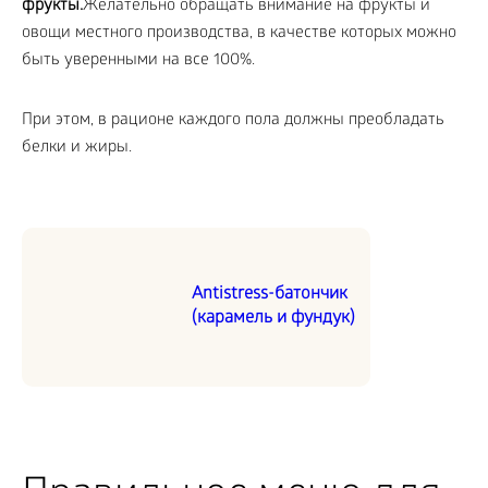
фрукты.
Желательно обращать внимание на фрукты и
овощи местного производства, в качестве которых можно
быть уверенными на все 100%.
При этом, в рационе каждого пола должны преобладать
белки и жиры.
Antistress-батончик
(карамель и фундук)