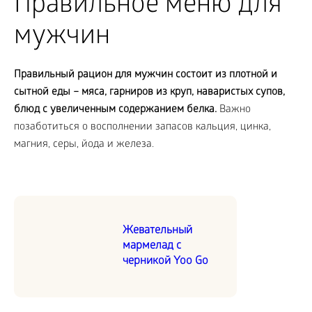
Правильное меню для
мужчин
Правильный рацион для мужчин состоит из плотной и
сытной еды – мяса, гарниров из круп, наваристых супов,
блюд с увеличенным содержанием белка.
Важно
позаботиться о восполнении запасов кальция, цинка,
магния, серы, йода и железа.
Жевательный
мармелад с
черникой Yoo Go