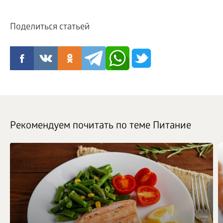
Поделиться статьей
Рекомендуем почитать по теме Питание