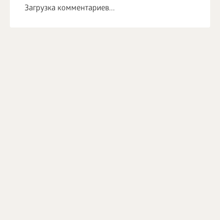
Загрузка комментариев...