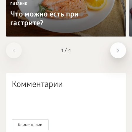
ПИТАНИЕ
Что можно есть при
гастрите?
1
/
4
Комментарии
Комментарии