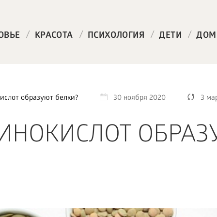
/
/
/
/
ОВЬЕ
КРАСОТА
ПСИХОЛОГИЯ
ДЕТИ
ДОМ
ислот образуют белки?
30 ноября 2020
3 ма
ИНОКИСЛОТ ОБРАЗ