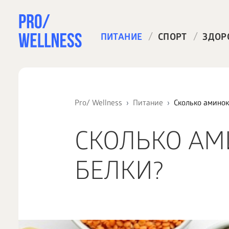
/
/
ПИТАНИЕ
СПОРТ
ЗДОР
Pro/ Wellness
Питание
Сколько аминок
СКОЛЬКО АМ
БЕЛКИ?