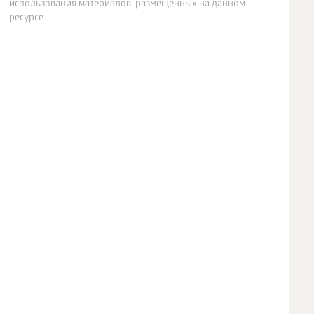
использования материалов, размещенных на данном
ресурсе.