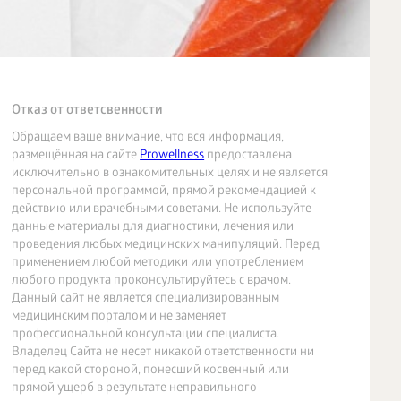
Отказ от ответсвенности
Обращаем ваше внимание, что вся информация,
размещённая на сайте
Prowellness
предоставлена
исключительно в ознакомительных целях и не является
персональной программой, прямой рекомендацией к
действию или врачебными советами. Не используйте
данные материалы для диагностики, лечения или
проведения любых медицинских манипуляций. Перед
применением любой методики или употреблением
любого продукта проконсультируйтесь с врачом.
Данный сайт не является специализированным
медицинским порталом и не заменяет
профессиональной консультации специалиста.
Владелец Сайта не несет никакой ответственности ни
перед какой стороной, понесший косвенный или
прямой ущерб в результате неправильного