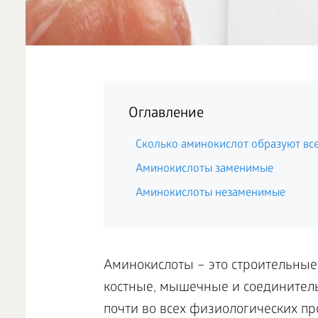
Оглавление
Сколько аминокислот образуют вс
Аминокислоты заменимые
Аминокислоты незаменимые
Аминокислоты – это строительные 
костные, мышечные и соединитель
почти во всех физиологических пр