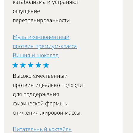
катаболизма и устраняют
ощущение
перетренированности.
Мультикомпонентный
протеин премиум-класса
Вишня и шоколад
Высококачественный
протеин идеально подходит
для поддержания
физической формы и
снижения жировой массы.
Питательный коктейль