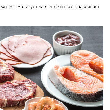
рехи. Нормализует давление и восстанавливает