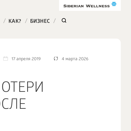
/
/
/
КАК?
БИЗНЕС
17 апреля 2019
4 марта 2026
ПОТЕРИ
ОСЛЕ