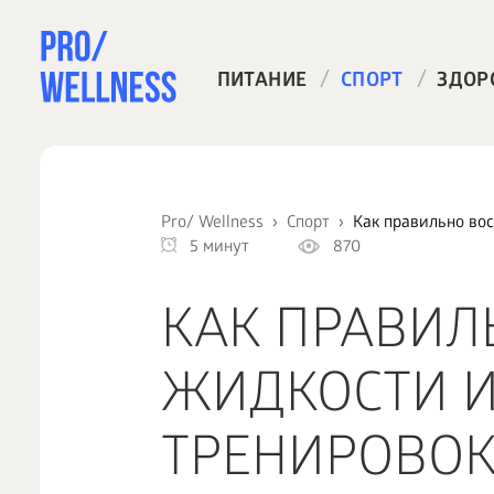
/
/
ПИТАНИЕ
СПОРТ
ЗДОР
Pro/ Wellness
Спорт
Как правильно вос
5 минут
870
КАК ПРАВИЛ
ЖИДКОСТИ И
ТРЕНИРОВО