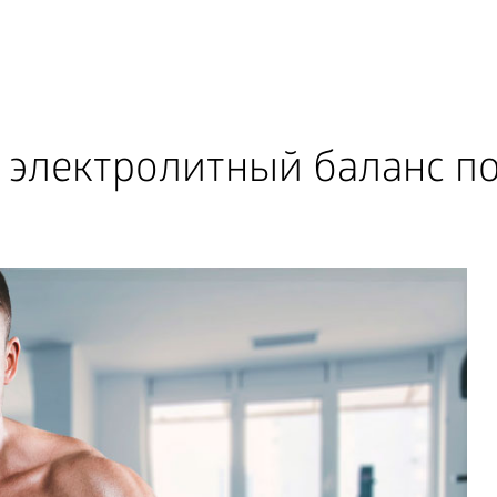
 электролитный баланс п