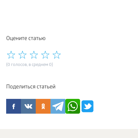
Оцените статью
(0 голосов, в среднем 0)
Поделиться статьей