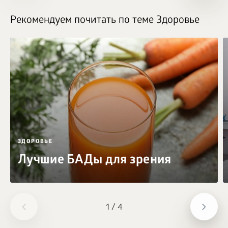
Рекомендуем почитать по теме Здоровье
ЗДОРОВЬЕ
Лучшие БАДы для зрения
1
/
4