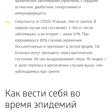
хронических заболеваний (проблемы с сердцем,
астматики, диабетики, гипертоники) и
иммунодефицита.
Смертность от COVID-19 выше, чем от гриппа. В
первом случае она составляет 3–4% от числа
заболевших, а во втором — ниже 0,1%. При
коронавирусе 80% случаев заражения
бессимптомные и протекают в легкой форме. 5%
больных могут проходить через критическое
состояние. Из них выздоравливает лишь 1% людей, т.
е. доля тяжелых и критических случаев выше, чем
наблюдаемых при гриппе.
Как вести себя во
время эпидемий