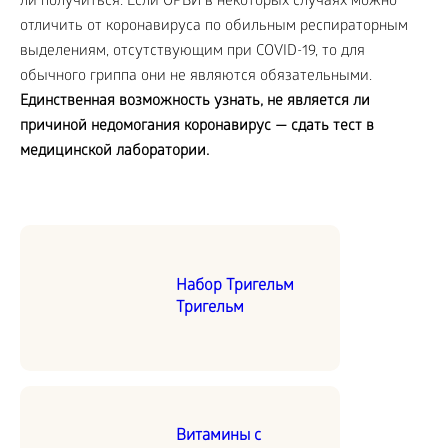
ли получиться. Если ОРВИ в некоторых случаях можно
отличить от коронавируса по обильным респираторным
выделениям, отсутствующим при COVID-19, то для
обычного гриппа они не являются обязательными.
Единственная возможность узнать, не является ли
причиной недомогания коронавирус — сдать тест в
медицинской лаборатории.
Набор Тригельм
Тригельм
Витамины с