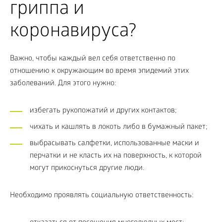
гриппа и
коронавируса?
Важно, чтобы каждый вел себя ответственно по
отношению к окружающим во время эпидемий этих
заболеваний. Для этого нужно:
избегать рукопожатий и других контактов;
чихать и кашлять в локоть либо в бумажный пакет;
выбрасывать салфетки, использованные маски и
перчатки и не класть их на поверхность, к которой
могут прикоснуться другие люди.
Необходимо проявлять социальную ответственность: