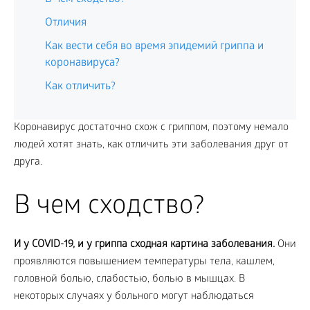
Отличия
Как вести себя во время эпидемий гриппа и
коронавируса?
Как отличить?
Коронавирус достаточно схож с гриппом, поэтому немало
людей хотят знать, как отличить эти заболевания друг от
друга.
В чем сходство?
И у COVID-19, и у гриппа сходная картина заболевания.
Они
проявляются повышением температуры тела, кашлем,
головной болью, слабостью, болью в мышцах. В
некоторых случаях у больного могут наблюдаться