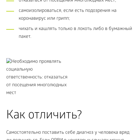
отказаться от посещения многолюдных мест;
самоизолироваться, если есть подозрения на
коронавирус или грипп;
чихать и кашлять только в локоть либо в бумажный
пакет.
Как отличить?
Самостоятельно поставить себе диагноз у человека вряд