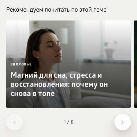
Рекомендуем почитать по этой теме
ЗДОРОВЬЕ
Магний для сна, стресса и
восстановления: почему он
снова в топе
1
/
8