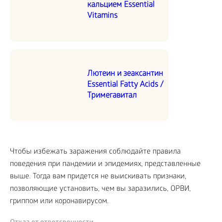
кальцием Essential
Vitamins
Лютеин и зеаксантин
Essential Fatty Acids /
Тримегавитал
Чтобы избежать заражения соблюдайте правила
поведения при пандемии и эпидемиях, представленные
выше. Тогда вам придется не выискивать признаки,
позволяющие установить, чем вы заразились, ОРВИ,
гриппом или коронавирусом.