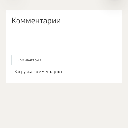
Комментарии
Комментарии
Загрузка комментариев...