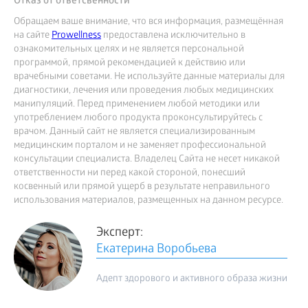
Отказ от ответсвенности
Обращаем ваше внимание, что вся информация, размещённая
на сайте
Prowellness
предоставлена исключительно в
ознакомительных целях и не является персональной
программой, прямой рекомендацией к действию или
врачебными советами. Не используйте данные материалы для
диагностики, лечения или проведения любых медицинских
манипуляций. Перед применением любой методики или
употреблением любого продукта проконсультируйтесь с
врачом. Данный сайт не является специализированным
медицинским порталом и не заменяет профессиональной
консультации специалиста. Владелец Сайта не несет никакой
ответственности ни перед какой стороной, понесший
косвенный или прямой ущерб в результате неправильного
использования материалов, размещенных на данном ресурсе.
Эксперт:
Екатерина Воробьева
Адепт здорового и активного образа жизни